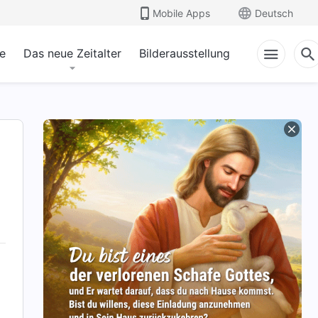
Mobile Apps
Deutsch
e
Das neue Zeitalter
Bilderausstellung