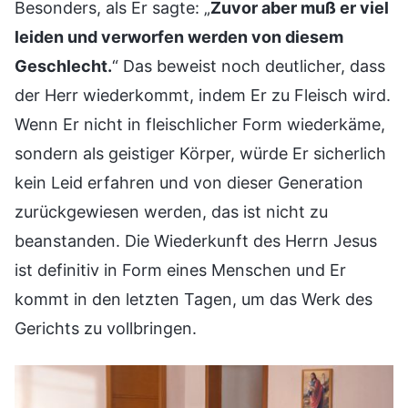
Besonders, als Er sagte: „
Zuvor aber muß er viel
leiden und verworfen werden von diesem
Geschlecht.
“ Das beweist noch deutlicher, dass
der Herr wiederkommt, indem Er zu Fleisch wird.
Wenn Er nicht in fleischlicher Form wiederkäme,
sondern als geistiger Körper, würde Er sicherlich
kein Leid erfahren und von dieser Generation
zurückgewiesen werden, das ist nicht zu
beanstanden. Die Wiederkunft des Herrn Jesus
ist definitiv in Form eines Menschen und Er
kommt in den letzten Tagen, um das Werk des
Gerichts zu vollbringen.