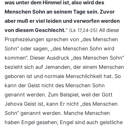
was unter dem Himmel ist, also wird des
Menschen Sohn an seinem Tage sein. Zuvor
aber muß er viel leiden und verworfen werden
von diesem Geschlecht.
“
All diese
(Lk 17,24-25)
Prophezeiungen sprechen von „des Menschen
Sohn“ oder sagen, „des Menschen Sohn wird
kommen“. Dieser Ausdruck „des Menschen Sohn“
bezieht sich auf Jemanden, der einem Menschen
geboren ist und normale Menschlichkeit hat. So
kann der Geist nicht des Menschen Sohn
genannt werden. Zum Beispiel, weil der Gott
Jehova Geist ist, kann Er nicht „des Menschen
Sohn“ genannt werden. Manche Menschen
haben Engel gesehen; Engel sind auch geistliche