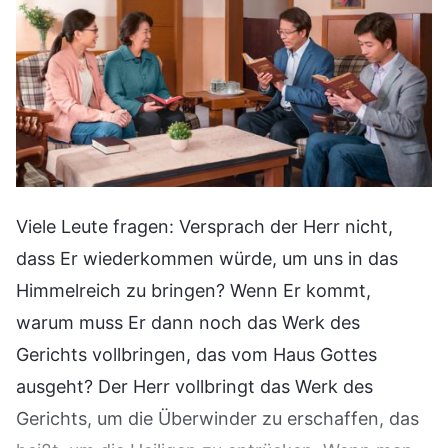
Viele Leute fragen: Versprach der Herr nicht,
dass Er wiederkommen würde, um uns in das
Himmelreich zu bringen? Wenn Er kommt,
warum muss Er dann noch das Werk des
Gerichts vollbringen, das vom Haus Gottes
ausgeht? Der Herr vollbringt das Werk des
Gerichts, um die Überwinder zu erschaffen, das