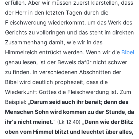
erfüllen. Aber wir müssen zuerst klarstellen, dass
der Herr in den letzten Tagen durch die
Fleischwerdung wiederkommt, um das Werk des
Gerichts zu vollbringen und das steht im direkten
Zusammenhang damit, wie wir in das
Himmelreich entrückt werden. Wenn wir die
Bibel
genau lesen, ist der Beweis dafür nicht schwer
zu finden. In verschiedenen Abschnitten der
Bibel wird deutlich prophezeit, dass die
Wiederkunft Gottes die Fleischwerdung ist. Zum
Beispiel: „
Darum seid auch ihr bereit; denn des
Menschen Sohn wird kommen zu der Stunde, da
ihr's nicht meinet.
“
„
Denn wie der Blitz
(Lk 12,40)
oben vom Himmel blitzt und leuchtet über alles,