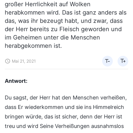
großer Herrlichkeit auf Wolken
herabkommen wird. Das ist ganz anders als
das, was ihr bezeugt habt, und zwar, dass
der Herr bereits zu Fleisch geworden und
im Geheimen unter die Menschen
herabgekommen ist.
Mai 21, 2021
Antwort:
Du sagst, der Herr hat den Menschen verheißen,
dass Er wiederkommen und sie ins Himmelreich
bringen würde, das ist sicher, denn der Herr ist
treu und wird Seine Verheißungen ausnahmslos