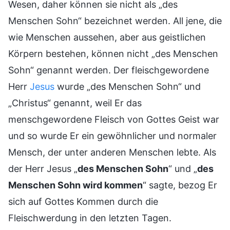
Wesen, daher können sie nicht als „des
Menschen Sohn“ bezeichnet werden. All jene, die
wie Menschen aussehen, aber aus geistlichen
Körpern bestehen, können nicht „des Menschen
Sohn“ genannt werden. Der fleischgewordene
Herr
Jesus
wurde „des Menschen Sohn“ und
„Christus“ genannt, weil Er das
menschgewordene Fleisch von Gottes Geist war
und so wurde Er ein gewöhnlicher und normaler
Mensch, der unter anderen Menschen lebte. Als
der Herr Jesus „
des Menschen Sohn
“ und „
des
Menschen Sohn wird kommen
“ sagte, bezog Er
sich auf Gottes Kommen durch die
Fleischwerdung in den letzten Tagen.