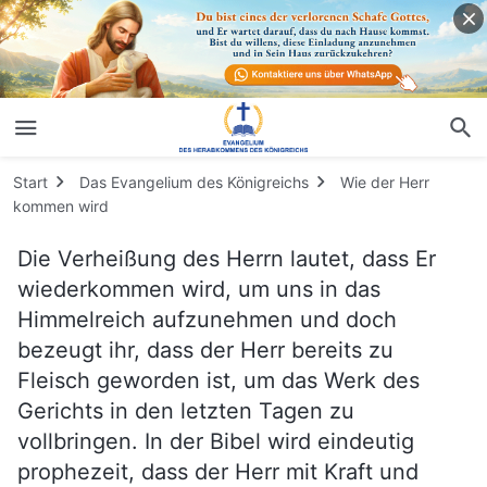
Start
Das Evangelium des Königreichs
Wie der Herr
kommen wird
Die Verheißung des Herrn lautet, dass Er
wiederkommen wird, um uns in das
Himmelreich aufzunehmen und doch
bezeugt ihr, dass der Herr bereits zu
Fleisch geworden ist, um das Werk des
Gerichts in den letzten Tagen zu
vollbringen. In der Bibel wird eindeutig
prophezeit, dass der Herr mit Kraft und