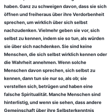
haben. Ganz zu schweigen davon, dass sie sich
öffnen und freiheraus über ihre Verdorbenheit
sprechen, um wirklich über sich selbst
nachzudenken. Vielmehr geben sie vor, sich
selbst zu kennen, indem sie so tun, als würden
sie über sich nachdenken. Sie sind keine
Menschen, die sich selbst wirklich kennen oder
die Wahrheit annehmen. Wenn solche
Menschen davon sprechen, sich selbst zu
kennen, dann tun sie nur so, als ob; sie
verstellen sich, betrügen und haben eine
falsche Spiritualität. Manche Menschen sind
hinterlistig, und wenn sie sehen, dass andere
Gemeinschaft über ihre Selbsterkenntnis