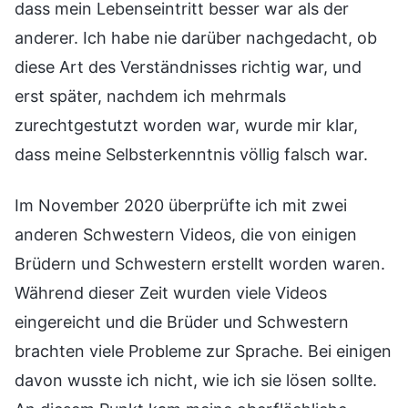
dass mein Lebenseintritt besser war als der
anderer. Ich habe nie darüber nachgedacht, ob
diese Art des Verständnisses richtig war, und
erst später, nachdem ich mehrmals
zurechtgestutzt worden war, wurde mir klar,
dass meine Selbsterkenntnis völlig falsch war.
Im November 2020 überprüfte ich mit zwei
anderen Schwestern Videos, die von einigen
Brüdern und Schwestern erstellt worden waren.
Während dieser Zeit wurden viele Videos
eingereicht und die Brüder und Schwestern
brachten viele Probleme zur Sprache. Bei einigen
davon wusste ich nicht, wie ich sie lösen sollte.