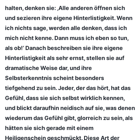
halten, denken sie: ‚Alle anderen öffnen sich
und sezieren ihre eigene Hinterlistigkeit. Wenn
ich nichts sage, werden alle denken, dass ich
mich nicht kenne. Dann muss ich eben so tun,
als ob!‘ Danach beschreiben sie ihre eigene
Hinterlistigkeit als sehr ernst, stellen sie auf
dramatische Weise dar, und ihre
Selbsterkenntnis scheint besonders
tiefgehend zu sein. Jeder, der das hört, hat das
Gefühl, dass sie sich selbst wirklich kennen,
und blickt daraufhin neidisch auf sie, was denen
wiederum das Gefühl gibt, glorreich zu sein, als
hätten sie sich gerade mit einem
Heiligenschein geschmückt. Diese Art der