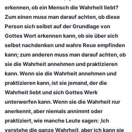
erkennen, ob ein Mensch die Wahrheit liebt?
Zum einen muss man darauf achten, ob diese
Person sich selbst auf der Grundlage von
Gottes Wort erkennen kann, ob sie über sich
selbst nachdenken und wahre Reue empfinden
kann; zum anderen muss man darauf achten, ob
sie die Wahrheit annehmen und praktizieren
kann. Wenn sie die Wahrheit annehmen und
praktizieren kann, ist sie jemand, der die
Wahrheit liebt und sich Gottes Werk
unterwerfen kann. Wenn sie die Wahrheit nur
anerkennt, aber niemals annimmt oder
praktiziert, wie manche Leute sagen: ‚Ich
verstehe die ganze Wahrheit, aber ich kann sie