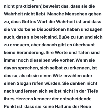
nicht praktizieren‘, beweist das, dass sie die
Wahrheit nicht liebt. Manche Menschen geben
zu, dass Gottes Wort die Wahrheit ist und dass
sie verdorbene Dispositionen haben und sagen
auch, dass sie bereit sind, Buße zu tun und sich
zu erneuern, aber danach gibt es überhaupt
keine Veränderung. Ihre Worte und Taten sind
immer noch dieselben wie vorher. Wenn sie
davon sprechen, sich selbst zu erkennen, ist
das so, als ob sie einen Witz erzählen oder
einen Slogan rufen würden. Sie denken nicht
nach und lernen sich selbst nicht in der Tiefe
ihres Herzens kennen: der entscheidende
Punkt ist, dass sie keine Haltung der Reue