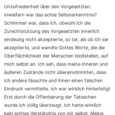
Unzufriedenheit über den Vorgesetzten.
Inwiefern war das echte Selbsterkenntnis?
Schlimmer war, dass ich, obwohl ich die
Zurechtstutzung des Vorgesetzten innerlich
eindeutig nicht akzeptierte, so tat, als ob ich sie
akzeptierte, und wandte Gottes Worte, die die
Oberflächlichkeit der Menschen bloßstellen, auf
mich selbst an. Ich sah, dass meine inneren und
äußeren Zustände nicht übereinstimmten, dass
ich andere täuschte und ihnen einen falschen
Eindruck vermittelte. Ich war wirklich hinterlistig!
Erst durch die Offenbarung der Tatsachen
wurde ich völlig überzeugt. Ich hatte wirklich
kein echtes Verständnis von mir selbst. Meine