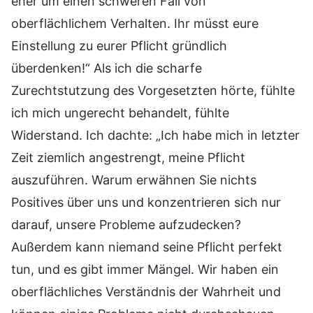
eher um einen schweren Fall von
oberflächlichem Verhalten. Ihr müsst eure
Einstellung zu eurer Pflicht gründlich
überdenken!“ Als ich die scharfe
Zurechtstutzung des Vorgesetzten hörte, fühlte
ich mich ungerecht behandelt, fühlte
Widerstand. Ich dachte: „Ich habe mich in letzter
Zeit ziemlich angestrengt, meine Pflicht
auszuführen. Warum erwähnen Sie nichts
Positives über uns und konzentrieren sich nur
darauf, unsere Probleme aufzudecken?
Außerdem kann niemand seine Pflicht perfekt
tun, und es gibt immer Mängel. Wir haben ein
oberflächliches Verständnis der Wahrheit und