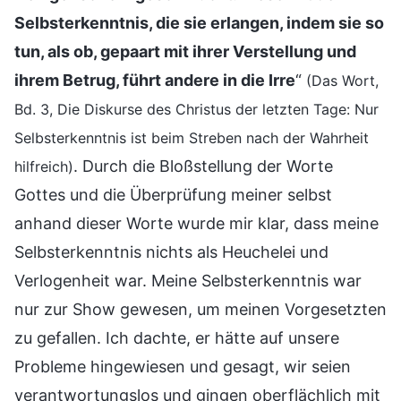
Selbsterkenntnis, die sie erlangen, indem sie so
tun, als ob, gepaart mit ihrer Verstellung und
ihrem Betrug, führt andere in die Irre
“
(Das Wort,
Bd. 3, Die Diskurse des Christus der letzten Tage: Nur
Selbsterkenntnis ist beim Streben nach der Wahrheit
. Durch die Bloßstellung der Worte
hilfreich)
Gottes und die Überprüfung meiner selbst
anhand dieser Worte wurde mir klar, dass meine
Selbsterkenntnis nichts als Heuchelei und
Verlogenheit war. Meine Selbsterkenntnis war
nur zur Show gewesen, um meinen Vorgesetzten
zu gefallen. Ich dachte, er hätte auf unsere
Probleme hingewiesen und gesagt, wir seien
verantwortungslos und gingen oberflächlich mit