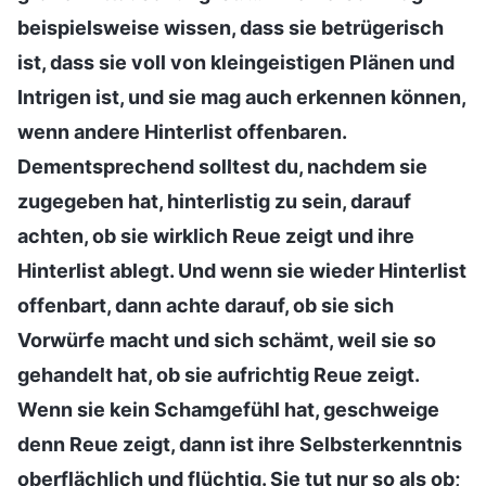
beispielsweise wissen, dass sie betrügerisch
ist, dass sie voll von kleingeistigen Plänen und
Intrigen ist, und sie mag auch erkennen können,
wenn andere Hinterlist offenbaren.
Dementsprechend solltest du, nachdem sie
zugegeben hat, hinterlistig zu sein, darauf
achten, ob sie wirklich Reue zeigt und ihre
Hinterlist ablegt. Und wenn sie wieder Hinterlist
offenbart, dann achte darauf, ob sie sich
Vorwürfe macht und sich schämt, weil sie so
gehandelt hat, ob sie aufrichtig Reue zeigt.
Wenn sie kein Schamgefühl hat, geschweige
denn Reue zeigt, dann ist ihre Selbsterkenntnis
oberflächlich und flüchtig. Sie tut nur so als ob;