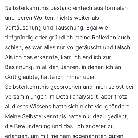
Selbsterkenntnis bestand einfach aus formalen
und leeren Worten, nichts weiter als
Vortäuschung und Täuschung. Egal wie
tiefgründig oder gründlich meine Reflexion auch
schien, es war alles nur vorgetäuscht und falsch.
Als ich das erkannte, kam ich endlich zur
Besinnung. In all den Jahren, in denen ich an
Gott glaubte, hatte ich immer über
Selbsterkenntnis gesprochen und mich selbst bei
Versammlungen im Detail analysiert, aber trotz
all dieses Wissens hatte sich nicht viel geändert.
Meine Selbsterkenntnis hatte nur dazu gedient,
die Bewunderung und das Lob anderer zu
erlangen, um mit meinem sogenannten guten