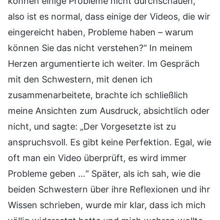
können einige Probleme nicht durchschauen,
also ist es normal, dass einige der Videos, die wir
eingereicht haben, Probleme haben – warum
können Sie das nicht verstehen?“ In meinem
Herzen argumentierte ich weiter. Im Gespräch
mit den Schwestern, mit denen ich
zusammenarbeitete, brachte ich schließlich
meine Ansichten zum Ausdruck, absichtlich oder
nicht, und sagte: „Der Vorgesetzte ist zu
anspruchsvoll. Es gibt keine Perfektion. Egal, wie
oft man ein Video überprüft, es wird immer
Probleme geben …“ Später, als ich sah, wie die
beiden Schwestern über ihre Reflexionen und ihr
Wissen schrieben, wurde mir klar, dass ich mich