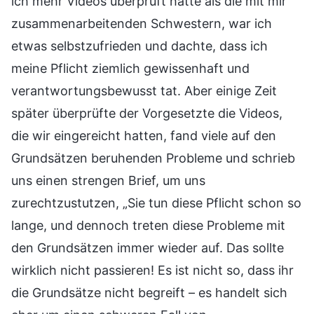
ich mehr Videos überprüft hatte als die mit mir
zusammenarbeitenden Schwestern, war ich
etwas selbstzufrieden und dachte, dass ich
meine Pflicht ziemlich gewissenhaft und
verantwortungsbewusst tat. Aber einige Zeit
später überprüfte der Vorgesetzte die Videos,
die wir eingereicht hatten, fand viele auf den
Grundsätzen beruhenden Probleme und schrieb
uns einen strengen Brief, um uns
zurechtzustutzen, „Sie tun diese Pflicht schon so
lange, und dennoch treten diese Probleme mit
den Grundsätzen immer wieder auf. Das sollte
wirklich nicht passieren! Es ist nicht so, dass ihr
die Grundsätze nicht begreift – es handelt sich