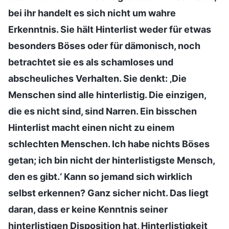
bei ihr handelt es sich nicht um wahre
Erkenntnis. Sie hält Hinterlist weder für etwas
besonders Böses oder für dämonisch, noch
betrachtet sie es als schamloses und
abscheuliches Verhalten. Sie denkt: ‚Die
Menschen sind alle hinterlistig. Die einzigen,
die es nicht sind, sind Narren. Ein bisschen
Hinterlist macht einen nicht zu einem
schlechten Menschen. Ich habe nichts Böses
getan; ich bin nicht der hinterlistigste Mensch,
den es gibt.‘ Kann so jemand sich wirklich
selbst erkennen? Ganz sicher nicht. Das liegt
daran, dass er keine Kenntnis seiner
hinterlistigen Disposition hat, Hinterlistigkeit