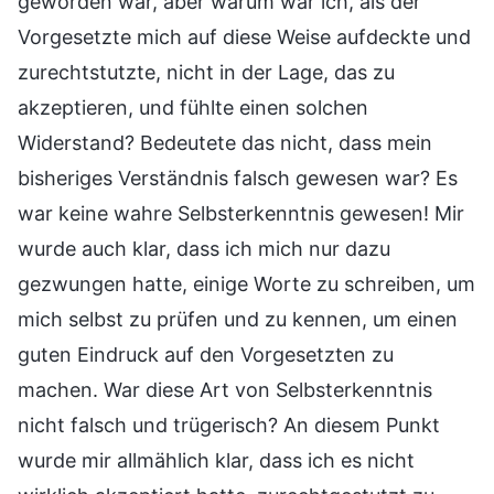
geworden war, aber warum war ich, als der
Vorgesetzte mich auf diese Weise aufdeckte und
zurechtstutzte, nicht in der Lage, das zu
akzeptieren, und fühlte einen solchen
Widerstand? Bedeutete das nicht, dass mein
bisheriges Verständnis falsch gewesen war? Es
war keine wahre Selbsterkenntnis gewesen! Mir
wurde auch klar, dass ich mich nur dazu
gezwungen hatte, einige Worte zu schreiben, um
mich selbst zu prüfen und zu kennen, um einen
guten Eindruck auf den Vorgesetzten zu
machen. War diese Art von Selbsterkenntnis
nicht falsch und trügerisch? An diesem Punkt
wurde mir allmählich klar, dass ich es nicht