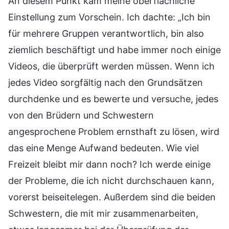
An diesem Punkt kam meine oberflächliche
Einstellung zum Vorschein. Ich dachte: „Ich bin
für mehrere Gruppen verantwortlich, bin also
ziemlich beschäftigt und habe immer noch einige
Videos, die überprüft werden müssen. Wenn ich
jedes Video sorgfältig nach den Grundsätzen
durchdenke und es bewerte und versuche, jedes
von den Brüdern und Schwestern
angesprochene Problem ernsthaft zu lösen, wird
das eine Menge Aufwand bedeuten. Wie viel
Freizeit bleibt mir dann noch? Ich werde einige
der Probleme, die ich nicht durchschauen kann,
vorerst beiseitelegen. Außerdem sind die beiden
Schwestern, die mit mir zusammenarbeiten,