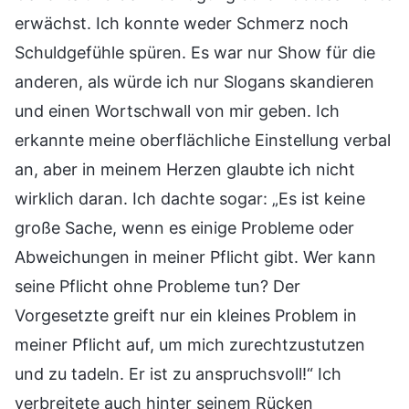
erwächst. Ich konnte weder Schmerz noch
Schuldgefühle spüren. Es war nur Show für die
anderen, als würde ich nur Slogans skandieren
und einen Wortschwall von mir geben. Ich
erkannte meine oberflächliche Einstellung verbal
an, aber in meinem Herzen glaubte ich nicht
wirklich daran. Ich dachte sogar: „Es ist keine
große Sache, wenn es einige Probleme oder
Abweichungen in meiner Pflicht gibt. Wer kann
seine Pflicht ohne Probleme tun? Der
Vorgesetzte greift nur ein kleines Problem in
meiner Pflicht auf, um mich zurechtzustutzen
und zu tadeln. Er ist zu anspruchsvoll!“ Ich
verbreitete auch hinter seinem Rücken