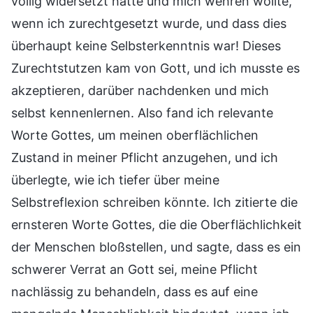
völlig widersetzt hatte und mich wehren wollte,
wenn ich zurechtgesetzt wurde, und dass dies
überhaupt keine Selbsterkenntnis war! Dieses
Zurechtstutzen kam von Gott, und ich musste es
akzeptieren, darüber nachdenken und mich
selbst kennenlernen. Also fand ich relevante
Worte Gottes, um meinen oberflächlichen
Zustand in meiner Pflicht anzugehen, und ich
überlegte, wie ich tiefer über meine
Selbstreflexion schreiben könnte. Ich zitierte die
ernsteren Worte Gottes, die die Oberflächlichkeit
der Menschen bloßstellen, und sagte, dass es ein
schwerer Verrat an Gott sei, meine Pflicht
nachlässig zu behandeln, dass es auf eine