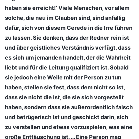
haben sie erreicht!‘ Viele Menschen, vor allem
solche, die neu im Glauben sind, sind anfällig
dafür, sich von diesem Gerede in die Irre führen
zu lassen. Sie denken, dass der Redner rein ist
und über geistliches Verständnis verfügt, dass
es sich um jemanden handelt, der die Wahrheit
liebt und für die Leitung qualifiziert ist. Sobald
sie jedoch eine Weile mit der Person zu tun
haben, stellen sie fest, dass dem nicht so ist,
dass sie nicht die ist, die sie sich vorgestellt
haben, sondern dass sie außerordentlich falsch
und betrügerisch ist und geschickt darin, sich
zu verstellen und etwas vorzuspielen, was eine
große Enttäuschung ist. … Eine Person mag