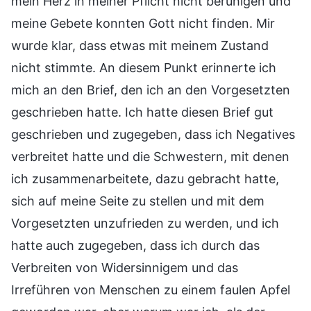
mein Herz in meiner Pflicht nicht beruhigen und
meine Gebete konnten Gott nicht finden. Mir
wurde klar, dass etwas mit meinem Zustand
nicht stimmte. An diesem Punkt erinnerte ich
mich an den Brief, den ich an den Vorgesetzten
geschrieben hatte. Ich hatte diesen Brief gut
geschrieben und zugegeben, dass ich Negatives
verbreitet hatte und die Schwestern, mit denen
ich zusammenarbeitete, dazu gebracht hatte,
sich auf meine Seite zu stellen und mit dem
Vorgesetzten unzufrieden zu werden, und ich
hatte auch zugegeben, dass ich durch das
Verbreiten von Widersinnigem und das
Irreführen von Menschen zu einem faulen Apfel