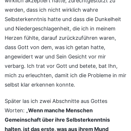
wirklich akzeptiert hatte, zurechtgestutzt zu
werden, dass ich nicht wirklich wahre
Selbsterkenntnis hatte und dass die Dunkelheit
und Niedergeschlagenheit, die ich in meinem
Herzen fühlte, darauf zurückzuführen waren,
dass Gott von dem, was ich getan hatte,
angewidert war und Sein Gesicht vor mir
verbarg. Ich trat vor Gott und betete, bat Ihn,
mich zu erleuchten, damit ich die Probleme in mir
selbst klar erkennen konnte.
Später las ich zwei Abschnitte aus Gottes
Worten: „
Wenn manche Menschen
Gemeinschaft über ihre Selbsterkenntnis
halten, ist das erste, was aus ihrem Mund