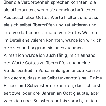
über die Verdorbenheit sprechen konnten, die
sie offenbarten, wenn sie gemeinschaftlichen
Austausch über Gottes Worte hielten, und dass
sie sich selbst überprüfen und reflektieren und
ihre Verdorbenheit anhand von Gottes Worten
im Detail analysieren konnten, wurde ich wirklich
neidisch und begann, sie nachzuahmen.
Allmählich wurde ich auch fähig, mich anhand
der Worte Gottes zu überprüfen und meine
Verdorbenheit in Versammlungen anzuerkennen.
Ich dachte, dass dies Selbsterkenntnis sei. Einige
Brüder und Schwestern erkannten, dass ich erst
seit zwei oder drei Jahren an Gott glaubte, aber
wenn ich über Selbsterkenntnis sprach, tat ich