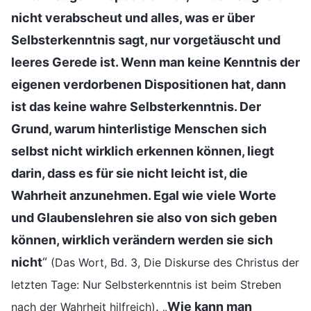
nicht verabscheut und alles, was er über
Selbsterkenntnis sagt, nur vorgetäuscht und
leeres Gerede ist. Wenn man keine Kenntnis der
eigenen verdorbenen Dispositionen hat, dann
ist das keine wahre Selbsterkenntnis. Der
Grund, warum hinterlistige Menschen sich
selbst nicht wirklich erkennen können, liegt
darin, dass es für sie nicht leicht ist, die
Wahrheit anzunehmen. Egal wie viele Worte
und Glaubenslehren sie also von sich geben
können, wirklich verändern werden sie sich
nicht
“
(Das Wort, Bd. 3, Die Diskurse des Christus der
letzten Tage: Nur Selbsterkenntnis ist beim Streben
. „
Wie kann man
nach der Wahrheit hilfreich)