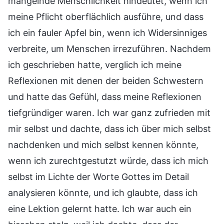
mangelnde Menschlichkeit hindeutet, wenn ich
meine Pflicht oberflächlich ausführe, und dass
ich ein fauler Apfel bin, wenn ich Widersinniges
verbreite, um Menschen irrezuführen. Nachdem
ich geschrieben hatte, verglich ich meine
Reflexionen mit denen der beiden Schwestern
und hatte das Gefühl, dass meine Reflexionen
tiefgründiger waren. Ich war ganz zufrieden mit
mir selbst und dachte, dass ich über mich selbst
nachdenken und mich selbst kennen könnte,
wenn ich zurechtgestutzt würde, dass ich mich
selbst im Lichte der Worte Gottes im Detail
analysieren könnte, und ich glaubte, dass ich
eine Lektion gelernt hatte. Ich war auch ein