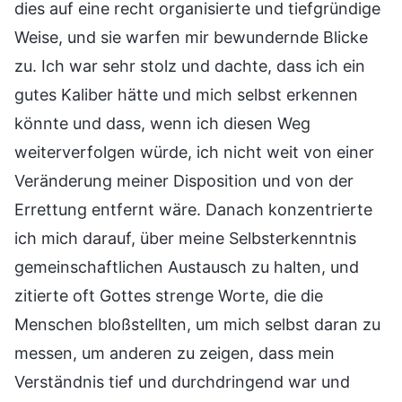
dies auf eine recht organisierte und tiefgründige
Weise, und sie warfen mir bewundernde Blicke
zu. Ich war sehr stolz und dachte, dass ich ein
gutes Kaliber hätte und mich selbst erkennen
könnte und dass, wenn ich diesen Weg
weiterverfolgen würde, ich nicht weit von einer
Veränderung meiner Disposition und von der
Errettung entfernt wäre. Danach konzentrierte
ich mich darauf, über meine Selbsterkenntnis
gemeinschaftlichen Austausch zu halten, und
zitierte oft Gottes strenge Worte, die die
Menschen bloßstellten, um mich selbst daran zu
messen, um anderen zu zeigen, dass mein
Verständnis tief und durchdringend war und