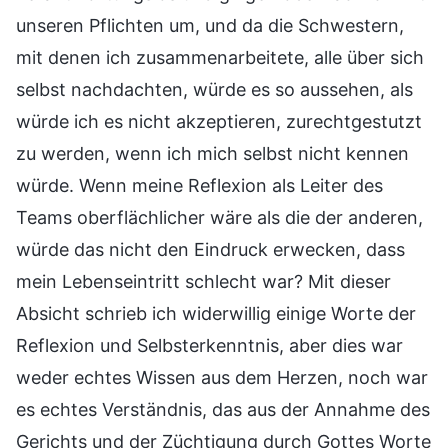
unseren Pflichten um, und da die Schwestern,
mit denen ich zusammenarbeitete, alle über sich
selbst nachdachten, würde es so aussehen, als
würde ich es nicht akzeptieren, zurechtgestutzt
zu werden, wenn ich mich selbst nicht kennen
würde. Wenn meine Reflexion als Leiter des
Teams oberflächlicher wäre als die der anderen,
würde das nicht den Eindruck erwecken, dass
mein Lebenseintritt schlecht war? Mit dieser
Absicht schrieb ich widerwillig einige Worte der
Reflexion und Selbsterkenntnis, aber dies war
weder echtes Wissen aus dem Herzen, noch war
es echtes Verständnis, das aus der Annahme des
Gerichts und der Züchtigung durch Gottes Worte