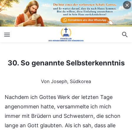
30. So genannte Selbsterkenntnis
30. So genannte Selbsterkenntnis
Von Joseph, Südkorea
Nachdem ich Gottes Werk der letzten Tage
angenommen hatte, versammelte ich mich
immer mit Brüdern und Schwestern, die schon
lange an Gott glaubten. Als ich sah, dass alle