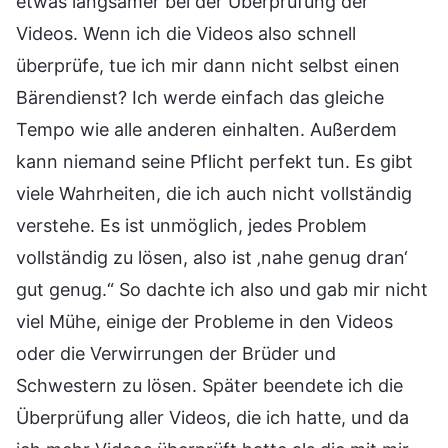
etwas langsamer bei der Überprüfung der
Videos. Wenn ich die Videos also schnell
überprüfe, tue ich mir dann nicht selbst einen
Bärendienst? Ich werde einfach das gleiche
Tempo wie alle anderen einhalten. Außerdem
kann niemand seine Pflicht perfekt tun. Es gibt
viele Wahrheiten, die ich auch nicht vollständig
verstehe. Es ist unmöglich, jedes Problem
vollständig zu lösen, also ist ‚nahe genug dran‘
gut genug.“ So dachte ich also und gab mir nicht
viel Mühe, einige der Probleme in den Videos
oder die Verwirrungen der Brüder und
Schwestern zu lösen. Später beendete ich die
Überprüfung aller Videos, die ich hatte, und da