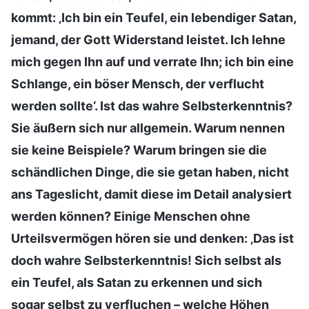
kommt: ‚Ich bin ein Teufel, ein lebendiger Satan,
jemand, der Gott Widerstand leistet. Ich lehne
mich gegen Ihn auf und verrate Ihn; ich bin eine
Schlange, ein böser Mensch, der verflucht
werden sollte‘. Ist das wahre Selbsterkenntnis?
Sie äußern sich nur allgemein. Warum nennen
sie keine Beispiele? Warum bringen sie die
schändlichen Dinge, die sie getan haben, nicht
ans Tageslicht, damit diese im Detail analysiert
werden können? Einige Menschen ohne
Urteilsvermögen hören sie und denken: ‚Das ist
doch wahre Selbsterkenntnis! Sich selbst als
ein Teufel, als Satan zu erkennen und sich
sogar selbst zu verfluchen – welche Höhen