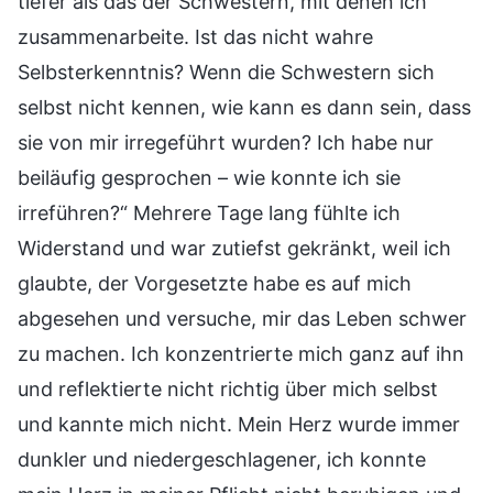
tiefer als das der Schwestern, mit denen ich
zusammenarbeite. Ist das nicht wahre
Selbsterkenntnis? Wenn die Schwestern sich
selbst nicht kennen, wie kann es dann sein, dass
sie von mir irregeführt wurden? Ich habe nur
beiläufig gesprochen – wie konnte ich sie
irreführen?“ Mehrere Tage lang fühlte ich
Widerstand und war zutiefst gekränkt, weil ich
glaubte, der Vorgesetzte habe es auf mich
abgesehen und versuche, mir das Leben schwer
zu machen. Ich konzentrierte mich ganz auf ihn
und reflektierte nicht richtig über mich selbst
und kannte mich nicht. Mein Herz wurde immer
dunkler und niedergeschlagener, ich konnte