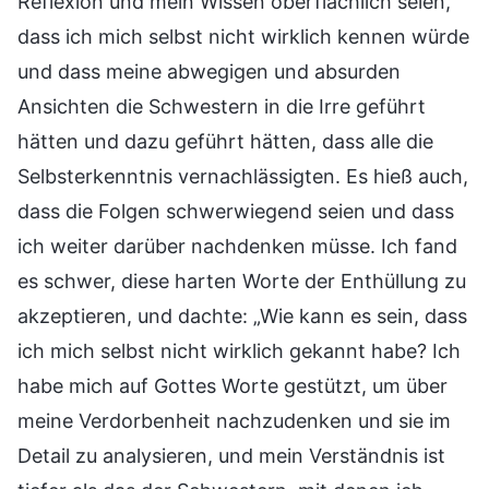
Reflexion und mein Wissen oberflächlich seien,
dass ich mich selbst nicht wirklich kennen würde
und dass meine abwegigen und absurden
Ansichten die Schwestern in die Irre geführt
hätten und dazu geführt hätten, dass alle die
Selbsterkenntnis vernachlässigten. Es hieß auch,
dass die Folgen schwerwiegend seien und dass
ich weiter darüber nachdenken müsse. Ich fand
es schwer, diese harten Worte der Enthüllung zu
akzeptieren, und dachte: „Wie kann es sein, dass
ich mich selbst nicht wirklich gekannt habe? Ich
habe mich auf Gottes Worte gestützt, um über
meine Verdorbenheit nachzudenken und sie im
Detail zu analysieren, und mein Verständnis ist