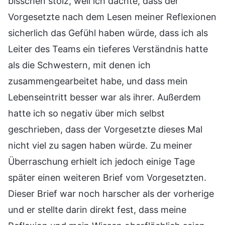
bisschen stolz, weil ich dachte, dass der
Vorgesetzte nach dem Lesen meiner Reflexionen
sicherlich das Gefühl haben würde, dass ich als
Leiter des Teams ein tieferes Verständnis hatte
als die Schwestern, mit denen ich
zusammengearbeitet habe, und dass mein
Lebenseintritt besser war als ihrer. Außerdem
hatte ich so negativ über mich selbst
geschrieben, dass der Vorgesetzte dieses Mal
nicht viel zu sagen haben würde. Zu meiner
Überraschung erhielt ich jedoch einige Tage
später einen weiteren Brief vom Vorgesetzten.
Dieser Brief war noch harscher als der vorherige
und er stellte darin direkt fest, dass meine