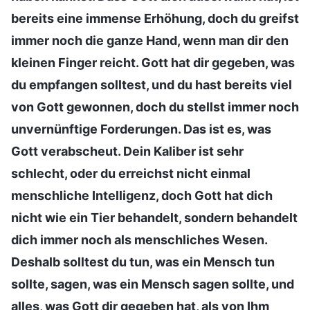
bereits eine immense Erhöhung, doch du greifst
immer noch die ganze Hand, wenn man dir den
kleinen Finger reicht. Gott hat dir gegeben, was
du empfangen solltest, und du hast bereits viel
von Gott gewonnen, doch du stellst immer noch
unvernünftige Forderungen. Das ist es, was
Gott verabscheut. Dein Kaliber ist sehr
schlecht, oder du erreichst nicht einmal
menschliche Intelligenz, doch Gott hat dich
nicht wie ein Tier behandelt, sondern behandelt
dich immer noch als menschliches Wesen.
Deshalb solltest du tun, was ein Mensch tun
sollte, sagen, was ein Mensch sagen sollte, und
alles, was Gott dir gegeben hat, als von Ihm