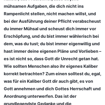
mühsamen Aufgaben, die dich nicht ins
Rampenlicht stellen, nicht machen willst, und
bei der Ausführung deiner Pflicht verabscheust
du immer Mühsal und scheust dich immer vor
Erschöpfung, und du bist immer wählerisch bei
dem, was du tust; du bist immer eigenwillig und
hast immer deine eigenen Pläne und Vorlieben –
es ist nicht so, dass Gott dir Unrecht getan hat.
Wie sollten Menschen also ihr eigenes Kaliber
korrekt betrachten? Zum einen solltest du, egal,
was für ein Kaliber Gott dir auch gibt, es von
Gott annehmen und dich Gottes Herrschaft und
Anordnung unterwerfen. Das ist der
grundlegendste Gedanke und die