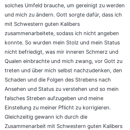
solches Umfeld brauche, um gereinigt zu werden
und mich zu ändern. Gott sorgte dafür, dass ich
mit Schwestern guten Kalibers
zusammenarbeitete, sodass ich nicht angeben
konnte. So wurden mein Stolz und mein Status
nicht befriedigt, was mir inneren Schmerz und
Qualen einbrachte und mich zwang, vor Gott zu
treten und über mich selbst nachzudenken, den
Schaden und die Folgen des Strebens nach
Ansehen und Status zu verstehen und so mein
falsches Streben aufzugeben und meine
Einstellung zu meiner Pflicht zu korrigieren.
Gleichzeitig gewann ich durch die
Zusammenarbeit mit Schwestern guten Kalibers