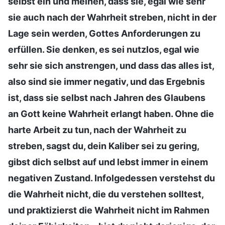
selbst ein und meinen, dass sie, egal wie sehr
sie auch nach der Wahrheit streben, nicht in der
Lage sein werden, Gottes Anforderungen zu
erfüllen. Sie denken, es sei nutzlos, egal wie
sehr sie sich anstrengen, und dass das alles ist,
also sind sie immer negativ, und das Ergebnis
ist, dass sie selbst nach Jahren des Glaubens
an Gott keine Wahrheit erlangt haben. Ohne die
harte Arbeit zu tun, nach der Wahrheit zu
streben, sagst du, dein Kaliber sei zu gering,
gibst dich selbst auf und lebst immer in einem
negativen Zustand. Infolgedessen verstehst du
die Wahrheit nicht, die du verstehen solltest,
und praktizierst die Wahrheit nicht im Rahmen