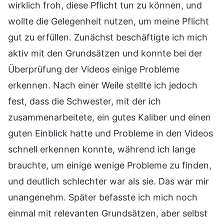
wirklich froh, diese Pflicht tun zu können, und
wollte die Gelegenheit nutzen, um meine Pflicht
gut zu erfüllen. Zunächst beschäftigte ich mich
aktiv mit den Grundsätzen und konnte bei der
Überprüfung der Videos einige Probleme
erkennen. Nach einer Weile stellte ich jedoch
fest, dass die Schwester, mit der ich
zusammenarbeitete, ein gutes Kaliber und einen
guten Einblick hatte und Probleme in den Videos
schnell erkennen konnte, während ich lange
brauchte, um einige wenige Probleme zu finden,
und deutlich schlechter war als sie. Das war mir
unangenehm. Später befasste ich mich noch
einmal mit relevanten Grundsätzen, aber selbst