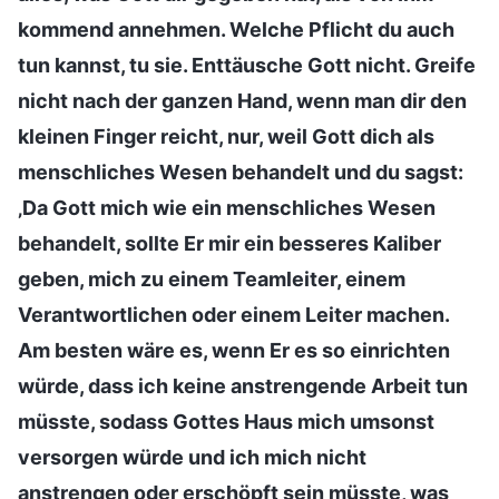
kommend annehmen. Welche Pflicht du auch
tun kannst, tu sie. Enttäusche Gott nicht. Greife
nicht nach der ganzen Hand, wenn man dir den
kleinen Finger reicht, nur, weil Gott dich als
menschliches Wesen behandelt und du sagst:
‚Da Gott mich wie ein menschliches Wesen
behandelt, sollte Er mir ein besseres Kaliber
geben, mich zu einem Teamleiter, einem
Verantwortlichen oder einem Leiter machen.
Am besten wäre es, wenn Er es so einrichten
würde, dass ich keine anstrengende Arbeit tun
müsste, sodass Gottes Haus mich umsonst
versorgen würde und ich mich nicht
anstrengen oder erschöpft sein müsste, was