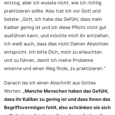
entzog, aber ich wusste nicht, wie ich richtig
praktizieren sollte. Also trat ich vor Gott und
betete: „Gott, ich habe das Gefühl, dass mein
Kaliber gering ist und ich diese Pflicht nicht gut
ausführen kann, und möchte mich ihr entziehen.
Ich weiß auch, dass dies nicht Deinen Absichten
entspricht. Ich bitte Dich, mich zu erleuchten
und zu führen, damit ich meine Probleme
erkenne und einen Weg finde, zu praktizieren.“
Danach las ich einen Abschnitt aus Gottes
Worten: „
Manche Menschen haben das Gefühl,
dass ihr Kaliber zu gering ist und dass ihnen das
Begriffsvermögen fehlt, also schränken sie sich