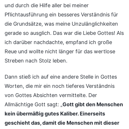
und durch die Hilfe aller bei meiner
Pflichtausführung ein besseres Verständnis für
die Grundsätze, was meine Unzulänglichkeiten
gerade so ausglich. Das war die Liebe Gottes! Als
ich darüber nachdachte, empfand ich große
Reue und wollte nicht länger für das wertlose
Streben nach Stolz leben.
Dann stieß ich auf eine andere Stelle in Gottes
Worten, die mir ein noch tieferes Verständnis
von Gottes Absichten vermittelte. Der
Allmächtige Gott sagt: „
Gott gibt den Menschen
kein übermäßig gutes Kaliber. Einerseits
geschieht das, damit die Menschen mit dieser