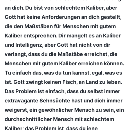
an dich. Du bist von schlechtem Kaliber, aber
Gott hat keine Anforderungen an dich gestellt,
die den Maßstäben für Menschen mit gutem
Kaliber entsprechen. Dir mangelt es an Kaliber
und Intelligenz, aber Gott hat nicht von dir
verlangt, dass du die Maßstäbe erreichst, die
Menschen mit gutem Kaliber erreichen können.
Tu einfach das, was du tun kannst, egal, was es
ist. Gott zwingt keinen Fisch, an Land zu leben.
Das Problem ist einfach, dass du selbst immer
extravagante Sehnsüchte hast und dich immer
weigerst, ein gewöhnlicher Mensch zu sein, ein
durchschnittlicher Mensch mit schlechtem
Kaliber; das Problem ist, dass du jene