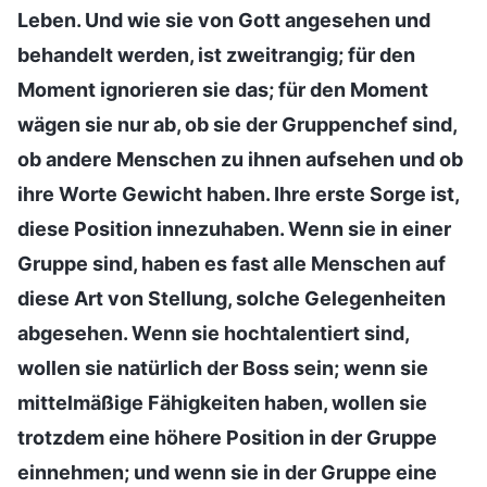
Leben. Und wie sie von Gott angesehen und
behandelt werden, ist zweitrangig; für den
Moment ignorieren sie das; für den Moment
wägen sie nur ab, ob sie der Gruppenchef sind,
ob andere Menschen zu ihnen aufsehen und ob
ihre Worte Gewicht haben. Ihre erste Sorge ist,
diese Position innezuhaben. Wenn sie in einer
Gruppe sind, haben es fast alle Menschen auf
diese Art von Stellung, solche Gelegenheiten
abgesehen. Wenn sie hochtalentiert sind,
wollen sie natürlich der Boss sein; wenn sie
mittelmäßige Fähigkeiten haben, wollen sie
trotzdem eine höhere Position in der Gruppe
einnehmen; und wenn sie in der Gruppe eine