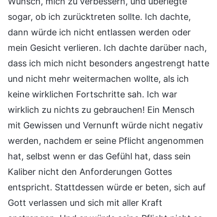
Wunsch, mich zu verbessern, und überlegte
sogar, ob ich zurücktreten sollte. Ich dachte,
dann würde ich nicht entlassen werden oder
mein Gesicht verlieren. Ich dachte darüber nach,
dass ich mich nicht besonders angestrengt hatte
und nicht mehr weitermachen wollte, als ich
keine wirklichen Fortschritte sah. Ich war
wirklich zu nichts zu gebrauchen! Ein Mensch
mit Gewissen und Vernunft würde nicht negativ
werden, nachdem er seine Pflicht angenommen
hat, selbst wenn er das Gefühl hat, dass sein
Kaliber nicht den Anforderungen Gottes
entspricht. Stattdessen würde er beten, sich auf
Gott verlassen und sich mit aller Kraft