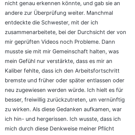
nicht genau erkennen könnte, und gab sie an
andere zur Überprüfung weiter. Manchmal
entdeckte die Schwester, mit der ich
zusammenarbeitete, bei der Durchsicht der von
mir geprüften Videos noch Probleme. Dann
musste sie mit mir Gemeinschaft halten, was
mein Gefühl nur verstärkte, dass es mir an
Kaliber fehlte, dass ich den Arbeitsfortschritt
bremste und früher oder später entlassen oder
neu zugewiesen werden würde. Ich hielt es für
besser, freiwillig zurückzutreten, um vernünftig
zu wirken. Als diese Gedanken aufkamen, war
ich hin- und hergerissen. Ich wusste, dass ich
mich durch diese Denkweise meiner Pflicht