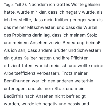
. Nachdem ich Gottes Worte gelesen
Tage: Teil 3)
hatte, wurde mir klar, dass ich negativ wurde, als
ich feststellte, dass mein Kaliber geringer war als
das meiner Mitschwester, und dass die Wurzel
des Problems darin lag, dass ich meinem Stolz
und meinem Ansehen zu viel Bedeutung beimaß.
Als ich sah, dass andere Brüder und Schwestern
ein gutes Kaliber hatten und ihre Pflichten
effizient taten, war ich neidisch und wollte meine
Arbeitseffizienz verbessern. Trotz meiner
Bemühungen war ich den anderen weiterhin
unterlegen, und als mein Stolz und mein
Bedürfnis nach Ansehen nicht befriedigt
wurden, wurde ich negativ und passiv und