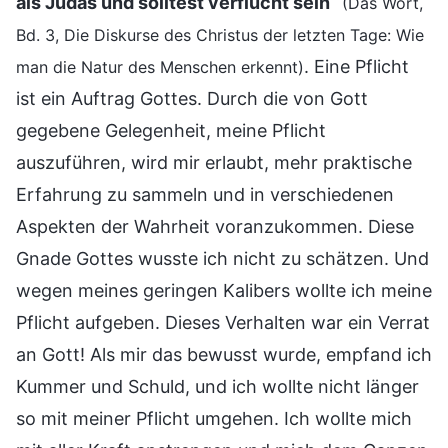
als Judas und solltest verflucht sein
“
(Das Wort,
Bd. 3, Die Diskurse des Christus der letzten Tage: Wie
. Eine Pflicht
man die Natur des Menschen erkennt)
ist ein Auftrag Gottes. Durch die von Gott
gegebene Gelegenheit, meine Pflicht
auszuführen, wird mir erlaubt, mehr praktische
Erfahrung zu sammeln und in verschiedenen
Aspekten der Wahrheit voranzukommen. Diese
Gnade Gottes wusste ich nicht zu schätzen. Und
wegen meines geringen Kalibers wollte ich meine
Pflicht aufgeben. Dieses Verhalten war ein Verrat
an Gott! Als mir das bewusst wurde, empfand ich
Kummer und Schuld, und ich wollte nicht länger
so mit meiner Pflicht umgehen. Ich wollte mich