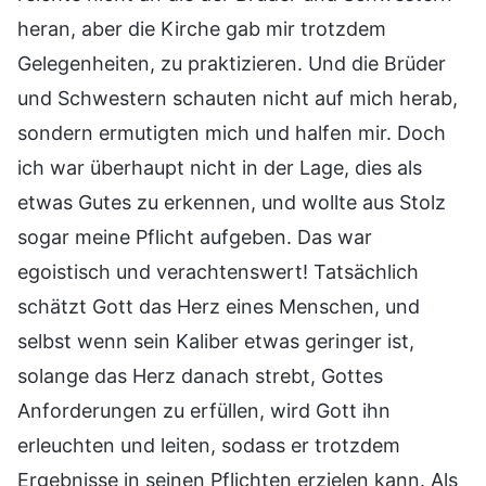
heran, aber die Kirche gab mir trotzdem
Gelegenheiten, zu praktizieren. Und die Brüder
und Schwestern schauten nicht auf mich herab,
sondern ermutigten mich und halfen mir. Doch
ich war überhaupt nicht in der Lage, dies als
etwas Gutes zu erkennen, und wollte aus Stolz
sogar meine Pflicht aufgeben. Das war
egoistisch und verachtenswert! Tatsächlich
schätzt Gott das Herz eines Menschen, und
selbst wenn sein Kaliber etwas geringer ist,
solange das Herz danach strebt, Gottes
Anforderungen zu erfüllen, wird Gott ihn
erleuchten und leiten, sodass er trotzdem
Ergebnisse in seinen Pflichten erzielen kann. Als