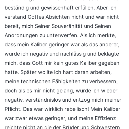
beständig und gewissenhaft erfüllen. Aber ich
verstand Gottes Absichten nicht und war nicht
bereit, mich Seiner Souveränität und Seinen
Anordnungen zu unterwerfen. Als ich merkte,
dass mein Kaliber geringer war als das anderer,
wurde ich negativ und nachlässig und beklagte
mich, dass Gott mir kein gutes Kaliber gegeben
hatte. Später wollte ich hart daran arbeiten,
meine technischen Fähigkeiten zu verbessern,
doch als es mir nicht gelang, wurde ich wieder
negativ, verständnislos und entzog mich meiner
Pflicht. Das war wirklich rebellisch! Mein Kaliber
war zwar etwas geringer, und meine Effizienz
reichte nicht an die der Brüder und Schwestern