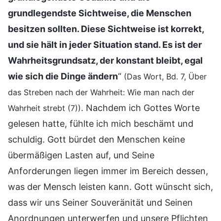
grundlegendste Sichtweise, die Menschen
besitzen sollten. Diese Sichtweise ist korrekt,
und sie hält in jeder Situation stand. Es ist der
Wahrheitsgrundsatz, der konstant bleibt, egal
wie sich die Dinge ändern
“
(Das Wort, Bd. 7, Über
das Streben nach der Wahrheit: Wie man nach der
. Nachdem ich Gottes Worte
Wahrheit strebt (7))
gelesen hatte, fühlte ich mich beschämt und
schuldig. Gott bürdet den Menschen keine
übermäßigen Lasten auf, und Seine
Anforderungen liegen immer im Bereich dessen,
was der Mensch leisten kann. Gott wünscht sich,
dass wir uns Seiner Souveränität und Seinen
Anordnungen unterwerfen und unsere Pflichten