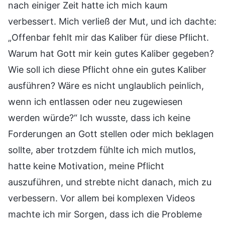
nach einiger Zeit hatte ich mich kaum
verbessert. Mich verließ der Mut, und ich dachte:
„Offenbar fehlt mir das Kaliber für diese Pflicht.
Warum hat Gott mir kein gutes Kaliber gegeben?
Wie soll ich diese Pflicht ohne ein gutes Kaliber
ausführen? Wäre es nicht unglaublich peinlich,
wenn ich entlassen oder neu zugewiesen
werden würde?“ Ich wusste, dass ich keine
Forderungen an Gott stellen oder mich beklagen
sollte, aber trotzdem fühlte ich mich mutlos,
hatte keine Motivation, meine Pflicht
auszuführen, und strebte nicht danach, mich zu
verbessern. Vor allem bei komplexen Videos
machte ich mir Sorgen, dass ich die Probleme