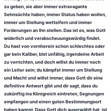
zu geben, sie aber immer extravagante
Sehnsüchte haben, immer Status haben wollen,
immer um Stellung wetteifern und immer
Forderungen an Ihn stellen. Das ist es, was Gott
widerlich und verabscheuungswürdig findet.
Du hast von vornherein schon schlechtes oder
gar kein Kaliber, bist unfähig, irgendeine Arbeit
zu verrichten, und doch willst du immer noch
ein Leiter sein; du kämpfst immer um Stellung
und Macht und willst immer, dass Gott dir eine
definitive Antwort gibt und dir sagt, dass du
zukünftig ins Königreich eintreten, Segnungen
empfangen und einen guten Bestimmungsort
haben kannst. Dass Gott dich auserwählt hat, ist