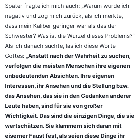
Später fragte ich mich auch: „Warum wurde ich
negativ und zog mich zurück, als ich merkte,
dass mein Kaliber geringer war als das der
Schwester? Was ist die Wurzel dieses Problems?“
Als ich danach suchte, las ich diese Worte
Gottes: „
Anstatt nach der Wahrheit zu suchen,
verfolgen die meisten Menschen ihre eigenen
unbedeutenden Absichten. Ihre eigenen
Interessen, ihr Ansehen und die Stellung bzw.
das Ansehen, das sie in den Gedanken anderer
Leute haben, sind für sie von großer
Wichtigkeit. Das sind die einzigen Dinge, die sie
wertschätzen. Sie klammern sich daran mit
eiserner Faust fest, als seien diese Dinge ihr