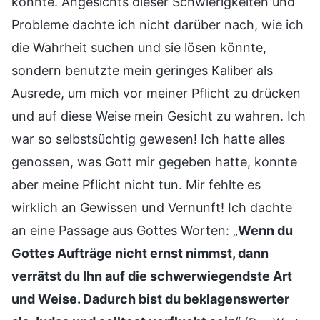
konnte. Angesichts dieser Schwierigkeiten und
Probleme dachte ich nicht darüber nach, wie ich
die Wahrheit suchen und sie lösen könnte,
sondern benutzte mein geringes Kaliber als
Ausrede, um mich vor meiner Pflicht zu drücken
und auf diese Weise mein Gesicht zu wahren. Ich
war so selbstsüchtig gewesen! Ich hatte alles
genossen, was Gott mir gegeben hatte, konnte
aber meine Pflicht nicht tun. Mir fehlte es
wirklich an Gewissen und Vernunft! Ich dachte
an eine Passage aus Gottes Worten: „
Wenn du
Gottes Aufträge nicht ernst nimmst, dann
verrätst du Ihn auf die schwerwiegendste Art
und Weise. Dadurch bist du beklagenswerter