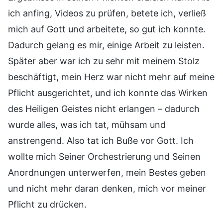
ich anfing, Videos zu prüfen, betete ich, verließ
mich auf Gott und arbeitete, so gut ich konnte.
Dadurch gelang es mir, einige Arbeit zu leisten.
Später aber war ich zu sehr mit meinem Stolz
beschäftigt, mein Herz war nicht mehr auf meine
Pflicht ausgerichtet, und ich konnte das Wirken
des Heiligen Geistes nicht erlangen – dadurch
wurde alles, was ich tat, mühsam und
anstrengend. Also tat ich Buße vor Gott. Ich
wollte mich Seiner Orchestrierung und Seinen
Anordnungen unterwerfen, mein Bestes geben
und nicht mehr daran denken, mich vor meiner
Pflicht zu drücken.