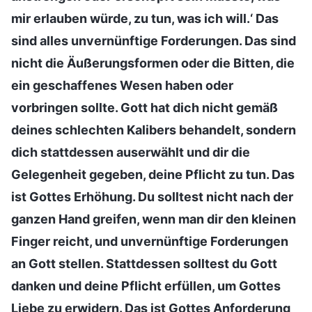
mir erlauben würde, zu tun, was ich will.‘ Das
sind alles unvernünftige Forderungen. Das sind
nicht die Äußerungsformen oder die Bitten, die
ein geschaffenes Wesen haben oder
vorbringen sollte. Gott hat dich nicht gemäß
deines schlechten Kalibers behandelt, sondern
dich stattdessen auserwählt und dir die
Gelegenheit gegeben, deine Pflicht zu tun. Das
ist Gottes Erhöhung. Du solltest nicht nach der
ganzen Hand greifen, wenn man dir den kleinen
Finger reicht, und unvernünftige Forderungen
an Gott stellen. Stattdessen solltest du Gott
danken und deine Pflicht erfüllen, um Gottes
Liebe zu erwidern. Das ist Gottes Anforderung