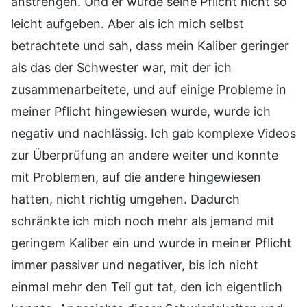
anstrengen. Und er würde seine Pflicht nicht so
leicht aufgeben. Aber als ich mich selbst
betrachtete und sah, dass mein Kaliber geringer
als das der Schwester war, mit der ich
zusammenarbeitete, und auf einige Probleme in
meiner Pflicht hingewiesen wurde, wurde ich
negativ und nachlässig. Ich gab komplexe Videos
zur Überprüfung an andere weiter und konnte
mit Problemen, auf die andere hingewiesen
hatten, nicht richtig umgehen. Dadurch
schränkte ich mich noch mehr als jemand mit
geringem Kaliber ein und wurde in meiner Pflicht
immer passiver und negativer, bis ich nicht
einmal mehr den Teil gut tat, den ich eigentlich