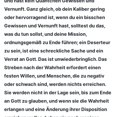
und hast kein Quäntchen Gewissen und
Vernunft. Ganz gleich, ob dein Kaliber gering
oder hervorragend ist, wenn du ein bisschen
Gewissen und Vernunft hast, solltest du das,
was du tun sollst, und deine Mission,
ordnungsgemäß zu Ende führen; ein Deserteur
zu sein, ist eine schreckliche Sache und ein
Verrat an Gott. Das ist unwiederbringlich. Das
Streben nach der Wahrheit erfordert einen
festen Willen, und Menschen, die zu negativ
oder schwach sind, werden nichts erreichen.
Sie werden nicht in der Lage sein, bis zum Ende
an Gott zu glauben, und wenn sie die Wahrheit
erlangen und eine Änderung ihrer Disposition