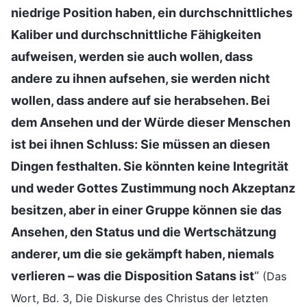
niedrige Position haben, ein durchschnittliches
Kaliber und durchschnittliche Fähigkeiten
aufweisen, werden sie auch wollen, dass
andere zu ihnen aufsehen, sie werden nicht
wollen, dass andere auf sie herabsehen. Bei
dem Ansehen und der Würde dieser Menschen
ist bei ihnen Schluss: Sie müssen an diesen
Dingen festhalten. Sie könnten keine Integrität
und weder Gottes Zustimmung noch Akzeptanz
besitzen, aber in einer Gruppe können sie das
Ansehen, den Status und die Wertschätzung
anderer, um die sie gekämpft haben, niemals
verlieren – was die Disposition Satans ist
“
(Das
Wort, Bd. 3, Die Diskurse des Christus der letzten