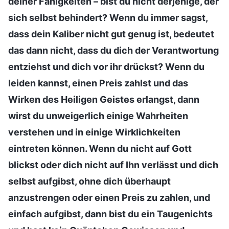
deiner Fähigkeiten – bist du nicht derjenige, der
sich selbst behindert? Wenn du immer sagst,
dass dein Kaliber nicht gut genug ist, bedeutet
das dann nicht, dass du dich der Verantwortung
entziehst und dich vor ihr drückst? Wenn du
leiden kannst, einen Preis zahlst und das
Wirken des Heiligen Geistes erlangst, dann
wirst du unweigerlich einige Wahrheiten
verstehen und in einige Wirklichkeiten
eintreten können. Wenn du nicht auf Gott
blickst oder dich nicht auf Ihn verlässt und dich
selbst aufgibst, ohne dich überhaupt
anzustrengen oder einen Preis zu zahlen, und
einfach aufgibst, dann bist du ein Taugenichts