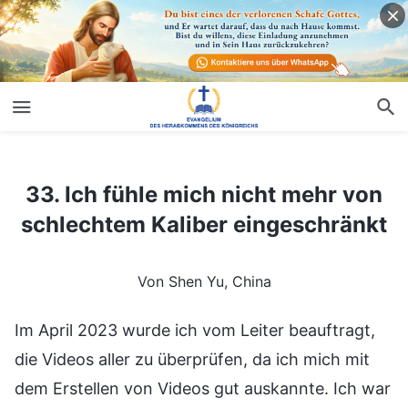
33. Ich fühle mich nicht mehr von schlechtem Kaliber eingeschränkt
33. Ich fühle mich nicht mehr von
schlechtem Kaliber eingeschränkt
Von Shen Yu, China
Im April 2023 wurde ich vom Leiter beauftragt,
die Videos aller zu überprüfen, da ich mich mit
dem Erstellen von Videos gut auskannte. Ich war