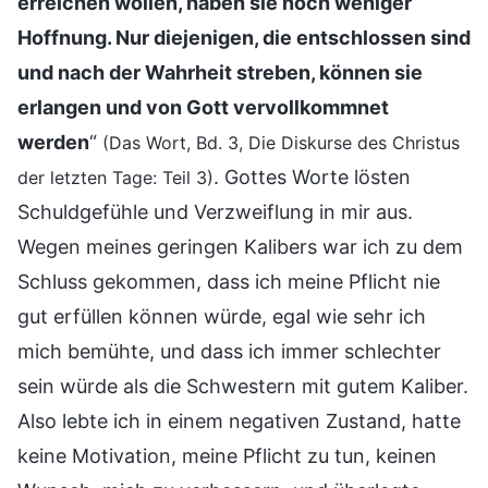
erreichen wollen, haben sie noch weniger
Hoffnung. Nur diejenigen, die entschlossen sind
und nach der Wahrheit streben, können sie
erlangen und von Gott vervollkommnet
werden
“
(Das Wort, Bd. 3, Die Diskurse des Christus
. Gottes Worte lösten
der letzten Tage: Teil 3)
Schuldgefühle und Verzweiflung in mir aus.
Wegen meines geringen Kalibers war ich zu dem
Schluss gekommen, dass ich meine Pflicht nie
gut erfüllen können würde, egal wie sehr ich
mich bemühte, und dass ich immer schlechter
sein würde als die Schwestern mit gutem Kaliber.
Also lebte ich in einem negativen Zustand, hatte
keine Motivation, meine Pflicht zu tun, keinen