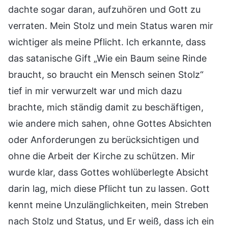
dachte sogar daran, aufzuhören und Gott zu
verraten. Mein Stolz und mein Status waren mir
wichtiger als meine Pflicht. Ich erkannte, dass
das satanische Gift „Wie ein Baum seine Rinde
braucht, so braucht ein Mensch seinen Stolz“
tief in mir verwurzelt war und mich dazu
brachte, mich ständig damit zu beschäftigen,
wie andere mich sahen, ohne Gottes Absichten
oder Anforderungen zu berücksichtigen und
ohne die Arbeit der Kirche zu schützen. Mir
wurde klar, dass Gottes wohlüberlegte Absicht
darin lag, mich diese Pflicht tun zu lassen. Gott
kennt meine Unzulänglichkeiten, mein Streben
nach Stolz und Status, und Er weiß, dass ich ein