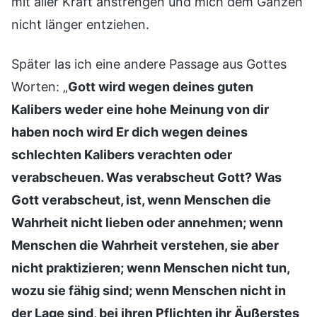
mit aller Kraft anstrengen und mich dem Ganzen
nicht länger entziehen.
Später las ich eine andere Passage aus Gottes
Worten: „
Gott wird wegen deines guten
Kalibers weder eine hohe Meinung von dir
haben noch wird Er dich wegen deines
schlechten Kalibers verachten oder
verabscheuen. Was verabscheut Gott? Was
Gott verabscheut, ist, wenn Menschen die
Wahrheit nicht lieben oder annehmen; wenn
Menschen die Wahrheit verstehen, sie aber
nicht praktizieren; wenn Menschen nicht tun,
wozu sie fähig sind; wenn Menschen nicht in
der Lage sind, bei ihren Pflichten ihr Äußerstes