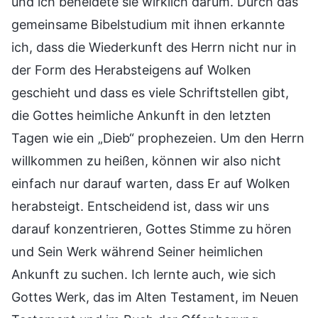
und ich beneidete sie wirklich darum. Durch das
gemeinsame Bibelstudium mit ihnen erkannte
ich, dass die Wiederkunft des Herrn nicht nur in
der Form des Herabsteigens auf Wolken
geschieht und dass es viele Schriftstellen gibt,
die Gottes heimliche Ankunft in den letzten
Tagen wie ein „Dieb“ prophezeien. Um den Herrn
willkommen zu heißen, können wir also nicht
einfach nur darauf warten, dass Er auf Wolken
herabsteigt. Entscheidend ist, dass wir uns
darauf konzentrieren, Gottes Stimme zu hören
und Sein Werk während Seiner heimlichen
Ankunft zu suchen. Ich lernte auch, wie sich
Gottes Werk, das im Alten Testament, im Neuen