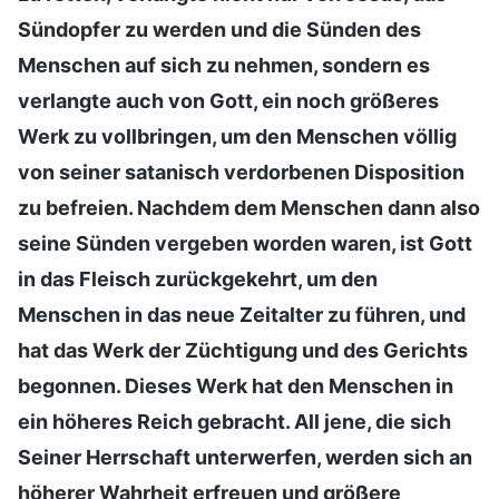
Sündopfer zu werden und die Sünden des
Menschen auf sich zu nehmen, sondern es
verlangte auch von Gott, ein noch größeres
Werk zu vollbringen, um den Menschen völlig
von seiner satanisch verdorbenen Disposition
zu befreien. Nachdem dem Menschen dann also
seine Sünden vergeben worden waren, ist Gott
in das Fleisch zurückgekehrt, um den
Menschen in das neue Zeitalter zu führen, und
hat das Werk der Züchtigung und des Gerichts
begonnen. Dieses Werk hat den Menschen in
ein höheres Reich gebracht. All jene, die sich
Seiner Herrschaft unterwerfen, werden sich an
höherer Wahrheit erfreuen und größere