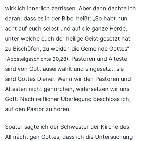
wirklich innerlich zerrissen. Aber dann dachte ich
daran, dass es in der Bibel heißt: „So habt nun
acht auf euch selbst und auf die ganze Herde,
unter welche euch der heilige Geist gesetzt hat
zu Bischöfen, zu weiden die Gemeinde Gottes“
. Pastoren und Älteste
(Apostelgeschichte 20,28)
sind von Gott auserwählt und eingesetzt, sie
sind Gottes Diener. Wenn wir den Pastoren und
Ältesten nicht gehorchen, widersetzen wir uns
Gott. Nach reiflicher Überlegung beschloss ich,
auf den Pastor zu hören.
Später sagte ich der Schwester der Kirche des
Allmächtigen Gottes, dass ich die Untersuchung