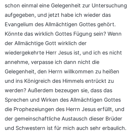
schon einmal eine Gelegenheit zur Untersuchung
aufgegeben, und jetzt habe ich wieder das
Evangelium des Allmächtigen Gottes gehört.
Könnte das wirklich Gottes Fügung sein? Wenn
der Allmächtige Gott wirklich der
wiedergekehrte Herr Jesus ist, und ich es nicht
annehme, verpasse ich dann nicht die
Gelegenheit, den Herrn willkommen zu heißen
und ins Königreich des Himmels entrückt zu
werden? Außerdem bezeugen sie, dass das
Sprechen und Wirken des Allmächtigen Gottes
die Prophezeiungen des Herrn Jesus erfüllt, und
der gemeinschaftliche Austausch dieser Brüder
und Schwestern ist für mich auch sehr erbaulich.