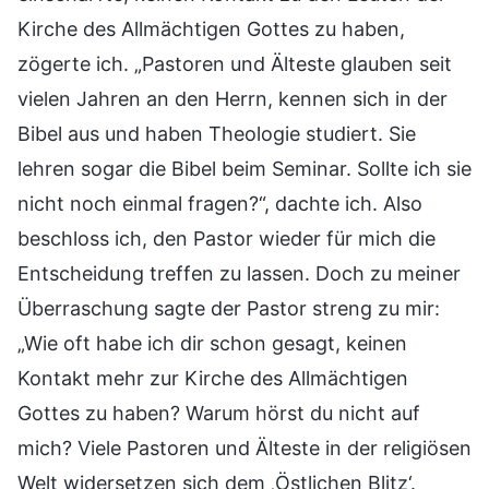
Kirche des Allmächtigen Gottes zu haben,
zögerte ich. „Pastoren und Älteste glauben seit
vielen Jahren an den Herrn, kennen sich in der
Bibel aus und haben Theologie studiert. Sie
lehren sogar die Bibel beim Seminar. Sollte ich sie
nicht noch einmal fragen?“, dachte ich. Also
beschloss ich, den Pastor wieder für mich die
Entscheidung treffen zu lassen. Doch zu meiner
Überraschung sagte der Pastor streng zu mir:
„Wie oft habe ich dir schon gesagt, keinen
Kontakt mehr zur Kirche des Allmächtigen
Gottes zu haben? Warum hörst du nicht auf
mich? Viele Pastoren und Älteste in der religiösen
Welt widersetzen sich dem ‚Östlichen Blitz‘.