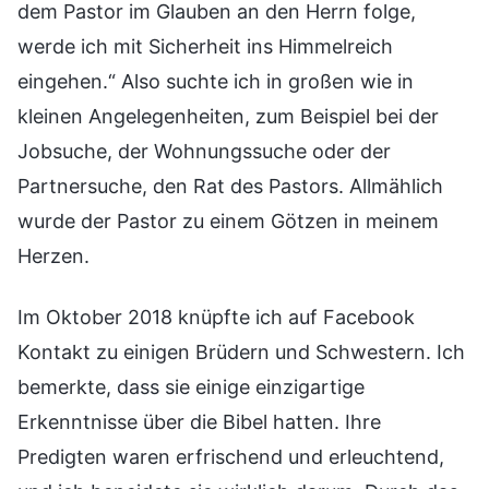
dem Pastor im Glauben an den Herrn folge,
werde ich mit Sicherheit ins Himmelreich
eingehen.“ Also suchte ich in großen wie in
kleinen Angelegenheiten, zum Beispiel bei der
Jobsuche, der Wohnungssuche oder der
Partnersuche, den Rat des Pastors. Allmählich
wurde der Pastor zu einem Götzen in meinem
Herzen.
Im Oktober 2018 knüpfte ich auf Facebook
Kontakt zu einigen Brüdern und Schwestern. Ich
bemerkte, dass sie einige einzigartige
Erkenntnisse über die Bibel hatten. Ihre
Predigten waren erfrischend und erleuchtend,