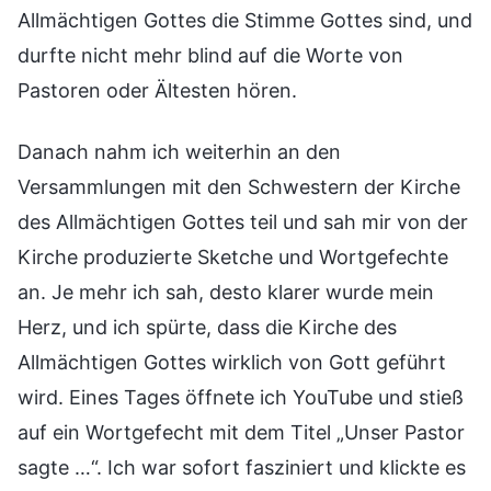
Allmächtigen Gottes die Stimme Gottes sind, und
durfte nicht mehr blind auf die Worte von
Pastoren oder Ältesten hören.
Danach nahm ich weiterhin an den
Versammlungen mit den Schwestern der Kirche
des Allmächtigen Gottes teil und sah mir von der
Kirche produzierte Sketche und Wortgefechte
an. Je mehr ich sah, desto klarer wurde mein
Herz, und ich spürte, dass die Kirche des
Allmächtigen Gottes wirklich von Gott geführt
wird. Eines Tages öffnete ich YouTube und stieß
auf ein Wortgefecht mit dem Titel „Unser Pastor
sagte …“. Ich war sofort fasziniert und klickte es