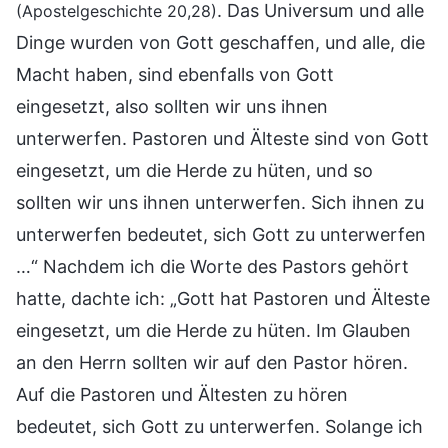
. Das Universum und alle
(Apostelgeschichte 20,28)
Dinge wurden von Gott geschaffen, und alle, die
Macht haben, sind ebenfalls von Gott
eingesetzt, also sollten wir uns ihnen
unterwerfen. Pastoren und Älteste sind von Gott
eingesetzt, um die Herde zu hüten, und so
sollten wir uns ihnen unterwerfen. Sich ihnen zu
unterwerfen bedeutet, sich Gott zu unterwerfen
…“ Nachdem ich die Worte des Pastors gehört
hatte, dachte ich: „Gott hat Pastoren und Älteste
eingesetzt, um die Herde zu hüten. Im Glauben
an den Herrn sollten wir auf den Pastor hören.
Auf die Pastoren und Ältesten zu hören
bedeutet, sich Gott zu unterwerfen. Solange ich