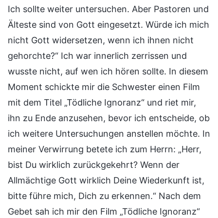
Ich sollte weiter untersuchen. Aber Pastoren und
Älteste sind von Gott eingesetzt. Würde ich mich
nicht Gott widersetzen, wenn ich ihnen nicht
gehorchte?“ Ich war innerlich zerrissen und
wusste nicht, auf wen ich hören sollte. In diesem
Moment schickte mir die Schwester einen Film
mit dem Titel „Tödliche Ignoranz“ und riet mir,
ihn zu Ende anzusehen, bevor ich entscheide, ob
ich weitere Untersuchungen anstellen möchte. In
meiner Verwirrung betete ich zum Herrn: „Herr,
bist Du wirklich zurückgekehrt? Wenn der
Allmächtige Gott wirklich Deine Wiederkunft ist,
bitte führe mich, Dich zu erkennen.“ Nach dem
Gebet sah ich mir den Film „Tödliche Ignoranz“