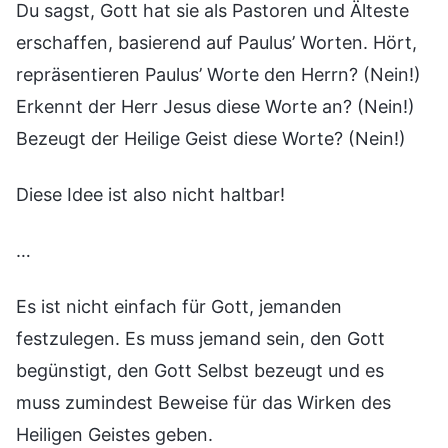
Du sagst, Gott hat sie als Pastoren und Älteste
erschaffen, basierend auf Paulus’ Worten. Hört,
repräsentieren Paulus’ Worte den Herrn? (Nein!)
Erkennt der Herr Jesus diese Worte an? (Nein!)
Bezeugt der Heilige Geist diese Worte? (Nein!)
Diese Idee ist also nicht haltbar!
…
Es ist nicht einfach für Gott, jemanden
festzulegen. Es muss jemand sein, den Gott
begünstigt, den Gott Selbst bezeugt und es
muss zumindest Beweise für das Wirken des
Heiligen Geistes geben.