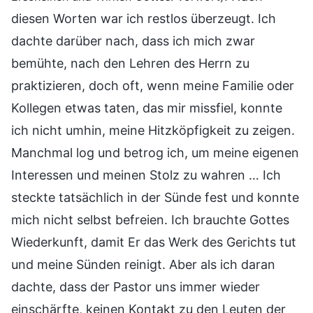
diesen Worten war ich restlos überzeugt. Ich
dachte darüber nach, dass ich mich zwar
bemühte, nach den Lehren des Herrn zu
praktizieren, doch oft, wenn meine Familie oder
Kollegen etwas taten, das mir missfiel, konnte
ich nicht umhin, meine Hitzköpfigkeit zu zeigen.
Manchmal log und betrog ich, um meine eigenen
Interessen und meinen Stolz zu wahren … Ich
steckte tatsächlich in der Sünde fest und konnte
mich nicht selbst befreien. Ich brauchte Gottes
Wiederkunft, damit Er das Werk des Gerichts tut
und meine Sünden reinigt. Aber als ich daran
dachte, dass der Pastor uns immer wieder
einschärfte, keinen Kontakt zu den Leuten der