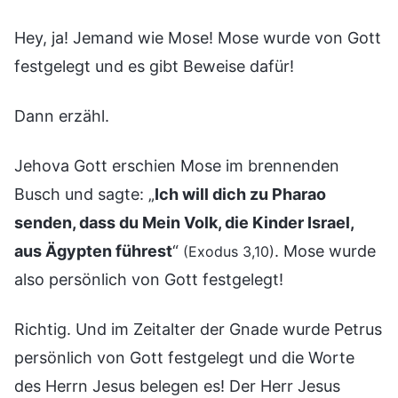
Hey, ja! Jemand wie Mose! Mose wurde von Gott
festgelegt und es gibt Beweise dafür!
Dann erzähl.
Jehova Gott erschien Mose im brennenden
Busch und sagte: „
Ich will dich zu Pharao
senden, dass du Mein Volk, die Kinder Israel,
aus Ägypten führest
“
. Mose wurde
(Exodus 3,10)
also persönlich von Gott festgelegt!
Richtig. Und im Zeitalter der Gnade wurde Petrus
persönlich von Gott festgelegt und die Worte
des Herrn Jesus belegen es! Der Herr Jesus