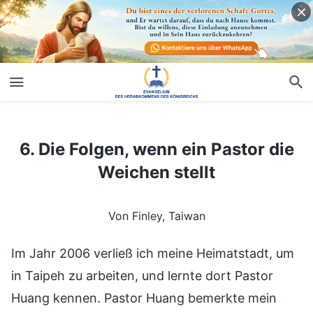
6. Die Folgen, wenn ein Pastor die Weichen stellt
6. Die Folgen, wenn ein Pastor die
Weichen stellt
Von Finley, Taiwan
Im Jahr 2006 verließ ich meine Heimatstadt, um
in Taipeh zu arbeiten, und lernte dort Pastor
Huang kennen. Pastor Huang bemerkte mein