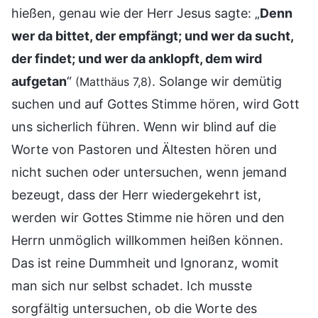
hießen, genau wie der Herr Jesus sagte: „
Denn
wer da bittet, der empfängt; und wer da sucht,
der findet; und wer da anklopft, dem wird
aufgetan
“
. Solange wir demütig
(Matthäus 7,8)
suchen und auf Gottes Stimme hören, wird Gott
uns sicherlich führen. Wenn wir blind auf die
Worte von Pastoren und Ältesten hören und
nicht suchen oder untersuchen, wenn jemand
bezeugt, dass der Herr wiedergekehrt ist,
werden wir Gottes Stimme nie hören und den
Herrn unmöglich willkommen heißen können.
Das ist reine Dummheit und Ignoranz, womit
man sich nur selbst schadet. Ich musste
sorgfältig untersuchen, ob die Worte des