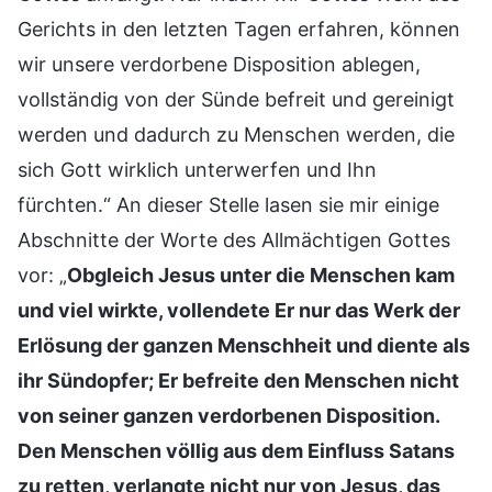
Gerichts in den letzten Tagen erfahren, können
wir unsere verdorbene Disposition ablegen,
vollständig von der Sünde befreit und gereinigt
werden und dadurch zu Menschen werden, die
sich Gott wirklich unterwerfen und Ihn
fürchten.“ An dieser Stelle lasen sie mir einige
Abschnitte der Worte des Allmächtigen Gottes
vor: „
Obgleich Jesus unter die Menschen kam
und viel wirkte, vollendete Er nur das Werk der
Erlösung der ganzen Menschheit und diente als
ihr Sündopfer; Er befreite den Menschen nicht
von seiner ganzen verdorbenen Disposition.
Den Menschen völlig aus dem Einfluss Satans
zu retten, verlangte nicht nur von Jesus, das