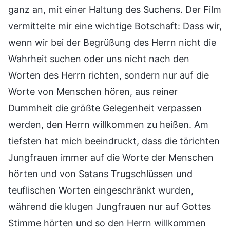
ganz an, mit einer Haltung des Suchens. Der Film
vermittelte mir eine wichtige Botschaft: Dass wir,
wenn wir bei der Begrüßung des Herrn nicht die
Wahrheit suchen oder uns nicht nach den
Worten des Herrn richten, sondern nur auf die
Worte von Menschen hören, aus reiner
Dummheit die größte Gelegenheit verpassen
werden, den Herrn willkommen zu heißen. Am
tiefsten hat mich beeindruckt, dass die törichten
Jungfrauen immer auf die Worte der Menschen
hörten und von Satans Trugschlüssen und
teuflischen Worten eingeschränkt wurden,
während die klugen Jungfrauen nur auf Gottes
Stimme hörten und so den Herrn willkommen