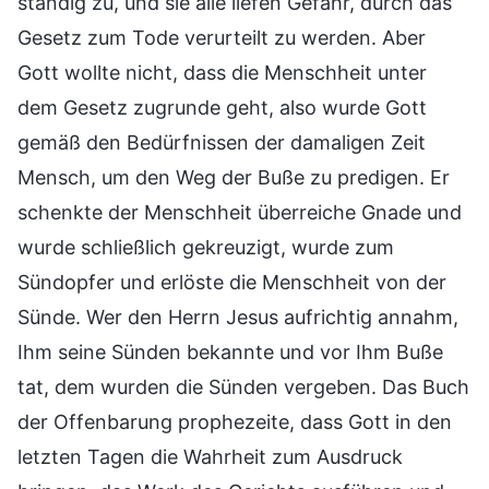
ständig zu, und sie alle liefen Gefahr, durch das
Gesetz zum Tode verurteilt zu werden. Aber
Gott wollte nicht, dass die Menschheit unter
dem Gesetz zugrunde geht, also wurde Gott
gemäß den Bedürfnissen der damaligen Zeit
Mensch, um den Weg der Buße zu predigen. Er
schenkte der Menschheit überreiche Gnade und
wurde schließlich gekreuzigt, wurde zum
Sündopfer und erlöste die Menschheit von der
Sünde. Wer den Herrn Jesus aufrichtig annahm,
Ihm seine Sünden bekannte und vor Ihm Buße
tat, dem wurden die Sünden vergeben. Das Buch
der Offenbarung prophezeite, dass Gott in den
letzten Tagen die Wahrheit zum Ausdruck