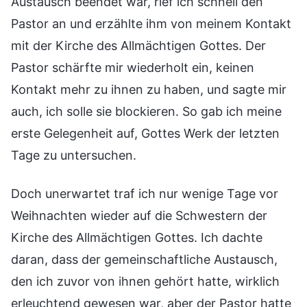
Austausch beendet war, rief ich schnell den
Pastor an und erzählte ihm von meinem Kontakt
mit der Kirche des Allmächtigen Gottes. Der
Pastor schärfte mir wiederholt ein, keinen
Kontakt mehr zu ihnen zu haben, und sagte mir
auch, ich solle sie blockieren. So gab ich meine
erste Gelegenheit auf, Gottes Werk der letzten
Tage zu untersuchen.
Doch unerwartet traf ich nur wenige Tage vor
Weihnachten wieder auf die Schwestern der
Kirche des Allmächtigen Gottes. Ich dachte
daran, dass der gemeinschaftliche Austausch,
den ich zuvor von ihnen gehört hatte, wirklich
erleuchtend gewesen war, aber der Pastor hatte