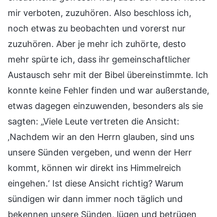
mir verboten, zuzuhören. Also beschloss ich,
noch etwas zu beobachten und vorerst nur
zuzuhören. Aber je mehr ich zuhörte, desto
mehr spürte ich, dass ihr gemeinschaftlicher
Austausch sehr mit der Bibel übereinstimmte. Ich
konnte keine Fehler finden und war außerstande,
etwas dagegen einzuwenden, besonders als sie
sagten: „Viele Leute vertreten die Ansicht:
‚Nachdem wir an den Herrn glauben, sind uns
unsere Sünden vergeben, und wenn der Herr
kommt, können wir direkt ins Himmelreich
eingehen.‘ Ist diese Ansicht richtig? Warum
sündigen wir dann immer noch täglich und
bekennen unsere Sünden, lügen und betrügen