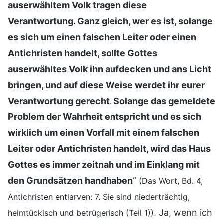
auserwähltem Volk tragen diese
Verantwortung. Ganz gleich, wer es ist, solange
es sich um einen falschen Leiter oder einen
Antichristen handelt, sollte Gottes
auserwähltes Volk ihn aufdecken und ans Licht
bringen, und auf diese Weise werdet ihr eurer
Verantwortung gerecht. Solange das gemeldete
Problem der Wahrheit entspricht und es sich
wirklich um einen Vorfall mit einem falschen
Leiter oder Antichristen handelt, wird das Haus
Gottes es immer zeitnah und im Einklang mit
den Grundsätzen handhaben
“
(Das Wort, Bd. 4,
Antichristen entlarven: 7. Sie sind niederträchtig,
. Ja, wenn ich
heimtückisch und betrügerisch (Teil 1))