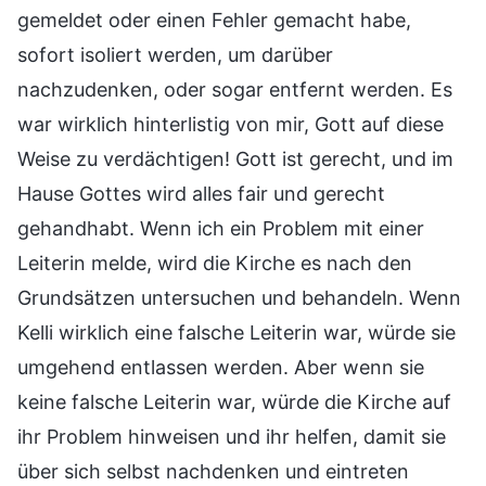
gemeldet oder einen Fehler gemacht habe,
sofort isoliert werden, um darüber
nachzudenken, oder sogar entfernt werden. Es
war wirklich hinterlistig von mir, Gott auf diese
Weise zu verdächtigen! Gott ist gerecht, und im
Hause Gottes wird alles fair und gerecht
gehandhabt. Wenn ich ein Problem mit einer
Leiterin melde, wird die Kirche es nach den
Grundsätzen untersuchen und behandeln. Wenn
Kelli wirklich eine falsche Leiterin war, würde sie
umgehend entlassen werden. Aber wenn sie
keine falsche Leiterin war, würde die Kirche auf
ihr Problem hinweisen und ihr helfen, damit sie
über sich selbst nachdenken und eintreten