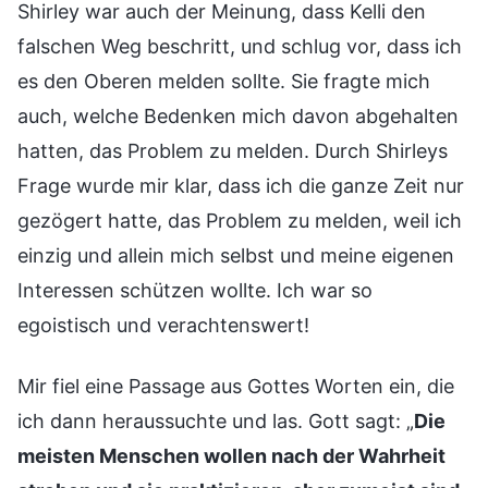
Shirley war auch der Meinung, dass Kelli den
falschen Weg beschritt, und schlug vor, dass ich
es den Oberen melden sollte. Sie fragte mich
auch, welche Bedenken mich davon abgehalten
hatten, das Problem zu melden. Durch Shirleys
Frage wurde mir klar, dass ich die ganze Zeit nur
gezögert hatte, das Problem zu melden, weil ich
einzig und allein mich selbst und meine eigenen
Interessen schützen wollte. Ich war so
egoistisch und verachtenswert!
Mir fiel eine Passage aus Gottes Worten ein, die
ich dann heraussuchte und las. Gott sagt: „
Die
meisten Menschen wollen nach der Wahrheit