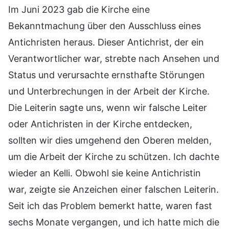
Im Juni 2023 gab die Kirche eine
Bekanntmachung über den Ausschluss eines
Antichristen heraus. Dieser Antichrist, der ein
Verantwortlicher war, strebte nach Ansehen und
Status und verursachte ernsthafte Störungen
und Unterbrechungen in der Arbeit der Kirche.
Die Leiterin sagte uns, wenn wir falsche Leiter
oder Antichristen in der Kirche entdecken,
sollten wir dies umgehend den Oberen melden,
um die Arbeit der Kirche zu schützen. Ich dachte
wieder an Kelli. Obwohl sie keine Antichristin
war, zeigte sie Anzeichen einer falschen Leiterin.
Seit ich das Problem bemerkt hatte, waren fast
sechs Monate vergangen, und ich hatte mich die