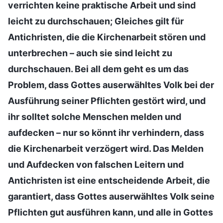
verrichten keine praktische Arbeit und sind
leicht zu durchschauen; Gleiches gilt für
Antichristen, die die Kirchenarbeit stören und
unterbrechen – auch sie sind leicht zu
durchschauen. Bei all dem geht es um das
Problem, dass Gottes auserwähltes Volk bei der
Ausführung seiner Pflichten gestört wird, und
ihr solltet solche Menschen melden und
aufdecken – nur so könnt ihr verhindern, dass
die Kirchenarbeit verzögert wird. Das Melden
und Aufdecken von falschen Leitern und
Antichristen ist eine entscheidende Arbeit, die
garantiert, dass Gottes auserwähltes Volk seine
Pflichten gut ausführen kann, und alle in Gottes