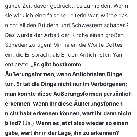
ganze Zeit davor gedrückt, es zu melden. Wenn
sie wirklich eine falsche Leiterin war, würde das
nicht all den Brüdern und Schwestern schaden?
Das würde der Arbeit der Kirche einen großen
Schaden zufügen! Mir fielen die Worte Gottes
ein, die Er sprach, als Er den Antichristen Yan
entlarvte: „
Es gibt bestimmte
Äußerungsformen, wenn Antichristen Dinge
tun. Er tat die Dinge nicht nur im Verborgenen;
man konnte diese Äußerungsformen persönlich
erkennen. Wenn ihr diese Äußerungsformen
nicht habt erkennen können, wart ihr dann nicht
blind?
(Ja.)
Wenn es jetzt also wieder so einen
gäbe, wärt ihr in der Lage, ihn zu erkennen?