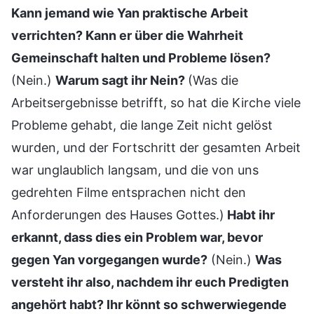
Kann jemand wie Yan praktische Arbeit
verrichten? Kann er über die Wahrheit
Gemeinschaft halten und Probleme lösen?
(Nein.)
Warum sagt ihr Nein?
(Was die
Arbeitsergebnisse betrifft, so hat die Kirche viele
Probleme gehabt, die lange Zeit nicht gelöst
wurden, und der Fortschritt der gesamten Arbeit
war unglaublich langsam, und die von uns
gedrehten Filme entsprachen nicht den
Anforderungen des Hauses Gottes.)
Habt ihr
erkannt, dass dies ein Problem war, bevor
gegen Yan vorgegangen wurde?
(Nein.)
Was
versteht ihr also, nachdem ihr euch Predigten
angehört habt? Ihr könnt so schwerwiegende