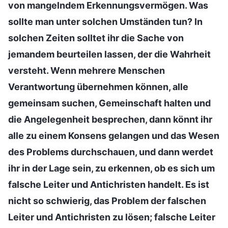
von mangelndem Erkennungsvermögen. Was
sollte man unter solchen Umständen tun? In
solchen Zeiten solltet ihr die Sache von
jemandem beurteilen lassen, der die Wahrheit
versteht. Wenn mehrere Menschen
Verantwortung übernehmen können, alle
gemeinsam suchen, Gemeinschaft halten und
die Angelegenheit besprechen, dann könnt ihr
alle zu einem Konsens gelangen und das Wesen
des Problems durchschauen, und dann werdet
ihr in der Lage sein, zu erkennen, ob es sich um
falsche Leiter und Antichristen handelt. Es ist
nicht so schwierig, das Problem der falschen
Leiter und Antichristen zu lösen; falsche Leiter