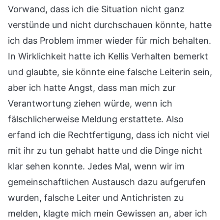
Vorwand, dass ich die Situation nicht ganz
verstünde und nicht durchschauen könnte, hatte
ich das Problem immer wieder für mich behalten.
In Wirklichkeit hatte ich Kellis Verhalten bemerkt
und glaubte, sie könnte eine falsche Leiterin sein,
aber ich hatte Angst, dass man mich zur
Verantwortung ziehen würde, wenn ich
fälschlicherweise Meldung erstattete. Also
erfand ich die Rechtfertigung, dass ich nicht viel
mit ihr zu tun gehabt hatte und die Dinge nicht
klar sehen konnte. Jedes Mal, wenn wir im
gemeinschaftlichen Austausch dazu aufgerufen
wurden, falsche Leiter und Antichristen zu
melden, klagte mich mein Gewissen an, aber ich