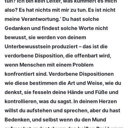
tun? Ich bin kein Leiter, was kümmert es mich
also? Es hat nichts mit mir zu tun. Es ist nicht
meine Verantwortung.‘ Du hast solche
Gedanken und findest solche Worte nicht
bewusst, sie werden von deinem
Unterbewusstsein produziert – das ist die
verdorbene Disposition, die offenbart wird,
wenn Menschen mit einem Problem
konfrontiert sind. Verdorbene Dispositionen
wie diese bestimmen die Art und Weise, wie du
denkst, sie fesseln deine Hände und Füße und
kontrollieren, was du sagst. In deinem Herzen
willst du aufstehen und sprechen, aber du hast
Bedenken, und selbst wenn du den Mund