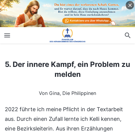
5. Der innere Kampf, ein Problem zu melden
5. Der innere Kampf, ein Problem zu
melden
Von Gina, Die Philippinen
2022 führte ich meine Pflicht in der Textarbeit
aus. Durch einen Zufall lernte ich Kelli kennen,
eine Bezirksleiterin. Aus ihren Erzählungen