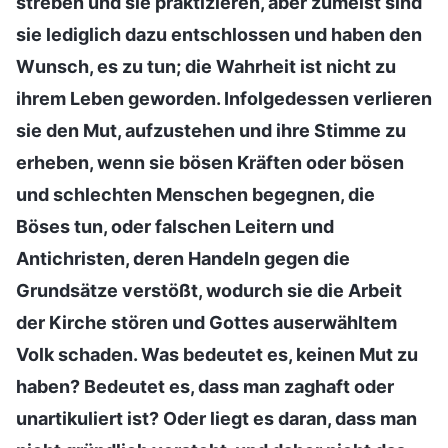
streben und sie praktizieren, aber zumeist sind
sie lediglich dazu entschlossen und haben den
Wunsch, es zu tun; die Wahrheit ist nicht zu
ihrem Leben geworden. Infolgedessen verlieren
sie den Mut, aufzustehen und ihre Stimme zu
erheben, wenn sie bösen Kräften oder bösen
und schlechten Menschen begegnen, die
Böses tun, oder falschen Leitern und
Antichristen, deren Handeln gegen die
Grundsätze verstößt, wodurch sie die Arbeit
der Kirche stören und Gottes auserwähltem
Volk schaden. Was bedeutet es, keinen Mut zu
haben? Bedeutet es, dass man zaghaft oder
unartikuliert ist? Oder liegt es daran, dass man