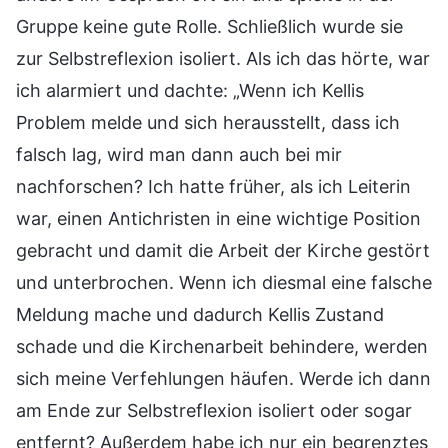
Gruppe keine gute Rolle. Schließlich wurde sie
zur Selbstreflexion isoliert. Als ich das hörte, war
ich alarmiert und dachte: „Wenn ich Kellis
Problem melde und sich herausstellt, dass ich
falsch lag, wird man dann auch bei mir
nachforschen? Ich hatte früher, als ich Leiterin
war, einen Antichristen in eine wichtige Position
gebracht und damit die Arbeit der Kirche gestört
und unterbrochen. Wenn ich diesmal eine falsche
Meldung mache und dadurch Kellis Zustand
schade und die Kirchenarbeit behindere, werden
sich meine Verfehlungen häufen. Werde ich dann
am Ende zur Selbstreflexion isoliert oder sogar
entfernt? Außerdem habe ich nur ein begrenztes