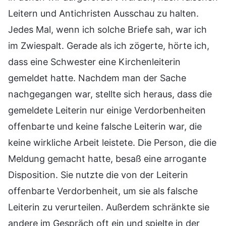
Leitern und Antichristen Ausschau zu halten.
Jedes Mal, wenn ich solche Briefe sah, war ich
im Zwiespalt. Gerade als ich zögerte, hörte ich,
dass eine Schwester eine Kirchenleiterin
gemeldet hatte. Nachdem man der Sache
nachgegangen war, stellte sich heraus, dass die
gemeldete Leiterin nur einige Verdorbenheiten
offenbarte und keine falsche Leiterin war, die
keine wirkliche Arbeit leistete. Die Person, die die
Meldung gemacht hatte, besaß eine arrogante
Disposition. Sie nutzte die von der Leiterin
offenbarte Verdorbenheit, um sie als falsche
Leiterin zu verurteilen. Außerdem schränkte sie
andere im Gespräch oft ein und spielte in der