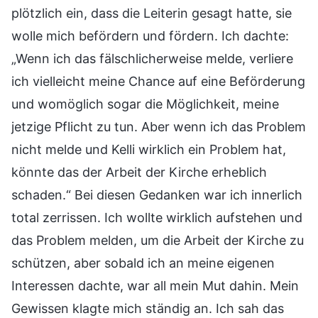
plötzlich ein, dass die Leiterin gesagt hatte, sie
wolle mich befördern und fördern. Ich dachte:
„Wenn ich das fälschlicherweise melde, verliere
ich vielleicht meine Chance auf eine Beförderung
und womöglich sogar die Möglichkeit, meine
jetzige Pflicht zu tun. Aber wenn ich das Problem
nicht melde und Kelli wirklich ein Problem hat,
könnte das der Arbeit der Kirche erheblich
schaden.“ Bei diesen Gedanken war ich innerlich
total zerrissen. Ich wollte wirklich aufstehen und
das Problem melden, um die Arbeit der Kirche zu
schützen, aber sobald ich an meine eigenen
Interessen dachte, war all mein Mut dahin. Mein
Gewissen klagte mich ständig an. Ich sah das