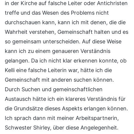
in der Kirche auf falsche Leiter oder Antichristen
treffe und das Wesen des Problems nicht
durchschauen kann, kann ich mit denen, die die
Wahrheit verstehen, Gemeinschaft halten und es
so gemeinsam unterscheiden. Auf diese Weise
kann ich zu einem genaueren Verständnis
gelangen. Da ich nicht klar erkennen konnte, ob
Kelli eine falsche Leiterin war, hätte ich die
Gemeinschaft mit anderen suchen können.
Durch Suchen und gemeinschaftlichen
Austausch hätte ich ein klareres Verständnis für
die Grundsätze dieses Aspekts erlangen können.
Ich sprach dann mit meiner Arbeitspartnerin,
Schwester Shirley, über diese Angelegenheit.