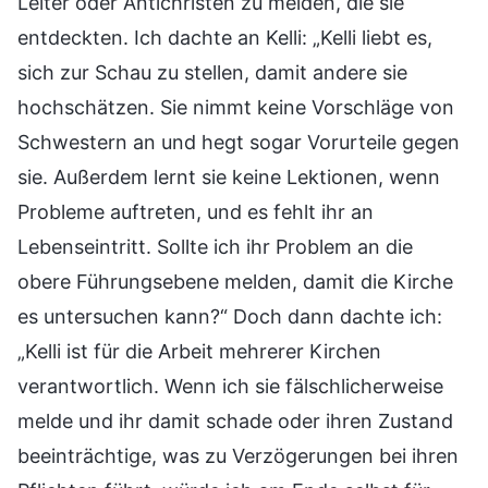
Leiter oder Antichristen zu melden, die sie
entdeckten. Ich dachte an Kelli: „Kelli liebt es,
sich zur Schau zu stellen, damit andere sie
hochschätzen. Sie nimmt keine Vorschläge von
Schwestern an und hegt sogar Vorurteile gegen
sie. Außerdem lernt sie keine Lektionen, wenn
Probleme auftreten, und es fehlt ihr an
Lebenseintritt. Sollte ich ihr Problem an die
obere Führungsebene melden, damit die Kirche
es untersuchen kann?“ Doch dann dachte ich:
„Kelli ist für die Arbeit mehrerer Kirchen
verantwortlich. Wenn ich sie fälschlicherweise
melde und ihr damit schade oder ihren Zustand
beeinträchtige, was zu Verzögerungen bei ihren