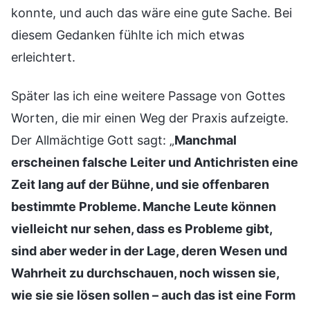
konnte, und auch das wäre eine gute Sache. Bei
diesem Gedanken fühlte ich mich etwas
erleichtert.
Später las ich eine weitere Passage von Gottes
Worten, die mir einen Weg der Praxis aufzeigte.
Der Allmächtige Gott sagt: „
Manchmal
erscheinen falsche Leiter und Antichristen eine
Zeit lang auf der Bühne, und sie offenbaren
bestimmte Probleme. Manche Leute können
vielleicht nur sehen, dass es Probleme gibt,
sind aber weder in der Lage, deren Wesen und
Wahrheit zu durchschauen, noch wissen sie,
wie sie sie lösen sollen – auch das ist eine Form