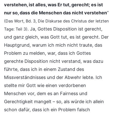
verstehen, ist alles, was Er tut, gerecht; es ist
nur so, dass die Menschen das nicht verstehen
“
(Das Wort, Bd. 3, Die Diskurse des Christus der letzten
. Ja, Gottes Disposition ist gerecht,
Tage: Teil 3)
und ganz gleich, was Gott tut, es ist gerecht. Der
Hauptgrund, warum ich mich nicht traute, das
Problem zu melden, war, dass ich Gottes
gerechte Disposition nicht verstand, was dazu
führte, dass ich in einem Zustand des
Missverständnisses und der Abwehr lebte. Ich
stellte mir Gott wie einen verdorbenen
Menschen vor, dem es an Fairness und
Gerechtigkeit mangelt – so, als würde ich allein
schon dafür, dass ich ein Problem falsch