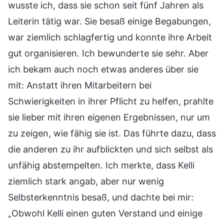
wusste ich, dass sie schon seit fünf Jahren als
Leiterin tätig war. Sie besaß einige Begabungen,
war ziemlich schlagfertig und konnte ihre Arbeit
gut organisieren. Ich bewunderte sie sehr. Aber
ich bekam auch noch etwas anderes über sie
mit: Anstatt ihren Mitarbeitern bei
Schwierigkeiten in ihrer Pflicht zu helfen, prahlte
sie lieber mit ihren eigenen Ergebnissen, nur um
zu zeigen, wie fähig sie ist. Das führte dazu, dass
die anderen zu ihr aufblickten und sich selbst als
unfähig abstempelten. Ich merkte, dass Kelli
ziemlich stark angab, aber nur wenig
Selbsterkenntnis besaß, und dachte bei mir:
„Obwohl Kelli einen guten Verstand und einige