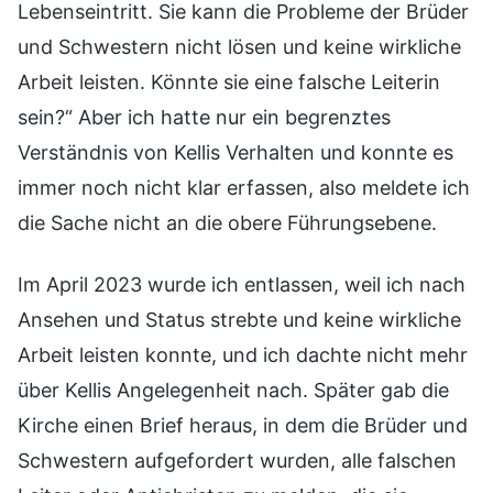
Lebenseintritt. Sie kann die Probleme der Brüder
und Schwestern nicht lösen und keine wirkliche
Arbeit leisten. Könnte sie eine falsche Leiterin
sein?“ Aber ich hatte nur ein begrenztes
Verständnis von Kellis Verhalten und konnte es
immer noch nicht klar erfassen, also meldete ich
die Sache nicht an die obere Führungsebene.
Im April 2023 wurde ich entlassen, weil ich nach
Ansehen und Status strebte und keine wirkliche
Arbeit leisten konnte, und ich dachte nicht mehr
über Kellis Angelegenheit nach. Später gab die
Kirche einen Brief heraus, in dem die Brüder und
Schwestern aufgefordert wurden, alle falschen