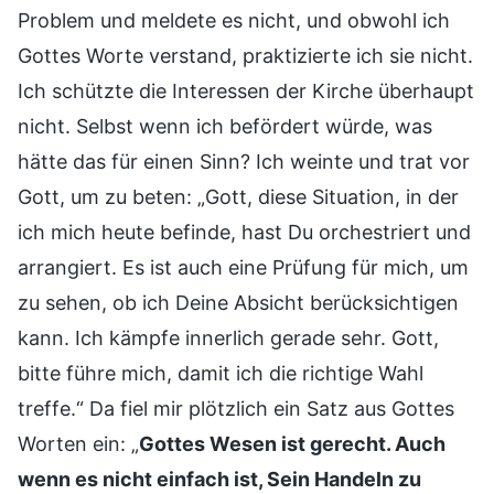
Problem und meldete es nicht, und obwohl ich
Gottes Worte verstand, praktizierte ich sie nicht.
Ich schützte die Interessen der Kirche überhaupt
nicht. Selbst wenn ich befördert würde, was
hätte das für einen Sinn? Ich weinte und trat vor
Gott, um zu beten: „Gott, diese Situation, in der
ich mich heute befinde, hast Du orchestriert und
arrangiert. Es ist auch eine Prüfung für mich, um
zu sehen, ob ich Deine Absicht berücksichtigen
kann. Ich kämpfe innerlich gerade sehr. Gott,
bitte führe mich, damit ich die richtige Wahl
treffe.“ Da fiel mir plötzlich ein Satz aus Gottes
Worten ein: „
Gottes Wesen ist gerecht. Auch
wenn es nicht einfach ist, Sein Handeln zu