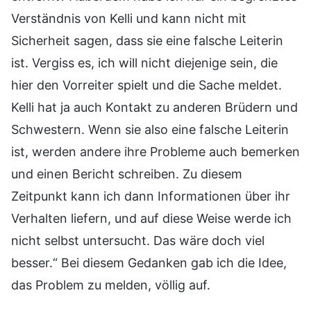
Verständnis von Kelli und kann nicht mit
Sicherheit sagen, dass sie eine falsche Leiterin
ist. Vergiss es, ich will nicht diejenige sein, die
hier den Vorreiter spielt und die Sache meldet.
Kelli hat ja auch Kontakt zu anderen Brüdern und
Schwestern. Wenn sie also eine falsche Leiterin
ist, werden andere ihre Probleme auch bemerken
und einen Bericht schreiben. Zu diesem
Zeitpunkt kann ich dann Informationen über ihr
Verhalten liefern, und auf diese Weise werde ich
nicht selbst untersucht. Das wäre doch viel
besser.“ Bei diesem Gedanken gab ich die Idee,
das Problem zu melden, völlig auf.