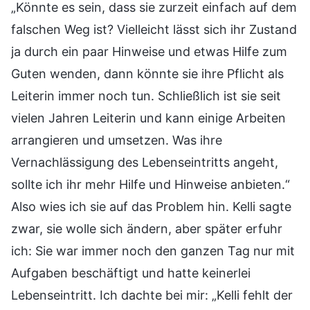
„Könnte es sein, dass sie zurzeit einfach auf dem
falschen Weg ist? Vielleicht lässt sich ihr Zustand
ja durch ein paar Hinweise und etwas Hilfe zum
Guten wenden, dann könnte sie ihre Pflicht als
Leiterin immer noch tun. Schließlich ist sie seit
vielen Jahren Leiterin und kann einige Arbeiten
arrangieren und umsetzen. Was ihre
Vernachlässigung des Lebenseintritts angeht,
sollte ich ihr mehr Hilfe und Hinweise anbieten.“
Also wies ich sie auf das Problem hin. Kelli sagte
zwar, sie wolle sich ändern, aber später erfuhr
ich: Sie war immer noch den ganzen Tag nur mit
Aufgaben beschäftigt und hatte keinerlei
Lebenseintritt. Ich dachte bei mir: „Kelli fehlt der