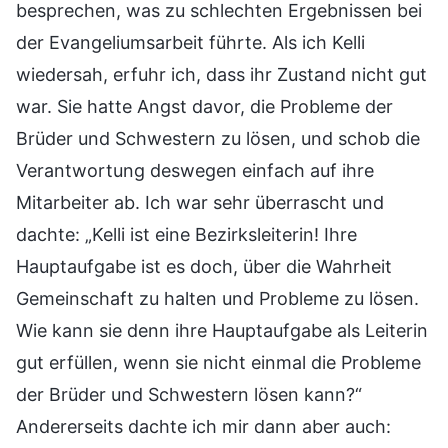
besprechen, was zu schlechten Ergebnissen bei
der Evangeliumsarbeit führte. Als ich Kelli
wiedersah, erfuhr ich, dass ihr Zustand nicht gut
war. Sie hatte Angst davor, die Probleme der
Brüder und Schwestern zu lösen, und schob die
Verantwortung deswegen einfach auf ihre
Mitarbeiter ab. Ich war sehr überrascht und
dachte: „Kelli ist eine Bezirksleiterin! Ihre
Hauptaufgabe ist es doch, über die Wahrheit
Gemeinschaft zu halten und Probleme zu lösen.
Wie kann sie denn ihre Hauptaufgabe als Leiterin
gut erfüllen, wenn sie nicht einmal die Probleme
der Brüder und Schwestern lösen kann?“
Andererseits dachte ich mir dann aber auch: