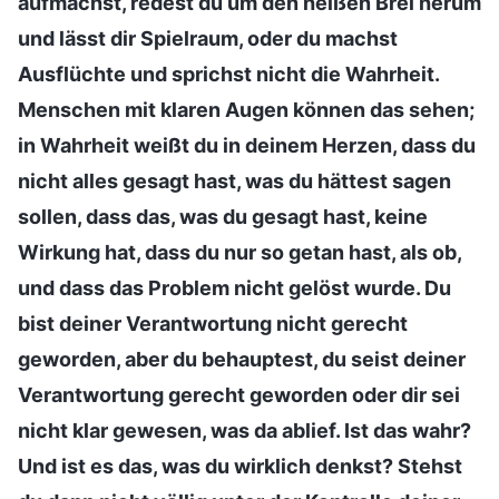
aufmachst, redest du um den heißen Brei herum
und lässt dir Spielraum, oder du machst
Ausflüchte und sprichst nicht die Wahrheit.
Menschen mit klaren Augen können das sehen;
in Wahrheit weißt du in deinem Herzen, dass du
nicht alles gesagt hast, was du hättest sagen
sollen, dass das, was du gesagt hast, keine
Wirkung hat, dass du nur so getan hast, als ob,
und dass das Problem nicht gelöst wurde. Du
bist deiner Verantwortung nicht gerecht
geworden, aber du behauptest, du seist deiner
Verantwortung gerecht geworden oder dir sei
nicht klar gewesen, was da ablief. Ist das wahr?
Und ist es das, was du wirklich denkst? Stehst