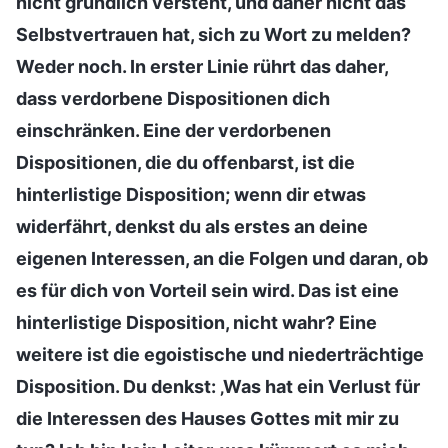
nicht gründlich versteht, und daher nicht das
Selbstvertrauen hat, sich zu Wort zu melden?
Weder noch. In erster Linie rührt das daher,
dass verdorbene Dispositionen dich
einschränken. Eine der verdorbenen
Dispositionen, die du offenbarst, ist die
hinterlistige Disposition; wenn dir etwas
widerfährt, denkst du als erstes an deine
eigenen Interessen, an die Folgen und daran, ob
es für dich von Vorteil sein wird. Das ist eine
hinterlistige Disposition, nicht wahr? Eine
weitere ist die egoistische und niederträchtige
Disposition. Du denkst: ‚Was hat ein Verlust für
die Interessen des Hauses Gottes mit mir zu