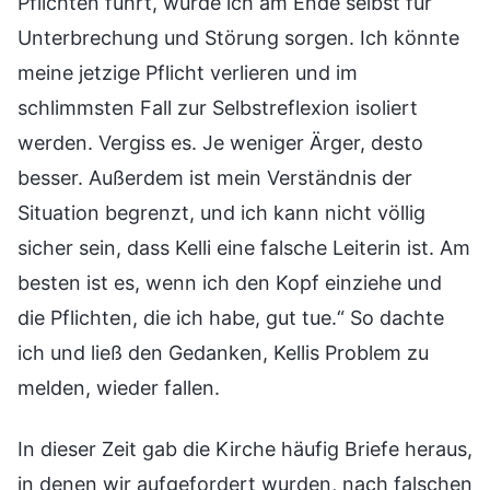
Pflichten führt, würde ich am Ende selbst für
Unterbrechung und Störung sorgen. Ich könnte
meine jetzige Pflicht verlieren und im
schlimmsten Fall zur Selbstreflexion isoliert
werden. Vergiss es. Je weniger Ärger, desto
besser. Außerdem ist mein Verständnis der
Situation begrenzt, und ich kann nicht völlig
sicher sein, dass Kelli eine falsche Leiterin ist. Am
besten ist es, wenn ich den Kopf einziehe und
die Pflichten, die ich habe, gut tue.“ So dachte
ich und ließ den Gedanken, Kellis Problem zu
melden, wieder fallen.
In dieser Zeit gab die Kirche häufig Briefe heraus,
in denen wir aufgefordert wurden, nach falschen