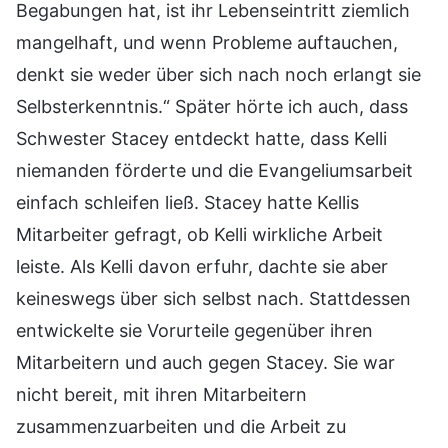
Begabungen hat, ist ihr Lebenseintritt ziemlich
mangelhaft, und wenn Probleme auftauchen,
denkt sie weder über sich nach noch erlangt sie
Selbsterkenntnis.“ Später hörte ich auch, dass
Schwester Stacey entdeckt hatte, dass Kelli
niemanden förderte und die Evangeliumsarbeit
einfach schleifen ließ. Stacey hatte Kellis
Mitarbeiter gefragt, ob Kelli wirkliche Arbeit
leiste. Als Kelli davon erfuhr, dachte sie aber
keineswegs über sich selbst nach. Stattdessen
entwickelte sie Vorurteile gegenüber ihren
Mitarbeitern und auch gegen Stacey. Sie war
nicht bereit, mit ihren Mitarbeitern
zusammenzuarbeiten und die Arbeit zu