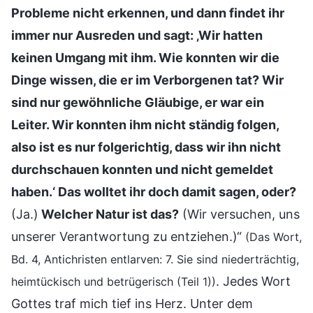
Probleme nicht erkennen, und dann findet ihr
immer nur Ausreden und sagt: ‚Wir hatten
keinen Umgang mit ihm. Wie konnten wir die
Dinge wissen, die er im Verborgenen tat? Wir
sind nur gewöhnliche Gläubige, er war ein
Leiter. Wir konnten ihm nicht ständig folgen,
also ist es nur folgerichtig, dass wir ihn nicht
durchschauen konnten und nicht gemeldet
haben.‘ Das wolltet ihr doch damit sagen, oder?
(Ja.)
Welcher Natur ist das?
(Wir versuchen, uns
unserer Verantwortung zu entziehen.)“
(Das Wort,
Bd. 4, Antichristen entlarven: 7. Sie sind niederträchtig,
. Jedes Wort
heimtückisch und betrügerisch (Teil 1))
Gottes traf mich tief ins Herz. Unter dem