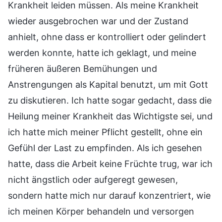
Krankheit leiden müssen. Als meine Krankheit
wieder ausgebrochen war und der Zustand
anhielt, ohne dass er kontrolliert oder gelindert
werden konnte, hatte ich geklagt, und meine
früheren äußeren Bemühungen und
Anstrengungen als Kapital benutzt, um mit Gott
zu diskutieren. Ich hatte sogar gedacht, dass die
Heilung meiner Krankheit das Wichtigste sei, und
ich hatte mich meiner Pflicht gestellt, ohne ein
Gefühl der Last zu empfinden. Als ich gesehen
hatte, dass die Arbeit keine Früchte trug, war ich
nicht ängstlich oder aufgeregt gewesen,
sondern hatte mich nur darauf konzentriert, wie
ich meinen Körper behandeln und versorgen