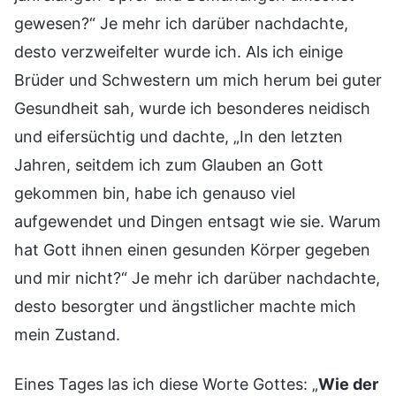
gewesen?“ Je mehr ich darüber nachdachte,
desto verzweifelter wurde ich. Als ich einige
Brüder und Schwestern um mich herum bei guter
Gesundheit sah, wurde ich besonderes neidisch
und eifersüchtig und dachte, „In den letzten
Jahren, seitdem ich zum Glauben an Gott
gekommen bin, habe ich genauso viel
aufgewendet und Dingen entsagt wie sie. Warum
hat Gott ihnen einen gesunden Körper gegeben
und mir nicht?“ Je mehr ich darüber nachdachte,
desto besorgter und ängstlicher machte mich
mein Zustand.
Eines Tages las ich diese Worte Gottes: „
Wie der