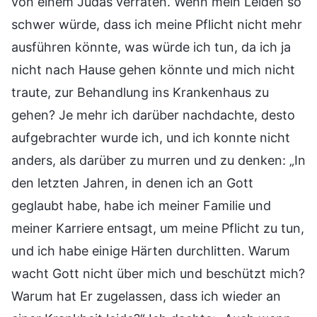
von einem Judas verraten. Wenn mein Leiden so
schwer würde, dass ich meine Pflicht nicht mehr
ausführen könnte, was würde ich tun, da ich ja
nicht nach Hause gehen könnte und mich nicht
traute, zur Behandlung ins Krankenhaus zu
gehen? Je mehr ich darüber nachdachte, desto
aufgebrachter wurde ich, und ich konnte nicht
anders, als darüber zu murren und zu denken: „In
den letzten Jahren, in denen ich an Gott
geglaubt habe, habe ich meiner Familie und
meiner Karriere entsagt, um meine Pflicht zu tun,
und ich habe einige Härten durchlitten. Warum
wacht Gott nicht über mich und beschützt mich?
Warum hat Er zugelassen, dass ich wieder an