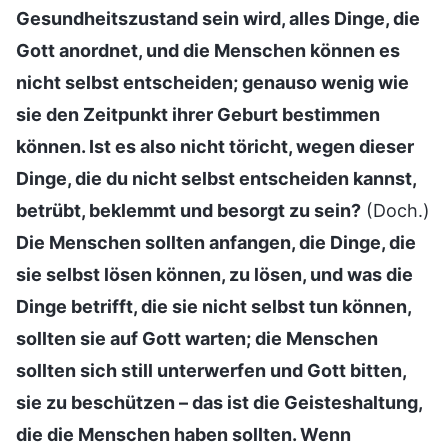
Gesundheitszustand sein wird, alles Dinge, die
Gott anordnet, und die Menschen können es
nicht selbst entscheiden; genauso wenig wie
sie den Zeitpunkt ihrer Geburt bestimmen
können. Ist es also nicht töricht, wegen dieser
Dinge, die du nicht selbst entscheiden kannst,
betrübt, beklemmt und besorgt zu sein?
(Doch.)
Die Menschen sollten anfangen, die Dinge, die
sie selbst lösen können, zu lösen, und was die
Dinge betrifft, die sie nicht selbst tun können,
sollten sie auf Gott warten; die Menschen
sollten sich still unterwerfen und Gott bitten,
sie zu beschützen – das ist die Geisteshaltung,
die die Menschen haben sollten. Wenn