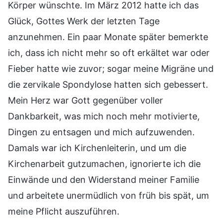
Körper wünschte. Im März 2012 hatte ich das
Glück, Gottes Werk der letzten Tage
anzunehmen. Ein paar Monate später bemerkte
ich, dass ich nicht mehr so oft erkältet war oder
Fieber hatte wie zuvor; sogar meine Migräne und
die zervikale Spondylose hatten sich gebessert.
Mein Herz war Gott gegenüber voller
Dankbarkeit, was mich noch mehr motivierte,
Dingen zu entsagen und mich aufzuwenden.
Damals war ich Kirchenleiterin, und um die
Kirchenarbeit gutzumachen, ignorierte ich die
Einwände und den Widerstand meiner Familie
und arbeitete unermüdlich von früh bis spät, um
meine Pflicht auszuführen.