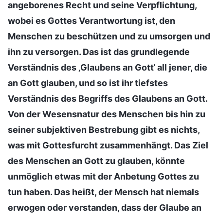
angeborenes Recht und seine Verpflichtung,
wobei es Gottes Verantwortung ist, den
Menschen zu beschützen und zu umsorgen und
ihn zu versorgen. Das ist das grundlegende
Verständnis des ‚Glaubens an Gott‘ all jener, die
an Gott glauben, und so ist ihr tiefstes
Verständnis des Begriffs des Glaubens an Gott.
Von der Wesensnatur des Menschen bis hin zu
seiner subjektiven Bestrebung gibt es nichts,
was mit Gottesfurcht zusammenhängt. Das Ziel
des Menschen an Gott zu glauben, könnte
unmöglich etwas mit der Anbetung Gottes zu
tun haben. Das heißt, der Mensch hat niemals
erwogen oder verstanden, dass der Glaube an