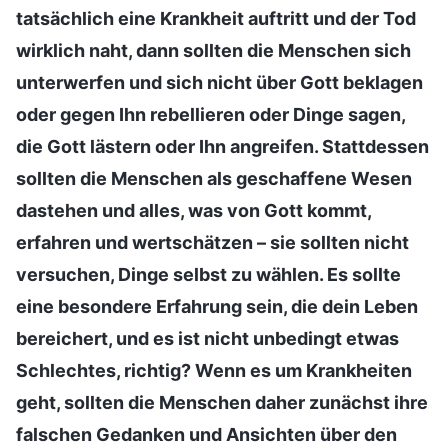
tatsächlich eine Krankheit auftritt und der Tod
wirklich naht, dann sollten die Menschen sich
unterwerfen und sich nicht über Gott beklagen
oder gegen Ihn rebellieren oder Dinge sagen,
die Gott lästern oder Ihn angreifen. Stattdessen
sollten die Menschen als geschaffene Wesen
dastehen und alles, was von Gott kommt,
erfahren und wertschätzen – sie sollten nicht
versuchen, Dinge selbst zu wählen. Es sollte
eine besondere Erfahrung sein, die dein Leben
bereichert, und es ist nicht unbedingt etwas
Schlechtes, richtig? Wenn es um Krankheiten
geht, sollten die Menschen daher zunächst ihre
falschen Gedanken und Ansichten über den