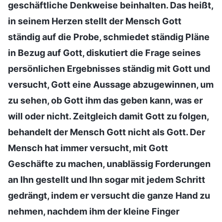
geschäftliche Denkweise beinhalten. Das heißt,
in seinem Herzen stellt der Mensch Gott
ständig auf die Probe, schmiedet ständig Pläne
in Bezug auf Gott, diskutiert die Frage seines
persönlichen Ergebnisses ständig mit Gott und
versucht, Gott eine Aussage abzugewinnen, um
zu sehen, ob Gott ihm das geben kann, was er
will oder nicht. Zeitgleich damit Gott zu folgen,
behandelt der Mensch Gott nicht als Gott. Der
Mensch hat immer versucht, mit Gott
Geschäfte zu machen, unablässig Forderungen
an Ihn gestellt und Ihn sogar mit jedem Schritt
gedrängt, indem er versucht die ganze Hand zu
nehmen, nachdem ihm der kleine Finger