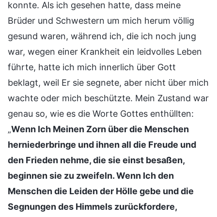
konnte. Als ich gesehen hatte, dass meine
Brüder und Schwestern um mich herum völlig
gesund waren, während ich, die ich noch jung
war, wegen einer Krankheit ein leidvolles Leben
führte, hatte ich mich innerlich über Gott
beklagt, weil Er sie segnete, aber nicht über mich
wachte oder mich beschützte. Mein Zustand war
genau so, wie es die Worte Gottes enthüllten:
„
Wenn Ich Meinen Zorn über die Menschen
herniederbringe und ihnen all die Freude und
den Frieden nehme, die sie einst besaßen,
beginnen sie zu zweifeln. Wenn Ich den
Menschen die Leiden der Hölle gebe und die
Segnungen des Himmels zurückfordere,