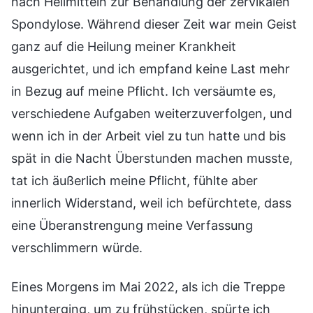
nach Heilmitteln zur Behandlung der zervikalen
Spondylose. Während dieser Zeit war mein Geist
ganz auf die Heilung meiner Krankheit
ausgerichtet, und ich empfand keine Last mehr
in Bezug auf meine Pflicht. Ich versäumte es,
verschiedene Aufgaben weiterzuverfolgen, und
wenn ich in der Arbeit viel zu tun hatte und bis
spät in die Nacht Überstunden machen musste,
tat ich äußerlich meine Pflicht, fühlte aber
innerlich Widerstand, weil ich befürchtete, dass
eine Überanstrengung meine Verfassung
verschlimmern würde.
Eines Morgens im Mai 2022, als ich die Treppe
hinunterging, um zu frühstücken, spürte ich