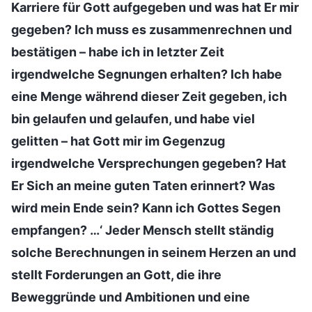
Karriere für Gott aufgegeben und was hat Er mir
gegeben? Ich muss es zusammenrechnen und
bestätigen – habe ich in letzter Zeit
irgendwelche Segnungen erhalten? Ich habe
eine Menge während dieser Zeit gegeben, ich
bin gelaufen und gelaufen, und habe viel
gelitten – hat Gott mir im Gegenzug
irgendwelche Versprechungen gegeben? Hat
Er Sich an meine guten Taten erinnert? Was
wird mein Ende sein? Kann ich Gottes Segen
empfangen? …‘ Jeder Mensch stellt ständig
solche Berechnungen in seinem Herzen an und
stellt Forderungen an Gott, die ihre
Beweggründe und Ambitionen und eine