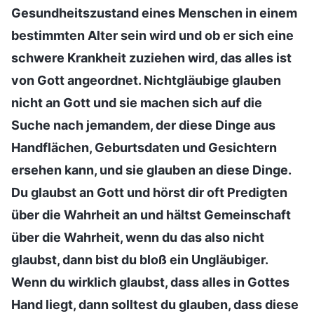
Gesundheitszustand eines Menschen in einem
bestimmten Alter sein wird und ob er sich eine
schwere Krankheit zuziehen wird, das alles ist
von Gott angeordnet. Nichtgläubige glauben
nicht an Gott und sie machen sich auf die
Suche nach jemandem, der diese Dinge aus
Handflächen, Geburtsdaten und Gesichtern
ersehen kann, und sie glauben an diese Dinge.
Du glaubst an Gott und hörst dir oft Predigten
über die Wahrheit an und hältst Gemeinschaft
über die Wahrheit, wenn du das also nicht
glaubst, dann bist du bloß ein Ungläubiger.
Wenn du wirklich glaubst, dass alles in Gottes
Hand liegt, dann solltest du glauben, dass diese