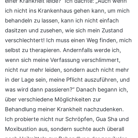
einer Krankheit leide?“ Ich dachte: „Auch wenn
ich nicht ins Krankenhaus gehen kann, um mich
behandeln zu lassen, kann ich nicht einfach
dasitzen und zusehen, wie sich mein Zustand
verschlechtert! Ich muss einen Weg finden, mich
selbst zu therapieren. Andernfalls werde ich,
wenn sich meine Verfassung verschlimmert,
nicht nur mehr leiden, sondern auch nicht mehr
in der Lage sein, meine Pflicht auszuführen, und
was wird dann passieren?“ Danach begann ich,
über verschiedene Möglichkeiten zur
Behandlung meiner Krankheit nachzudenken.
Ich probierte nicht nur Schröpfen, Gua Sha und
Moxibustion aus, sondern suchte auch überall