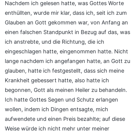
Nachdem ich gelesen hatte, was Gottes Worte
enthüllten, wurde mir klar, dass ich, seit ich zum
Glauben an Gott gekommen war, von Anfang an
einen falschen Standpunkt in Bezug auf das, was
ich anstrebte, und die Richtung, die ich
eingeschlagen hatte, eingenommen hatte. Nicht
lange nachdem ich angefangen hatte, an Gott zu
glauben, hatte ich festgestellt, dass sich meine
Krankheit gebessert hatte, also hatte ich
begonnen, Gott als meinen Heiler zu behandeln.
Ich hatte Gottes Segen und Schutz erlangen
wollen, indem ich Dingen entsagte, mich
aufwendete und einen Preis bezahlte; auf diese
Weise würde ich nicht mehr unter meiner