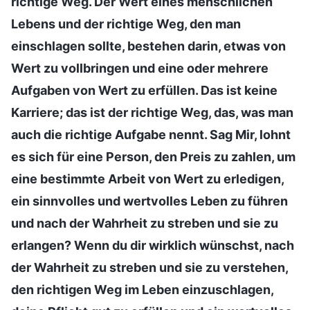
richtige Weg. Der Wert eines menschlichen
Lebens und der richtige Weg, den man
einschlagen sollte, bestehen darin, etwas von
Wert zu vollbringen und eine oder mehrere
Aufgaben von Wert zu erfüllen. Das ist keine
Karriere; das ist der richtige Weg, das, was man
auch die richtige Aufgabe nennt. Sag Mir, lohnt
es sich für eine Person, den Preis zu zahlen, um
eine bestimmte Arbeit von Wert zu erledigen,
ein sinnvolles und wertvolles Leben zu führen
und nach der Wahrheit zu streben und sie zu
erlangen? Wenn du dir wirklich wünschst, nach
der Wahrheit zu streben und sie zu verstehen,
den richtigen Weg im Leben einzuschlagen,