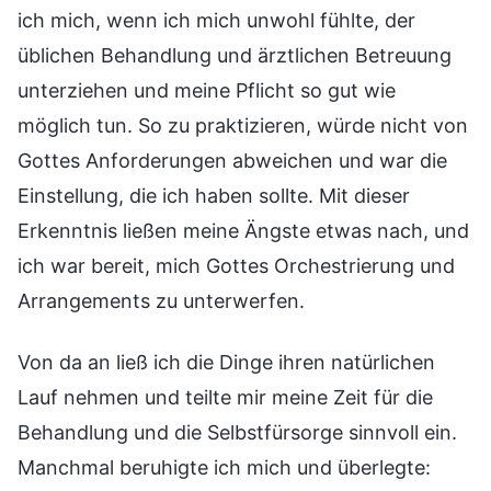
ich mich, wenn ich mich unwohl fühlte, der
üblichen Behandlung und ärztlichen Betreuung
unterziehen und meine Pflicht so gut wie
möglich tun. So zu praktizieren, würde nicht von
Gottes Anforderungen abweichen und war die
Einstellung, die ich haben sollte. Mit dieser
Erkenntnis ließen meine Ängste etwas nach, und
ich war bereit, mich Gottes Orchestrierung und
Arrangements zu unterwerfen.
Von da an ließ ich die Dinge ihren natürlichen
Lauf nehmen und teilte mir meine Zeit für die
Behandlung und die Selbstfürsorge sinnvoll ein.
Manchmal beruhigte ich mich und überlegte: