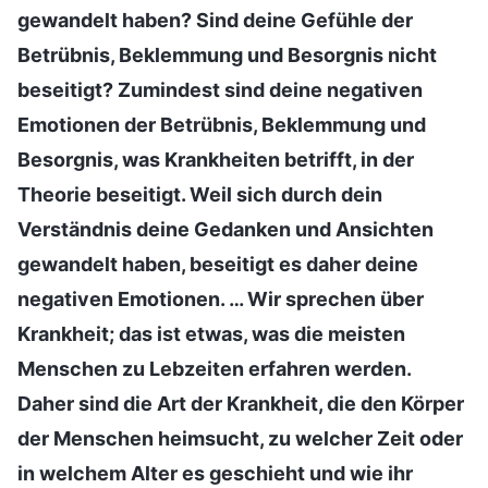
gewandelt haben? Sind deine Gefühle der
Betrübnis, Beklemmung und Besorgnis nicht
beseitigt? Zumindest sind deine negativen
Emotionen der Betrübnis, Beklemmung und
Besorgnis, was Krankheiten betrifft, in der
Theorie beseitigt. Weil sich durch dein
Verständnis deine Gedanken und Ansichten
gewandelt haben, beseitigt es daher deine
negativen Emotionen. … Wir sprechen über
Krankheit; das ist etwas, was die meisten
Menschen zu Lebzeiten erfahren werden.
Daher sind die Art der Krankheit, die den Körper
der Menschen heimsucht, zu welcher Zeit oder
in welchem Alter es geschieht und wie ihr