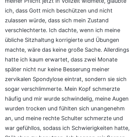
meiner Pflicht jetzt in Vollzeit widmete, glaubte
ich, dass Gott mich beschützen und nicht
zulassen würde, dass sich mein Zustand
verschlechterte. Ich dachte, wenn ich meine
übliche Sitzhaltung korrigierte und Übungen
machte, wäre das keine große Sache. Allerdings
hatte ich kaum erwartet, dass zwei Monate
später nicht nur keine Besserung meiner
zervikalen Spondylose eintrat, sondern sie sich
sogar verschlimmerte. Mein Kopf schmerzte
häufig und mir wurde schwindelig, meine Augen
wurden trocken und fühlten sich unangenehm
an, und meine rechte Schulter schmerzte und
war gefühllos, sodass ich Schwierigkeiten hatte,