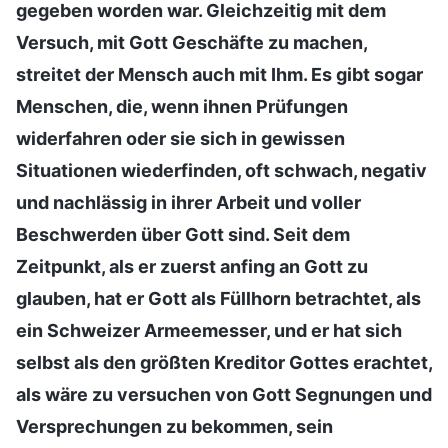
gegeben worden war. Gleichzeitig mit dem
Versuch, mit Gott Geschäfte zu machen,
streitet der Mensch auch mit Ihm. Es gibt sogar
Menschen, die, wenn ihnen Prüfungen
widerfahren oder sie sich in gewissen
Situationen wiederfinden, oft schwach, negativ
und nachlässig in ihrer Arbeit und voller
Beschwerden über Gott sind. Seit dem
Zeitpunkt, als er zuerst anfing an Gott zu
glauben, hat er Gott als Füllhorn betrachtet, als
ein Schweizer Armeemesser, und er hat sich
selbst als den größten Kreditor Gottes erachtet,
als wäre zu versuchen von Gott Segnungen und
Versprechungen zu bekommen, sein