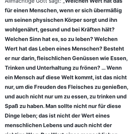
Allmächtige Gott sagt: „
Welchen Wert hat das
für einen Menschen, wenn er sich übermäßig
um seinen physischen Körper sorgt und ihn
wohlgenährt, gesund und bei Kräften hält?
Welchen Sinn hat es, so zu leben? Welchen
Wert hat das Leben eines Menschen? Besteht
er nur darin, fleischlichen Genüssen wie Essen,
Trinken und Unterhaltung zu frönen? … Wenn
ein Mensch auf diese Welt kommt, ist das nicht
nur, um die Freuden des Fleisches zu genießen,
und auch nicht nur um zu essen, zu trinken und
Spaß zu haben. Man sollte nicht nur für diese
Dinge leben; das ist nicht der Wert eines
menschlichen Lebens und auch nicht der