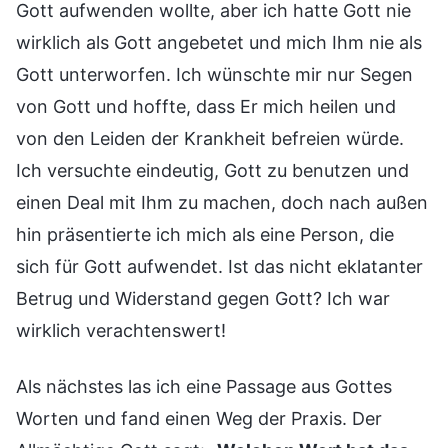
Gott aufwenden wollte, aber ich hatte Gott nie
wirklich als Gott angebetet und mich Ihm nie als
Gott unterworfen. Ich wünschte mir nur Segen
von Gott und hoffte, dass Er mich heilen und
von den Leiden der Krankheit befreien würde.
Ich versuchte eindeutig, Gott zu benutzen und
einen Deal mit Ihm zu machen, doch nach außen
hin präsentierte ich mich als eine Person, die
sich für Gott aufwendet. Ist das nicht eklatanter
Betrug und Widerstand gegen Gott? Ich war
wirklich verachtenswert!
Als nächstes las ich eine Passage aus Gottes
Worten und fand einen Weg der Praxis. Der