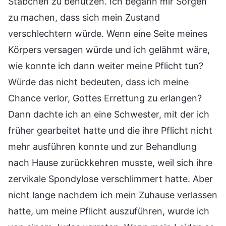
Stäbchen zu benutzen. Ich begann mir Sorgen
zu machen, dass sich mein Zustand
verschlechtern würde. Wenn eine Seite meines
Körpers versagen würde und ich gelähmt wäre,
wie konnte ich dann weiter meine Pflicht tun?
Würde das nicht bedeuten, dass ich meine
Chance verlor, Gottes Errettung zu erlangen?
Dann dachte ich an eine Schwester, mit der ich
früher gearbeitet hatte und die ihre Pflicht nicht
mehr ausführen konnte und zur Behandlung
nach Hause zurückkehren musste, weil sich ihre
zervikale Spondylose verschlimmert hatte. Aber
nicht lange nachdem ich mein Zuhause verlassen
hatte, um meine Pflicht auszuführen, wurde ich