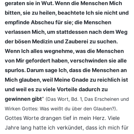
geraten sie in Wut. Wenn die Menschen Mich
bitten, sie zu heilen, beachtete Ich sie nicht und
empfinde Abscheu für sie; die Menschen
verlassen Mich, um stattdessen nach dem Weg
der bösen Medizin und Zauberei zu suchen.
Wenn Ich alles wegnehme, was die Menschen
von Mir gefordert haben, verschwinden sie alle
spurlos. Darum sage Ich, dass die Menschen an
Mich glauben, weil Meine Gnade zu reichlich ist
und weil es zu viele Vorteile dadurch zu
gewinnen gibt
“
(Das Wort, Bd. 1, Das Erscheinen und
.
Wirken Gottes: Was weißt du über den Glauben?)
Gottes Worte drangen tief in mein Herz. Viele
Jahre lang hatte ich verkündet, dass ich mich für