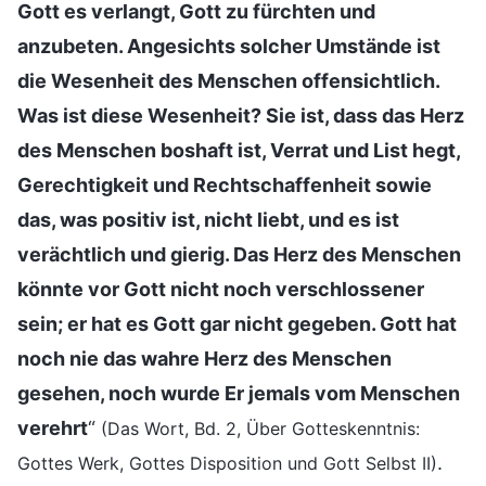
Gott es verlangt, Gott zu fürchten und
anzubeten. Angesichts solcher Umstände ist
die Wesenheit des Menschen offensichtlich.
Was ist diese Wesenheit? Sie ist, dass das Herz
des Menschen boshaft ist, Verrat und List hegt,
Gerechtigkeit und Rechtschaffenheit sowie
das, was positiv ist, nicht liebt, und es ist
verächtlich und gierig. Das Herz des Menschen
könnte vor Gott nicht noch verschlossener
sein; er hat es Gott gar nicht gegeben. Gott hat
noch nie das wahre Herz des Menschen
gesehen, noch wurde Er jemals vom Menschen
verehrt
“
(Das Wort, Bd. 2, Über Gotteskenntnis:
.
Gottes Werk, Gottes Disposition und Gott Selbst II)