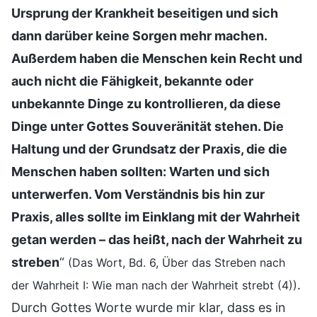
Ursprung der Krankheit beseitigen und sich
dann darüber keine Sorgen mehr machen.
Außerdem haben die Menschen kein Recht und
auch nicht die Fähigkeit, bekannte oder
unbekannte Dinge zu kontrollieren, da diese
Dinge unter Gottes Souveränität stehen. Die
Haltung und der Grundsatz der Praxis, die die
Menschen haben sollten: Warten und sich
unterwerfen. Vom Verständnis bis hin zur
Praxis, alles sollte im Einklang mit der Wahrheit
getan werden – das heißt, nach der Wahrheit zu
streben
“
(Das Wort, Bd. 6, Über das Streben nach
.
der Wahrheit I: Wie man nach der Wahrheit strebt (4))
Durch Gottes Worte wurde mir klar, dass es in