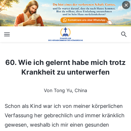
60. Wie ich gelernt habe mich trotz Krankheit zu unterwerfen
60. Wie ich gelernt habe mich trotz
Krankheit zu unterwerfen
Von Tong Yu, China
Schon als Kind war ich von meiner körperlichen
Verfassung her gebrechlich und immer kränklich
gewesen, weshalb ich mir einen gesunden