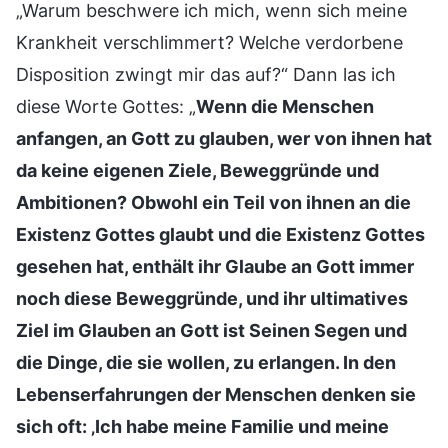
„Warum beschwere ich mich, wenn sich meine
Krankheit verschlimmert? Welche verdorbene
Disposition zwingt mir das auf?“ Dann las ich
diese Worte Gottes: „
Wenn die Menschen
anfangen, an Gott zu glauben, wer von ihnen hat
da keine eigenen Ziele, Beweggründe und
Ambitionen? Obwohl ein Teil von ihnen an die
Existenz Gottes glaubt und die Existenz Gottes
gesehen hat, enthält ihr Glaube an Gott immer
noch diese Beweggründe, und ihr ultimatives
Ziel im Glauben an Gott ist Seinen Segen und
die Dinge, die sie wollen, zu erlangen. In den
Lebenserfahrungen der Menschen denken sie
sich oft: ‚Ich habe meine Familie und meine