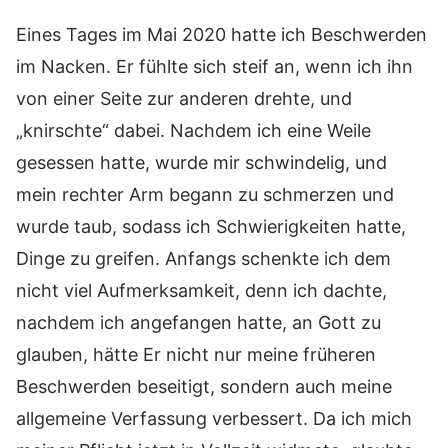
Eines Tages im Mai 2020 hatte ich Beschwerden
im Nacken. Er fühlte sich steif an, wenn ich ihn
von einer Seite zur anderen drehte, und
„knirschte“ dabei. Nachdem ich eine Weile
gesessen hatte, wurde mir schwindelig, und
mein rechter Arm begann zu schmerzen und
wurde taub, sodass ich Schwierigkeiten hatte,
Dinge zu greifen. Anfangs schenkte ich dem
nicht viel Aufmerksamkeit, denn ich dachte,
nachdem ich angefangen hatte, an Gott zu
glauben, hätte Er nicht nur meine früheren
Beschwerden beseitigt, sondern auch meine
allgemeine Verfassung verbessert. Da ich mich