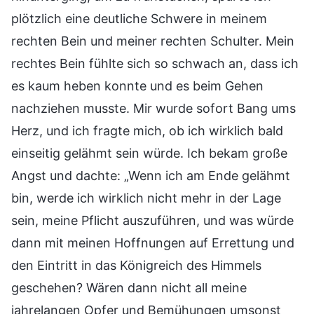
plötzlich eine deutliche Schwere in meinem
rechten Bein und meiner rechten Schulter. Mein
rechtes Bein fühlte sich so schwach an, dass ich
es kaum heben konnte und es beim Gehen
nachziehen musste. Mir wurde sofort Bang ums
Herz, und ich fragte mich, ob ich wirklich bald
einseitig gelähmt sein würde. Ich bekam große
Angst und dachte: „Wenn ich am Ende gelähmt
bin, werde ich wirklich nicht mehr in der Lage
sein, meine Pflicht auszuführen, und was würde
dann mit meinen Hoffnungen auf Errettung und
den Eintritt in das Königreich des Himmels
geschehen? Wären dann nicht all meine
jahrelangen Opfer und Bemühungen umsonst