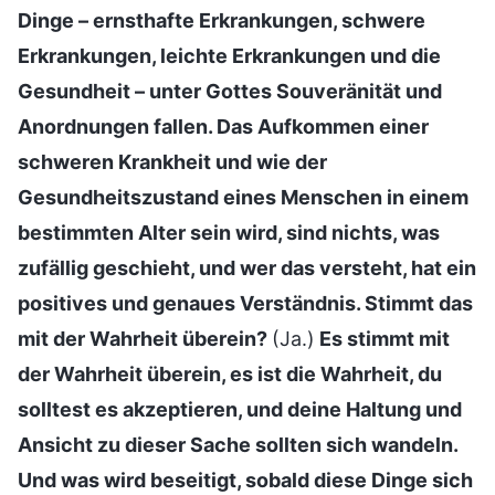
Dinge – ernsthafte Erkrankungen, schwere
Erkrankungen, leichte Erkrankungen und die
Gesundheit – unter Gottes Souveränität und
Anordnungen fallen. Das Aufkommen einer
schweren Krankheit und wie der
Gesundheitszustand eines Menschen in einem
bestimmten Alter sein wird, sind nichts, was
zufällig geschieht, und wer das versteht, hat ein
positives und genaues Verständnis. Stimmt das
mit der Wahrheit überein?
(Ja.)
Es stimmt mit
der Wahrheit überein, es ist die Wahrheit, du
solltest es akzeptieren, und deine Haltung und
Ansicht zu dieser Sache sollten sich wandeln.
Und was wird beseitigt, sobald diese Dinge sich