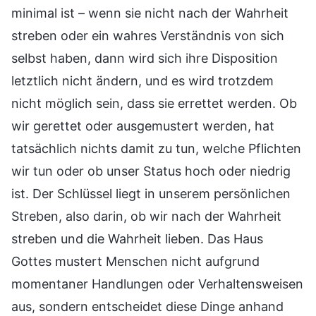
minimal ist – wenn sie nicht nach der Wahrheit
streben oder ein wahres Verständnis von sich
selbst haben, dann wird sich ihre Disposition
letztlich nicht ändern, und es wird trotzdem
nicht möglich sein, dass sie errettet werden. Ob
wir gerettet oder ausgemustert werden, hat
tatsächlich nichts damit zu tun, welche Pflichten
wir tun oder ob unser Status hoch oder niedrig
ist. Der Schlüssel liegt in unserem persönlichen
Streben, also darin, ob wir nach der Wahrheit
streben und die Wahrheit lieben. Das Haus
Gottes mustert Menschen nicht aufgrund
momentaner Handlungen oder Verhaltensweisen
aus, sondern entscheidet diese Dinge anhand