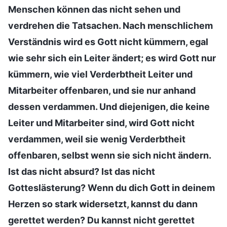
Menschen können das nicht sehen und
verdrehen die Tatsachen. Nach menschlichem
Verständnis wird es Gott nicht kümmern, egal
wie sehr sich ein Leiter ändert; es wird Gott nur
kümmern, wie viel Verderbtheit Leiter und
Mitarbeiter offenbaren, und sie nur anhand
dessen verdammen. Und diejenigen, die keine
Leiter und Mitarbeiter sind, wird Gott nicht
verdammen, weil sie wenig Verderbtheit
offenbaren, selbst wenn sie sich nicht ändern.
Ist das nicht absurd? Ist das nicht
Gotteslästerung? Wenn du dich Gott in deinem
Herzen so stark widersetzt, kannst du dann
gerettet werden? Du kannst nicht gerettet