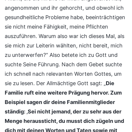
angenommen und ihr gehorcht, und obwohl ich
gesundheitliche Probleme habe, beeinträchtigen
sie nicht meine Fähigkeit, meine Pflichten
auszuführen. Warum also war ich dieses Mal, als
sie mich zur Leiterin wählten, nicht bereit, mich
zu unterwerfen?“ Also betete ich zu Gott und
suchte Seine Führung. Nach dem Gebet suchte
ich schnell nach relevanten Worten Gottes, um
sie zu lesen. Der Allmächtige Gott sagt: „
Die
Familie ruft eine weitere Prägung hervor. Zum
Beispiel sagen dir deine Familienmitglieder
ständig: ‚Sei nicht jemand, der zu sehr aus der
Menge heraussticht, du musst dich zügeln und
dich mit deinen Worten und Taten sowie mit