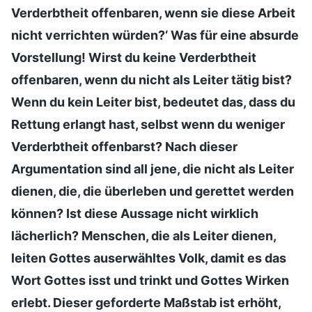
Verderbtheit offenbaren, wenn sie diese Arbeit
nicht verrichten würden?‘ Was für eine absurde
Vorstellung! Wirst du keine Verderbtheit
offenbaren, wenn du nicht als Leiter tätig bist?
Wenn du kein Leiter bist, bedeutet das, dass du
Rettung erlangt hast, selbst wenn du weniger
Verderbtheit offenbarst? Nach dieser
Argumentation sind all jene, die nicht als Leiter
dienen, die, die überleben und gerettet werden
können? Ist diese Aussage nicht wirklich
lächerlich? Menschen, die als Leiter dienen,
leiten Gottes auserwähltes Volk, damit es das
Wort Gottes isst und trinkt und Gottes Wirken
erlebt. Dieser geforderte Maßstab ist erhöht,