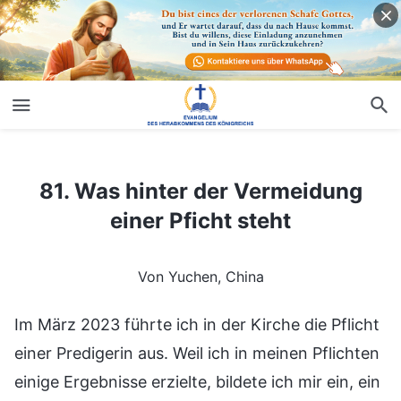
81. Was hinter der Vermeidung einer Pficht steht
81. Was hinter der Vermeidung
einer Pficht steht
Von Yuchen, China
Im März 2023 führte ich in der Kirche die Pflicht
einer Predigerin aus. Weil ich in meinen Pflichten
einige Ergebnisse erzielte, bildete ich mir ein, ein