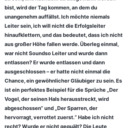
bist, wird der Tag kommen, an dem du
unangenehm auffällst. Ich möchte niemals
Leiter sein, ich will nicht die Erfolgsleiter
hinaufklettern, und das bedeutet, dass ich nicht
aus großer Höhe fallen werde. Überleg einmal,
war nicht Soundso Leiter und wurde dann
entlassen? Er wurde entlassen und dann
ausgeschlossen – er hatte nicht einmal die
Chance, ein gewöhnlicher Gläubiger zu sein. Es
ist ein perfektes Beispiel für die Sprüche „Der
Vogel, der seinen Hals herausstreckt, wird
abgeschossen“ und „Der Sparren, der
hervorragt, verrottet zuerst.“ Habe ich nicht
recht? Wurde er nicht gequält? Die Leute