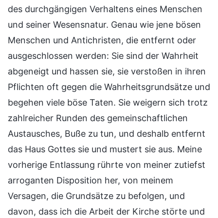
des durchgängigen Verhaltens eines Menschen
und seiner Wesensnatur. Genau wie jene bösen
Menschen und Antichristen, die entfernt oder
ausgeschlossen werden: Sie sind der Wahrheit
abgeneigt und hassen sie, sie verstoßen in ihren
Pflichten oft gegen die Wahrheitsgrundsätze und
begehen viele böse Taten. Sie weigern sich trotz
zahlreicher Runden des gemeinschaftlichen
Austausches, Buße zu tun, und deshalb entfernt
das Haus Gottes sie und mustert sie aus. Meine
vorherige Entlassung rührte von meiner zutiefst
arroganten Disposition her, von meinem
Versagen, die Grundsätze zu befolgen, und
davon, dass ich die Arbeit der Kirche störte und