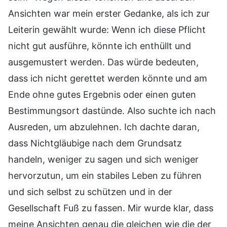
Ansichten war mein erster Gedanke, als ich zur
Leiterin gewählt wurde: Wenn ich diese Pflicht
nicht gut ausführe, könnte ich enthüllt und
ausgemustert werden. Das würde bedeuten,
dass ich nicht gerettet werden könnte und am
Ende ohne gutes Ergebnis oder einen guten
Bestimmungsort dastünde. Also suchte ich nach
Ausreden, um abzulehnen. Ich dachte daran,
dass Nichtgläubige nach dem Grundsatz
handeln, weniger zu sagen und sich weniger
hervorzutun, um ein stabiles Leben zu führen
und sich selbst zu schützen und in der
Gesellschaft Fuß zu fassen. Mir wurde klar, dass
meine Ansichten genau die gleichen wie die der