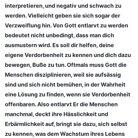
interpretieren, und negativ und schwach zu
werden. Vielleicht geben sie sich sogar der
Verzweiflung hin. Von Gott entlarvt zu werden
bedeutet nicht unbedingt, dass man dich
ausmustern wird. Es soll dir helfen, deine
eigene Verdorbenheit zu kennen und dich dazu
bewegen, Buße zu tun. Oftmals muss Gott die
Menschen disziplinieren, weil sie aufsässig
sind und sich nicht bemühen, in der Wahrheit
eine Lösung zu finden, wenn sie Verdorbenheit
offenbaren. Also entlarvt Er die Menschen
manchmal, deckt ihre Hässlichkeit und
Erbärmlichkeit auf, bringt sie dazu, sich selbst
zu kennen, was dem Wachstum ihres Lebens