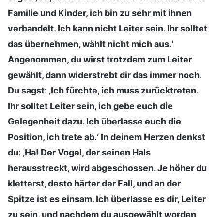
Familie und Kinder, ich bin zu sehr mit ihnen
verbandelt. Ich kann nicht Leiter sein. Ihr solltet
das übernehmen, wählt nicht mich aus.‘
Angenommen, du wirst trotzdem zum Leiter
gewählt, dann widerstrebt dir das immer noch.
Du sagst: ‚Ich fürchte, ich muss zurücktreten.
Ihr solltet Leiter sein, ich gebe euch die
Gelegenheit dazu. Ich überlasse euch die
Position, ich trete ab.‘ In deinem Herzen denkst
du: ‚Ha! Der Vogel, der seinen Hals
herausstreckt, wird abgeschossen. Je höher du
kletterst, desto härter der Fall, und an der
Spitze ist es einsam. Ich überlasse es dir, Leiter
zu sein, und nachdem du ausgewählt worden