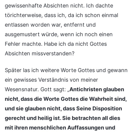
gewissenhafte Absichten nicht. Ich dachte
törichterweise, dass ich, da ich schon einmal
entlassen worden war, entfernt und
ausgemustert würde, wenn ich noch einen
Fehler machte. Habe ich da nicht Gottes
Absichten missverstanden?
Später las ich weitere Worte Gottes und gewann
ein gewisses Verständnis von meiner
Wesensnatur. Gott sagt: „
Antichristen glauben
nicht, dass die Worte Gottes die Wahrheit sind,
und sie glauben nicht, dass Seine Disposition
gerecht und heilig ist. Sie betrachten all dies
mit ihren menschlichen Auffassungen und