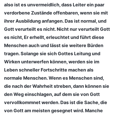
also ist es unvermeidlich, dass Leiter ein paar
verdorbene Zustände offenbaren, wenn sie mit
ihrer Ausbildung anfangen. Das ist normal, und
Gott verurteilt es nicht. Nicht nur verurteilt Gott
es nicht, Er erhellt, erleuchtet und führt diese
Menschen auch und lässt sie weitere Bürden
tragen. Solange sie sich Gottes Leitung und
Wirken unterwerfen können, werden sie im
Leben schneller Fortschritte machen als
normale Menschen. Wenn es Menschen sind,
die nach der Wahrheit streben, dann können sie
den Weg einschlagen, auf dem sie von Gott
vervollkommnet werden. Das ist die Sache, die
von Gott am meisten gesegnet wird. Manche