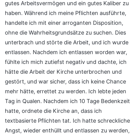
gutes Arbeitsvermögen und ein gutes Kaliber zu
haben. Während ich meine Pflichten ausführte,
handelte ich mit einer arroganten Disposition,
ohne die Wahrheitsgrundsätze zu suchen. Dies
unterbrach und störte die Arbeit, und ich wurde
entlassen. Nachdem ich entlassen worden war,
fühlte ich mich zutiefst negativ und dachte, ich
hätte die Arbeit der Kirche unterbrochen und
gestört, und war sicher, dass ich keine Chance
mehr hätte, errettet zu werden. Ich lebte jeden
Tag in Qualen. Nachdem ich 10 Tage Bedenkzeit
hatte, ordnete die Kirche an, dass ich
textbasierte Pflichten tat. Ich hatte schreckliche
Angst, wieder enthüllt und entlassen zu werden,