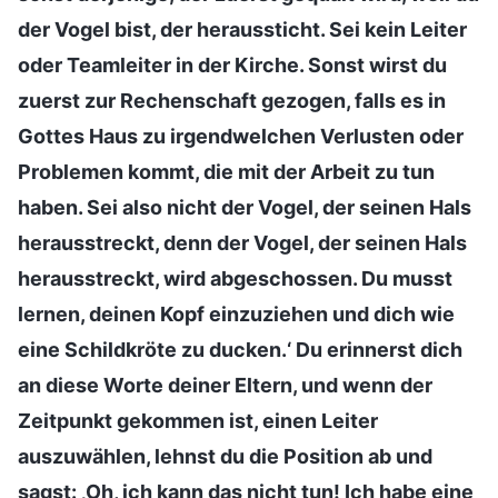
der Vogel bist, der heraussticht. Sei kein Leiter
oder Teamleiter in der Kirche. Sonst wirst du
zuerst zur Rechenschaft gezogen, falls es in
Gottes Haus zu irgendwelchen Verlusten oder
Problemen kommt, die mit der Arbeit zu tun
haben. Sei also nicht der Vogel, der seinen Hals
herausstreckt, denn der Vogel, der seinen Hals
herausstreckt, wird abgeschossen. Du musst
lernen, deinen Kopf einzuziehen und dich wie
eine Schildkröte zu ducken.‘ Du erinnerst dich
an diese Worte deiner Eltern, und wenn der
Zeitpunkt gekommen ist, einen Leiter
auszuwählen, lehnst du die Position ab und
sagst: ‚Oh, ich kann das nicht tun! Ich habe eine