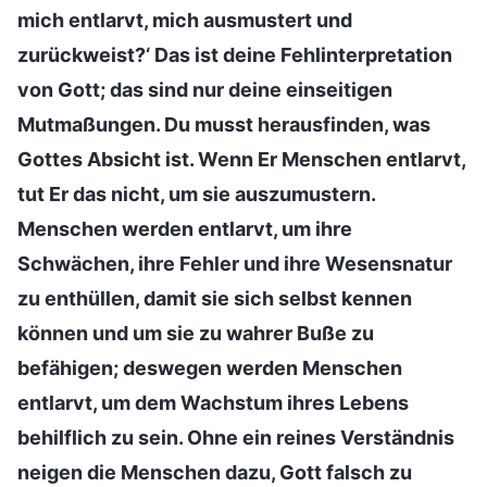
mich entlarvt, mich ausmustert und
zurückweist?‘ Das ist deine Fehlinterpretation
von Gott; das sind nur deine einseitigen
Mutmaßungen. Du musst herausfinden, was
Gottes Absicht ist. Wenn Er Menschen entlarvt,
tut Er das nicht, um sie auszumustern.
Menschen werden entlarvt, um ihre
Schwächen, ihre Fehler und ihre Wesensnatur
zu enthüllen, damit sie sich selbst kennen
können und um sie zu wahrer Buße zu
befähigen; deswegen werden Menschen
entlarvt, um dem Wachstum ihres Lebens
behilflich zu sein. Ohne ein reines Verständnis
neigen die Menschen dazu, Gott falsch zu