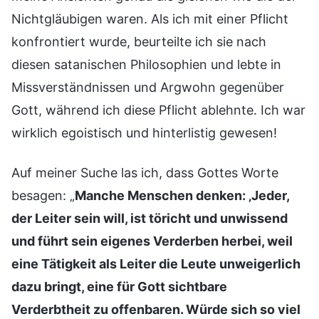
Nichtgläubigen waren. Als ich mit einer Pflicht
konfrontiert wurde, beurteilte ich sie nach
diesen satanischen Philosophien und lebte in
Missverständnissen und Argwohn gegenüber
Gott, während ich diese Pflicht ablehnte. Ich war
wirklich egoistisch und hinterlistig gewesen!
Auf meiner Suche las ich, dass Gottes Worte
besagen: „
Manche Menschen denken: ‚Jeder,
der Leiter sein will, ist töricht und unwissend
und führt sein eigenes Verderben herbei, weil
eine Tätigkeit als Leiter die Leute unweigerlich
dazu bringt, eine für Gott sichtbare
Verderbtheit zu offenbaren. Würde sich so viel