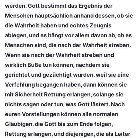
werden. Gott bestimmt das Ergebnis der
Menschen hauptsächlich anhand dessen, ob sie
die Wahrheit haben und echtes Zeugnis
ablegen, und es hängt vor allem davon ab, ob es
Menschen sind, die nach der Wahrheit streben.
Wenn sie nach der Wahrheit streben und
wirklich Buße tun können, nachdem sie
gerichtet und gezüchtigt wurden, weil sie eine
Verfehlung begangen haben, dann können sie
mit Sicherheit Rettung erlangen, solange sie
nichts sagen oder tun, was Gott lästert. Nach
euren Vorstellungen können alle normalen
Gläubigen, die Gott bis zum Ende folgen,
Rettung erlangen, und diejenigen, die als Leiter