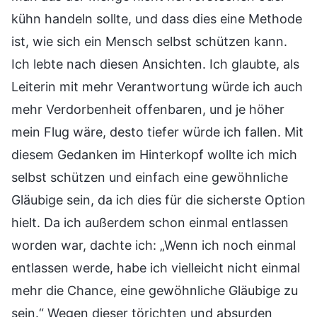
kühn handeln sollte, und dass dies eine Methode
ist, wie sich ein Mensch selbst schützen kann.
Ich lebte nach diesen Ansichten. Ich glaubte, als
Leiterin mit mehr Verantwortung würde ich auch
mehr Verdorbenheit offenbaren, und je höher
mein Flug wäre, desto tiefer würde ich fallen. Mit
diesem Gedanken im Hinterkopf wollte ich mich
selbst schützen und einfach eine gewöhnliche
Gläubige sein, da ich dies für die sicherste Option
hielt. Da ich außerdem schon einmal entlassen
worden war, dachte ich: „Wenn ich noch einmal
entlassen werde, habe ich vielleicht nicht einmal
mehr die Chance, eine gewöhnliche Gläubige zu
sein.“ Wegen dieser törichten und absurden