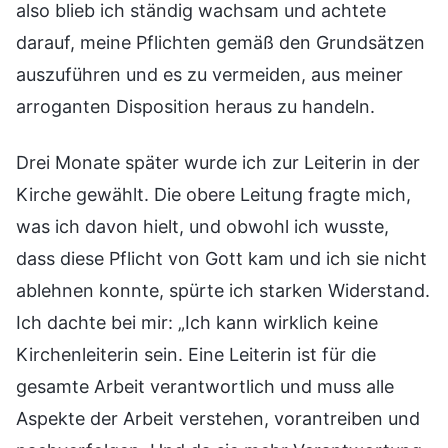
also blieb ich ständig wachsam und achtete
darauf, meine Pflichten gemäß den Grundsätzen
auszuführen und es zu vermeiden, aus meiner
arroganten Disposition heraus zu handeln.
Drei Monate später wurde ich zur Leiterin in der
Kirche gewählt. Die obere Leitung fragte mich,
was ich davon hielt, und obwohl ich wusste,
dass diese Pflicht von Gott kam und ich sie nicht
ablehnen konnte, spürte ich starken Widerstand.
Ich dachte bei mir: „Ich kann wirklich keine
Kirchenleiterin sein. Eine Leiterin ist für die
gesamte Arbeit verantwortlich und muss alle
Aspekte der Arbeit verstehen, vorantreiben und