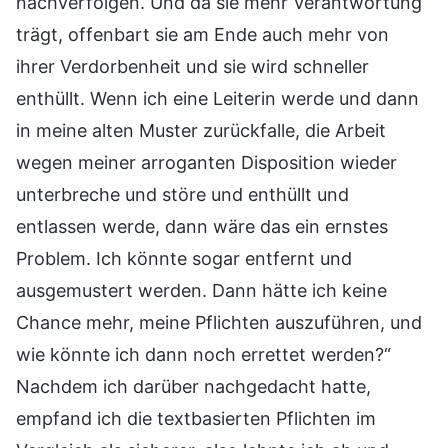
nachverfolgen. Und da sie mehr Verantwortung
trägt, offenbart sie am Ende auch mehr von
ihrer Verdorbenheit und sie wird schneller
enthüllt. Wenn ich eine Leiterin werde und dann
in meine alten Muster zurückfalle, die Arbeit
wegen meiner arroganten Disposition wieder
unterbreche und störe und enthüllt und
entlassen werde, dann wäre das ein ernstes
Problem. Ich könnte sogar entfernt und
ausgemustert werden. Dann hätte ich keine
Chance mehr, meine Pflichten auszuführen, und
wie könnte ich dann noch errettet werden?“
Nachdem ich darüber nachgedacht hatte,
empfand ich die textbasierten Pflichten im