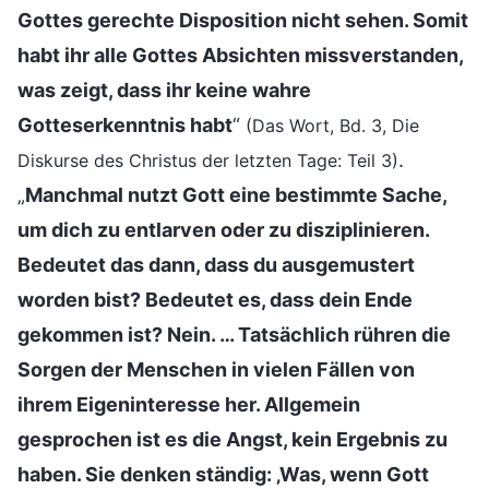
Gottes gerechte Disposition nicht sehen. Somit
habt ihr alle Gottes Absichten missverstanden,
was zeigt, dass ihr keine wahre
Gotteserkenntnis habt
“
(Das Wort, Bd. 3, Die
.
Diskurse des Christus der letzten Tage: Teil 3)
„
Manchmal nutzt Gott eine bestimmte Sache,
um dich zu entlarven oder zu disziplinieren.
Bedeutet das dann, dass du ausgemustert
worden bist? Bedeutet es, dass dein Ende
gekommen ist? Nein. … Tatsächlich rühren die
Sorgen der Menschen in vielen Fällen von
ihrem Eigeninteresse her. Allgemein
gesprochen ist es die Angst, kein Ergebnis zu
haben. Sie denken ständig: ‚Was, wenn Gott