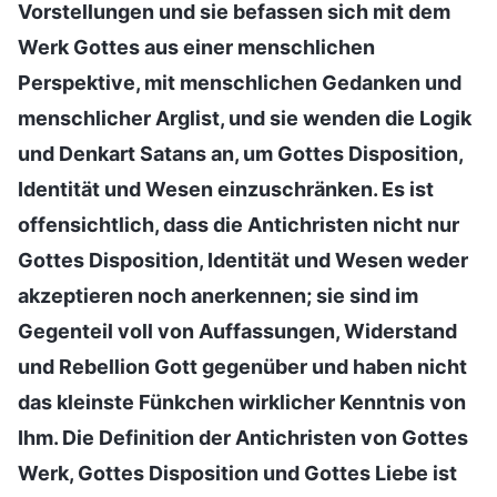
Vorstellungen und sie befassen sich mit dem
Werk Gottes aus einer menschlichen
Perspektive, mit menschlichen Gedanken und
menschlicher Arglist, und sie wenden die Logik
und Denkart Satans an, um Gottes Disposition,
Identität und Wesen einzuschränken. Es ist
offensichtlich, dass die Antichristen nicht nur
Gottes Disposition, Identität und Wesen weder
akzeptieren noch anerkennen; sie sind im
Gegenteil voll von Auffassungen, Widerstand
und Rebellion Gott gegenüber und haben nicht
das kleinste Fünkchen wirklicher Kenntnis von
Ihm. Die Definition der Antichristen von Gottes
Werk, Gottes Disposition und Gottes Liebe ist