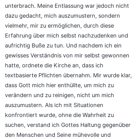
unterbrach. Meine Entlassung war jedoch nicht
dazu gedacht, mich auszumustern, sondern
vielmehr, mir zu ermöglichen, durch diese
Erfahrung über mich selbst nachzudenken und
aufrichtig Buße zu tun. Und nachdem ich ein
gewisses Verständnis von mir selbst gewonnen
hatte, ordnete die Kirche an, dass ich
textbasierte Pflichten übernahm. Mir wurde klar,
dass Gott mich hier enthüllte, um mich zu
verändern und zu reinigen, nicht um mich
auszumustern. Als ich mit Situationen
konfrontiert wurde, ohne die Wahrheit zu
suchen, verstand ich Gottes Haltung gegenüber
den Menschen und Seine mühevolle und