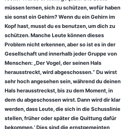
müssen lernen, sich zu schützen, wofür haben
sie sonst ein Gehirn? Wenn du ein Gehirn im
Kopf hast, musst du es benutzen, um dich zu
schützen. Manche Leute können dieses
Problem nicht erkennen, aber so ist es in der
Gesellschaft und innerhalb jeder Gruppe von
Menschen: „Der Vogel, der seinen Hals
herausstreckt, wird abgeschossen.“ Du wirst
sehr hoch angesehen sein, während du deinen
Hals herausstreckst, bis zu dem Moment, in
dem du abgeschossen wirst. Dann wird dir klar
werden, dass Leute, die sich in die Schusslinie
stellen, früher oder später die Quittung dafür
bekommen.‘ Dies sind die ernstgemeinten