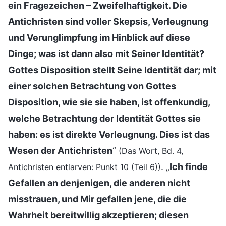
ein Fragezeichen – Zweifelhaftigkeit. Die
Antichristen sind voller Skepsis, Verleugnung
und Verunglimpfung im Hinblick auf diese
Dinge; was ist dann also mit Seiner Identität?
Gottes Disposition stellt Seine Identität dar; mit
einer solchen Betrachtung von Gottes
Disposition, wie sie sie haben, ist offenkundig,
welche Betrachtung der Identität Gottes sie
haben: es ist direkte Verleugnung. Dies ist das
Wesen der Antichristen
“
(Das Wort, Bd. 4,
. „
Ich finde
Antichristen entlarven: Punkt 10 (Teil 6))
Gefallen an denjenigen, die anderen nicht
misstrauen, und Mir gefallen jene, die die
Wahrheit bereitwillig akzeptieren; diesen