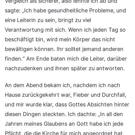
Vergleich als sicherer, also lehnte ich ab und
sagte: „Ich habe gesundheitliche Probleme, und
eine Leiterin zu sein, bringt zu viel
Verantwortung mit sich. Wenn ich jeden Tag so
beschäftigt bin, wird mein Körper das nicht
bewältigen können. Ihr solltet jemand anderen
finden.“ Am Ende baten mich die Leiter, darüber
nachzudenken und ihnen später zu antworten.
An dem Abend bekam ich, nachdem ich nach
Hause zurückgekehrt war, Fieber und Durchfall,
und mir wurde klar, dass Gottes Absichten hinter
diesen Dingen steckten. Ich dachte: „In all den
Jahren meines Glaubens an Gott habe ich jede
Pflicht, die die Kirche für mich angeordnet hat,