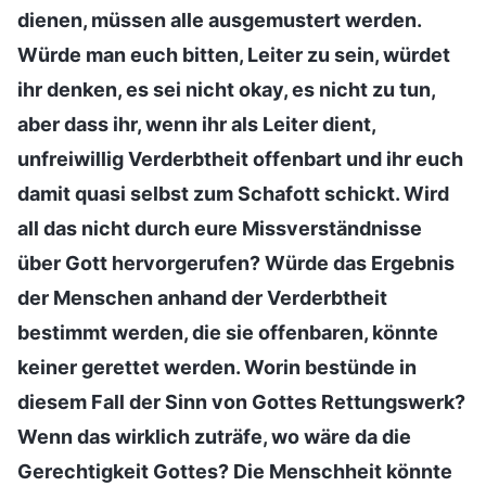
dienen, müssen alle ausgemustert werden.
Würde man euch bitten, Leiter zu sein, würdet
ihr denken, es sei nicht okay, es nicht zu tun,
aber dass ihr, wenn ihr als Leiter dient,
unfreiwillig Verderbtheit offenbart und ihr euch
damit quasi selbst zum Schafott schickt. Wird
all das nicht durch eure Missverständnisse
über Gott hervorgerufen? Würde das Ergebnis
der Menschen anhand der Verderbtheit
bestimmt werden, die sie offenbaren, könnte
keiner gerettet werden. Worin bestünde in
diesem Fall der Sinn von Gottes Rettungswerk?
Wenn das wirklich zuträfe, wo wäre da die
Gerechtigkeit Gottes? Die Menschheit könnte