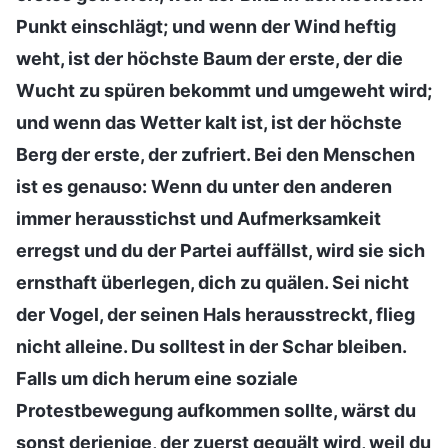
Punkt einschlägt; und wenn der Wind heftig
weht, ist der höchste Baum der erste, der die
Wucht zu spüren bekommt und umgeweht wird;
und wenn das Wetter kalt ist, ist der höchste
Berg der erste, der zufriert. Bei den Menschen
ist es genauso: Wenn du unter den anderen
immer herausstichst und Aufmerksamkeit
erregst und du der Partei auffällst, wird sie sich
ernsthaft überlegen, dich zu quälen. Sei nicht
der Vogel, der seinen Hals herausstreckt, flieg
nicht alleine. Du solltest in der Schar bleiben.
Falls um dich herum eine soziale
Protestbewegung aufkommen sollte, wärst du
sonst derjenige, der zuerst gequält wird, weil du