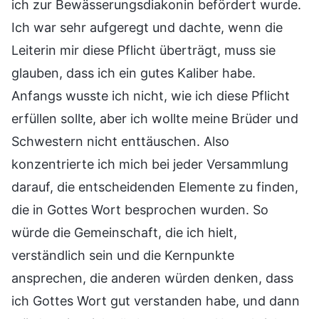
ich zur Bewässerungsdiakonin befördert wurde.
Ich war sehr aufgeregt und dachte, wenn die
Leiterin mir diese Pflicht überträgt, muss sie
glauben, dass ich ein gutes Kaliber habe.
Anfangs wusste ich nicht, wie ich diese Pflicht
erfüllen sollte, aber ich wollte meine Brüder und
Schwestern nicht enttäuschen. Also
konzentrierte ich mich bei jeder Versammlung
darauf, die entscheidenden Elemente zu finden,
die in Gottes Wort besprochen wurden. So
würde die Gemeinschaft, die ich hielt,
verständlich sein und die Kernpunkte
ansprechen, die anderen würden denken, dass
ich Gottes Wort gut verstanden habe, und dann