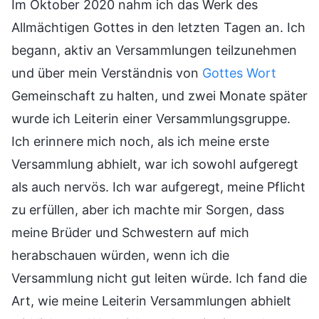
Im Oktober 2020 nahm ich das Werk des
Allmächtigen Gottes in den letzten Tagen an. Ich
begann, aktiv an Versammlungen teilzunehmen
und über mein Verständnis von
Gottes Wort
Gemeinschaft zu halten, und zwei Monate später
wurde ich Leiterin einer Versammlungsgruppe.
Ich erinnere mich noch, als ich meine erste
Versammlung abhielt, war ich sowohl aufgeregt
als auch nervös. Ich war aufgeregt, meine Pflicht
zu erfüllen, aber ich machte mir Sorgen, dass
meine Brüder und Schwestern auf mich
herabschauen würden, wenn ich die
Versammlung nicht gut leiten würde. Ich fand die
Art, wie meine Leiterin Versammlungen abhielt