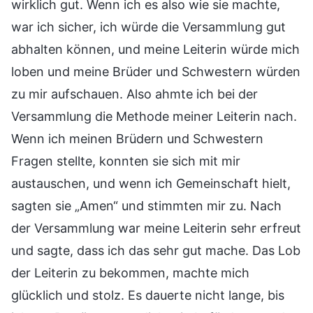
wirklich gut. Wenn ich es also wie sie machte,
war ich sicher, ich würde die Versammlung gut
abhalten können, und meine Leiterin würde mich
loben und meine Brüder und Schwestern würden
zu mir aufschauen. Also ahmte ich bei der
Versammlung die Methode meiner Leiterin nach.
Wenn ich meinen Brüdern und Schwestern
Fragen stellte, konnten sie sich mit mir
austauschen, und wenn ich Gemeinschaft hielt,
sagten sie „Amen“ und stimmten mir zu. Nach
der Versammlung war meine Leiterin sehr erfreut
und sagte, dass ich das sehr gut mache. Das Lob
der Leiterin zu bekommen, machte mich
glücklich und stolz. Es dauerte nicht lange, bis