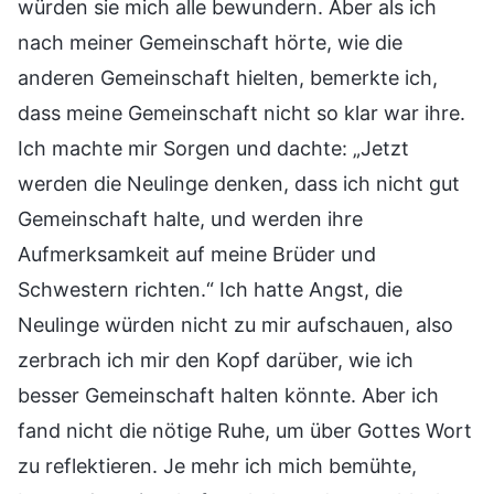
würden sie mich alle bewundern. Aber als ich
nach meiner Gemeinschaft hörte, wie die
anderen Gemeinschaft hielten, bemerkte ich,
dass meine Gemeinschaft nicht so klar war ihre.
Ich machte mir Sorgen und dachte: „Jetzt
werden die Neulinge denken, dass ich nicht gut
Gemeinschaft halte, und werden ihre
Aufmerksamkeit auf meine Brüder und
Schwestern richten.“ Ich hatte Angst, die
Neulinge würden nicht zu mir aufschauen, also
zerbrach ich mir den Kopf darüber, wie ich
besser Gemeinschaft halten könnte. Aber ich
fand nicht die nötige Ruhe, um über Gottes Wort
zu reflektieren. Je mehr ich mich bemühte,