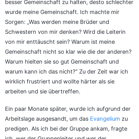
besser Gemeinschaft zu halten, desto schlechter
wurde meine Gemeinschaft. Ich machte mir
Sorgen: „Was werden meine Brüder und
Schwestern von mir denken? Wird die Leiterin
von mir enttäuscht sein? Warum ist meine
Gemeinschaft nicht so klar wie die der anderen?
Warum hielten sie so gut Gemeinschaft und
warum kann ich das nicht?“ Zu der Zeit war ich
wirklich frustriert und wollte härter als sie
arbeiten und sie übertreffen.
Ein paar Monate später, wurde ich aufgrund der
Arbeitslage ausgesandt, um das
Evangelium
zu
predigen. Als ich bei der Gruppe ankam, fragte
ich, wer der Gruppenleiter und wer der