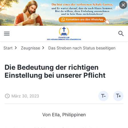
Start
Zeugnisse
Das Streben nach Status beseitigen
Die Bedeutung der richtigen
Einstellung bei unserer Pflicht
März 30, 2023
Von Ella, Philippinen