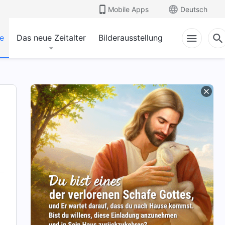
Mobile Apps
Deutsch
e
Das neue Zeitalter
Bilderausstellung