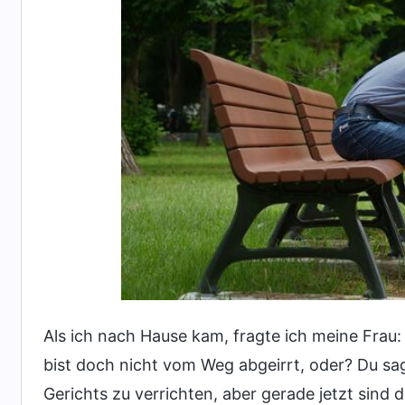
Als ich nach Hause kam, fragte ich meine Frau:
bist doch nicht vom Weg abgeirrt, oder? Du sa
Gerichts zu verrichten, aber gerade jetzt sin