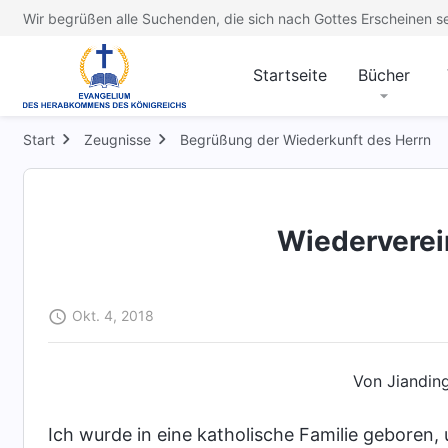
Wir begrüßen alle Suchenden, die sich nach Gottes Erscheinen s
Startseite
Bücher
Start
Zeugnisse
Begrüßung der Wiederkunft des Herrn
Wiederverei
Okt. 4, 2018
Von Jianding
Ich wurde in eine katholische Familie geboren,