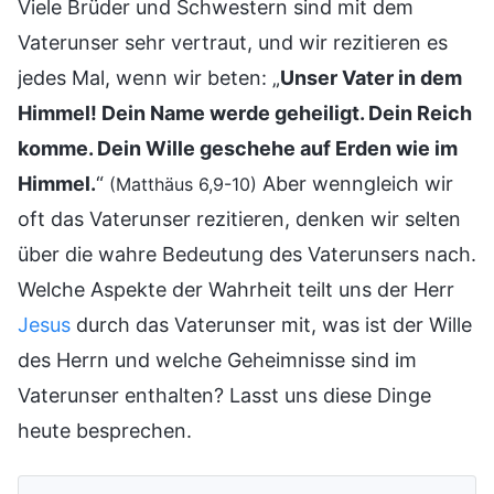
Viele Brüder und Schwestern sind mit dem
Vaterunser sehr vertraut, und wir rezitieren es
jedes Mal, wenn wir beten: „
Unser Vater in dem
Himmel! Dein Name werde geheiligt. Dein Reich
komme. Dein Wille geschehe auf Erden wie im
Himmel.
“
Aber wenngleich wir
(Matthäus 6,9-10)
oft das Vaterunser rezitieren, denken wir selten
über die wahre Bedeutung des Vaterunsers nach.
Welche Aspekte der Wahrheit teilt uns der Herr
Jesus
durch das Vaterunser mit, was ist der Wille
des Herrn und welche Geheimnisse sind im
Vaterunser enthalten? Lasst uns diese Dinge
heute besprechen.