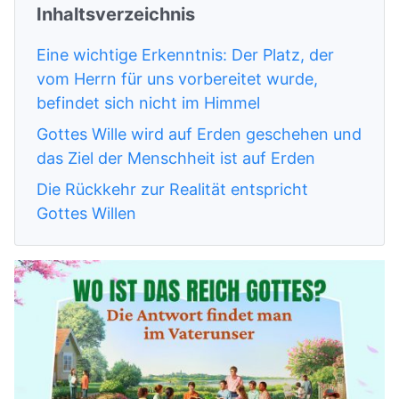
Inhaltsverzeichnis
Eine wichtige Erkenntnis: Der Platz, der
vom Herrn für uns vorbereitet wurde,
befindet sich nicht im Himmel
Gottes Wille wird auf Erden geschehen und
das Ziel der Menschheit ist auf Erden
Die Rückkehr zur Realität entspricht
Gottes Willen