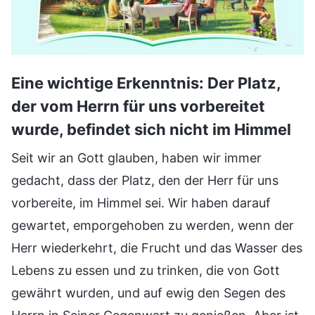
Eine wichtige Erkenntnis: Der Platz,
der vom Herrn für uns vorbereitet
wurde, befindet sich nicht im Himmel
Seit wir an Gott glauben, haben wir immer
gedacht, dass der Platz, den der Herr für uns
vorbereite, im Himmel sei. Wir haben darauf
gewartet, emporgehoben zu werden, wenn der
Herr wiederkehrt, die Frucht und das Wasser des
Lebens zu essen und zu trinken, die von Gott
gewährt wurden, und auf ewig den Segen des