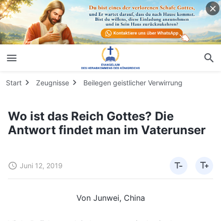
Start
Zeugnisse
Beilegen geistlicher Verwirrung
Wo ist das Reich Gottes? Die
Antwort findet man im Vaterunser
Juni 12, 2019
Von Junwei, China