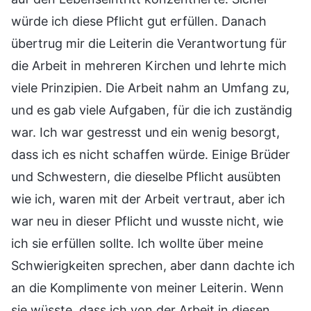
würde ich diese Pflicht gut erfüllen. Danach
übertrug mir die Leiterin die Verantwortung für
die Arbeit in mehreren Kirchen und lehrte mich
viele Prinzipien. Die Arbeit nahm an Umfang zu,
und es gab viele Aufgaben, für die ich zuständig
war. Ich war gestresst und ein wenig besorgt,
dass ich es nicht schaffen würde. Einige Brüder
und Schwestern, die dieselbe Pflicht ausübten
wie ich, waren mit der Arbeit vertraut, aber ich
war neu in dieser Pflicht und wusste nicht, wie
ich sie erfüllen sollte. Ich wollte über meine
Schwierigkeiten sprechen, aber dann dachte ich
an die Komplimente von meiner Leiterin. Wenn
sie wüsste, dass ich von der Arbeit in diesen