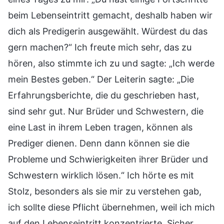
beim Lebenseintritt gemacht, deshalb haben wir
dich als Predigerin ausgewählt. Würdest du das
gern machen?“ Ich freute mich sehr, das zu
hören, also stimmte ich zu und sagte: „Ich werde
mein Bestes geben.“ Der Leiterin sagte: „Die
Erfahrungsberichte, die du geschrieben hast,
sind sehr gut. Nur Brüder und Schwestern, die
eine Last in ihrem Leben tragen, können als
Prediger dienen. Denn dann können sie die
Probleme und Schwierigkeiten ihrer Brüder und
Schwestern wirklich lösen.“ Ich hörte es mit
Stolz, besonders als sie mir zu verstehen gab,
ich sollte diese Pflicht übernehmen, weil ich mich
auf den Lebenseintritt konzentrierte. Sicher