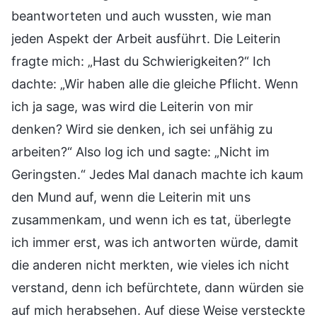
beantworteten und auch wussten, wie man
jeden Aspekt der Arbeit ausführt. Die Leiterin
fragte mich: „Hast du Schwierigkeiten?“ Ich
dachte: „Wir haben alle die gleiche Pflicht. Wenn
ich ja sage, was wird die Leiterin von mir
denken? Wird sie denken, ich sei unfähig zu
arbeiten?“ Also log ich und sagte: „Nicht im
Geringsten.“ Jedes Mal danach machte ich kaum
den Mund auf, wenn die Leiterin mit uns
zusammenkam, und wenn ich es tat, überlegte
ich immer erst, was ich antworten würde, damit
die anderen nicht merkten, wie vieles ich nicht
verstand, denn ich befürchtete, dann würden sie
auf mich herabsehen. Auf diese Weise versteckte