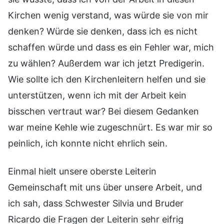
Kirchen wenig verstand, was würde sie von mir
denken? Würde sie denken, dass ich es nicht
schaffen würde und dass es ein Fehler war, mich
zu wählen? Außerdem war ich jetzt Predigerin.
Wie sollte ich den Kirchenleitern helfen und sie
unterstützen, wenn ich mit der Arbeit kein
bisschen vertraut war? Bei diesem Gedanken
war meine Kehle wie zugeschnürt. Es war mir so
peinlich, ich konnte nicht ehrlich sein.
Einmal hielt unsere oberste Leiterin
Gemeinschaft mit uns über unsere Arbeit, und
ich sah, dass Schwester Silvia und Bruder
Ricardo die Fragen der Leiterin sehr eifrig