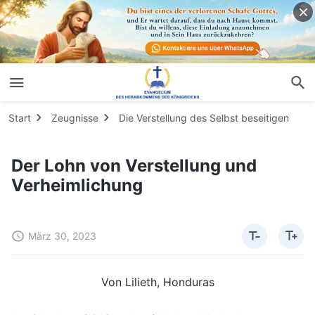
Start
Zeugnisse
Die Verstellung des Selbst beseitigen
Der Lohn von Verstellung und
Verheimlichung
März 30, 2023
Von Lilieth, Honduras