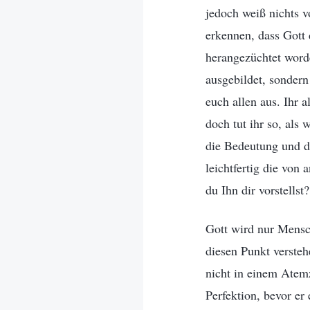
jedoch weiß nichts v
erkennen, dass Gott 
herangezüchtet worde
ausgebildet, sondern
euch allen aus. Ihr 
doch tut ihr so, als
die Bedeutung und d
leichtfertig die von
du Ihn dir vorstellst?
Gott wird nur Mensch
diesen Punkt versteh
nicht in einem Atem
Perfektion, bevor er