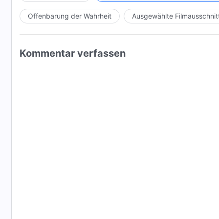
Offenbarung der Wahrheit
Ausgewählte Filmausschnit
Kommentar verfassen