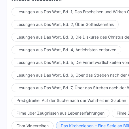
Lesungen aus Das Wort, Bd. 1, Das Erscheinen und Wirken 
Lesungen aus Das Wort, Bd. 2, Über Gotteskenntnis
Lesungen aus Das Wort, Bd. 3, Die Diskurse des Christus de
Lesungen aus Das Wort, Bd. 4, Antichristen entlarven
Lesungen aus Das Wort, Bd. 5, Die Verantwortlichkeiten von
Lesungen aus Das Wort, Bd. 6, Über das Streben nach der 
Lesungen aus Das Wort, Bd. 7, Über das Streben nach der 
Predigtreihe: Auf der Suche nach der Wahrheit im Glauben
Filme über Zeugnissen aus Lebenserfahrungen
Filme 
Chor-Videoreihen
Das Kirchenleben – Eine Serie an 