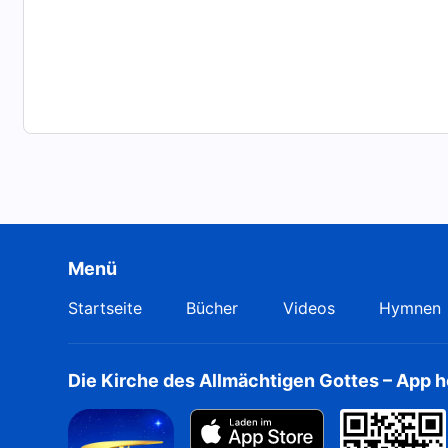
Menü
Startseite
Bücher
Videos
Hymnen
Die Kirche des Allmächtigen Gottes – App 