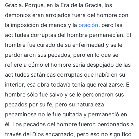
Gracia. Porque, en la Era de la Gracia, los
demonios eran arrojados fuera del hombre con
la imposición de manos y la
oración
, pero las
actitudes corruptas del hombre permanecían. El
hombre fue curado de su enfermedad y se le
perdonaron sus pecados, pero en lo que se
refiere a cómo el hombre sería despojado de las
actitudes satánicas corruptas que había en su
interior, esa obra todavía tenía que realizarse. El
hombre sólo fue salvo y se le perdonaron sus
pecados por su fe, pero su naturaleza
pecaminosa no le fue quitada y permaneció en
él. Los pecados del hombre fueron perdonados a
través del Dios encarnado, pero eso no significó