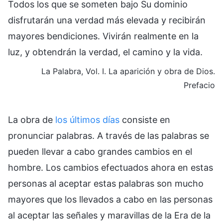
Todos los que se someten bajo Su dominio
disfrutarán una verdad más elevada y recibirán
mayores bendiciones. Vivirán realmente en la
luz, y obtendrán la verdad, el camino y la vida.
La Palabra, Vol. I. La aparición y obra de Dios.
Prefacio
La obra de
los últimos días
consiste en
pronunciar palabras. A través de las palabras se
pueden llevar a cabo grandes cambios en el
hombre. Los cambios efectuados ahora en estas
personas al aceptar estas palabras son mucho
mayores que los llevados a cabo en las personas
al aceptar las señales y maravillas de la Era de la