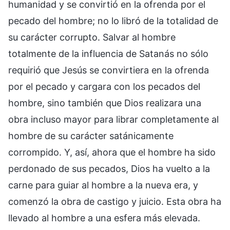
humanidad y se convirtió en la ofrenda por el
pecado del hombre; no lo libró de la totalidad de
su carácter corrupto. Salvar al hombre
totalmente de la influencia de Satanás no sólo
requirió que Jesús se convirtiera en la ofrenda
por el pecado y cargara con los pecados del
hombre, sino también que Dios realizara una
obra incluso mayor para librar completamente al
hombre de su carácter satánicamente
corrompido. Y, así, ahora que el hombre ha sido
perdonado de sus pecados, Dios ha vuelto a la
carne para guiar al hombre a la nueva era, y
comenzó la obra de castigo y juicio. Esta obra ha
llevado al hombre a una esfera más elevada.