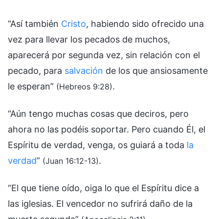
“Así también
Cristo
, habiendo sido ofrecido una
vez para llevar los pecados de muchos,
aparecerá por segunda vez, sin relación con el
pecado, para
salvación
de los que ansiosamente
le esperan”
.
(Hebreos 9:28)
“Aún tengo muchas cosas que deciros, pero
ahora no las podéis soportar. Pero cuando Él, el
Espíritu de verdad, venga, os guiará a toda
la
verdad
”
.
(Juan 16:12-13)
“El que tiene oído, oiga lo que el Espíritu dice a
las iglesias. El vencedor no sufrirá daño de la