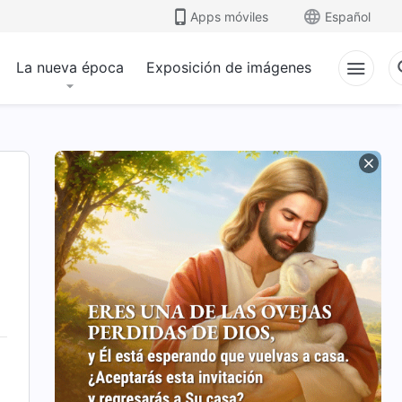
Apps móviles
Español
La nueva época
Exposición de imágenes