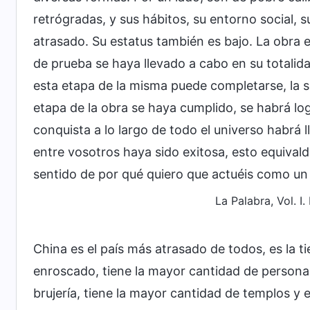
retrógradas, y sus hábitos, su entorno social, 
atrasado. Su estatus también es bajo. La obra e
de prueba se haya llevado a cabo en su totalida
esta etapa de la misma puede completarse, la s
etapa de la obra se haya cumplido, se habrá lo
conquista a lo largo de todo el universo habrá 
entre vosotros haya sido exitosa, esto equivaldrá
sentido de por qué quiero que actuéis como un
La Palabra, Vol. I
China es el país más atrasado de todos, es la t
enroscado, tiene la mayor cantidad de personas
brujería, tiene la mayor cantidad de templos y