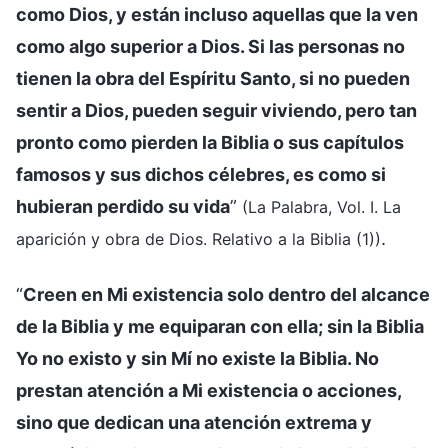
como Dios, y están incluso aquellas que la ven
como algo superior a Dios. Si las personas no
tienen la obra del Espíritu Santo, si no pueden
sentir a Dios, pueden seguir viviendo, pero tan
pronto como pierden la Biblia o sus capítulos
famosos y sus dichos célebres, es como si
hubieran perdido su vida
”
(La Palabra, Vol. I. La
.
aparición y obra de Dios. Relativo a la Biblia (1))
“
Creen en Mi existencia solo dentro del alcance
de la Biblia y me equiparan con ella; sin la Biblia
Yo no existo y sin Mí no existe la Biblia. No
prestan atención a Mi existencia o acciones,
sino que dedican una atención extrema y