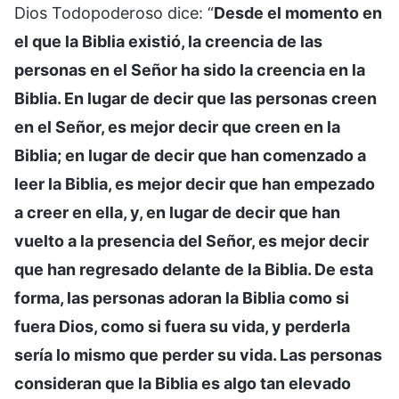
Dios Todopoderoso dice: “
Desde el momento en
el que la Biblia existió, la creencia de las
personas en el Señor ha sido la creencia en la
Biblia. En lugar de decir que las personas creen
en el Señor, es mejor decir que creen en la
Biblia; en lugar de decir que han comenzado a
leer la Biblia, es mejor decir que han empezado
a creer en ella, y, en lugar de decir que han
vuelto a la presencia del Señor, es mejor decir
que han regresado delante de la Biblia. De esta
forma, las personas adoran la Biblia como si
fuera Dios, como si fuera su vida, y perderla
sería lo mismo que perder su vida. Las personas
consideran que la Biblia es algo tan elevado