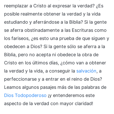
reemplazar a Cristo al expresar la verdad? ¿Es
posible realmente obtener la verdad y la vida
estudiando y aferrándose a la Biblia? Si la gente
se aferra obstinadamente a las Escrituras como
los fariseos, ¿es esto una prueba de que siguen y
obedecen a Dios? Si la gente sólo se aferra a la
Biblia, pero no acepta ni obedece la obra de
Cristo en los últimos días, ¿cómo van a obtener
la verdad y la vida, a conseguir la
salvación
, a
perfeccionarse y a entrar en el reino de Dios?
Leamos algunos pasajes más de las palabras de
Dios Todopoderoso
¡y entenderemos este
aspecto de la verdad con mayor claridad!