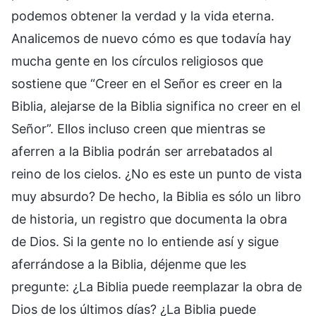
podemos obtener la verdad y la vida eterna.
Analicemos de nuevo cómo es que todavía hay
mucha gente en los círculos religiosos que
sostiene que “Creer en el Señor es creer en la
Biblia, alejarse de la Biblia significa no creer en el
Señor”. Ellos incluso creen que mientras se
aferren a la Biblia podrán ser arrebatados al
reino de los cielos. ¿No es este un punto de vista
muy absurdo? De hecho, la Biblia es sólo un libro
de historia, un registro que documenta la obra
de Dios. Si la gente no lo entiende así y sigue
aferrándose a la Biblia, déjenme que les
pregunte: ¿La Biblia puede reemplazar la obra de
Dios de los últimos días? ¿La Biblia puede