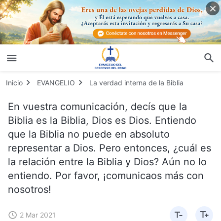
Inicio
EVANGELIO
La verdad interna de la Biblia
En vuestra comunicación, decís que la
Biblia es la Biblia, Dios es Dios. Entiendo
que la Biblia no puede en absoluto
representar a Dios. Pero entonces, ¿cuál es
la relación entre la Biblia y Dios? Aún no lo
entiendo. Por favor, ¡comunicaos más con
nosotros!
2 Mar 2021