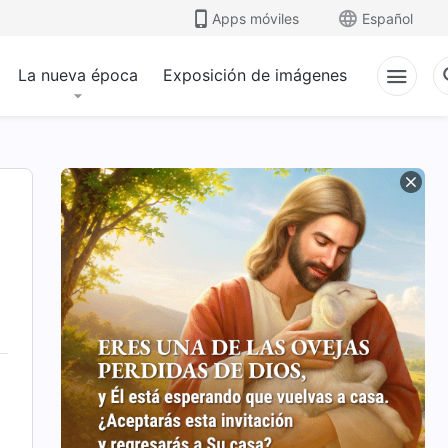
Apps móviles
Español
La nueva época
Exposición de imágenes