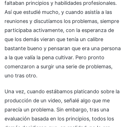
faltaban principios y habilidades profesionales.
Así que estudié mucho, y cuando asistía a las
reuniones y discutíamos los problemas, siempre
participaba activamente, con la esperanza de
que los demás vieran que tenía un calibre
bastante bueno y pensaran que era una persona
a la que valía la pena cultivar. Pero pronto
comenzaron a surgir una serie de problemas,
uno tras otro.
Una vez, cuando estábamos platicando sobre la
producción de un video, señalé algo que me
parecía un problema. Sin embargo, tras una
evaluación basada en los principios, todos los