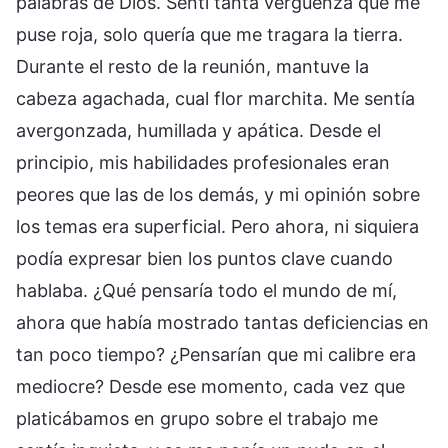
palabras de Dios. Sentí tanta vergüenza que me
puse roja, solo quería que me tragara la tierra.
Durante el resto de la reunión, mantuve la
cabeza agachada, cual flor marchita. Me sentía
avergonzada, humillada y apática. Desde el
principio, mis habilidades profesionales eran
peores que las de los demás, y mi opinión sobre
los temas era superficial. Pero ahora, ni siquiera
podía expresar bien los puntos clave cuando
hablaba. ¿Qué pensaría todo el mundo de mí,
ahora que había mostrado tantas deficiencias en
tan poco tiempo? ¿Pensarían que mi calibre era
mediocre? Desde ese momento, cada vez que
platicábamos en grupo sobre el trabajo me