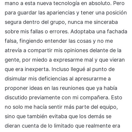
mano a esta nueva tecnología en absoluto. Pero
para guardar las apariencias y tener una posición
segura dentro del grupo, nunca me sinceraba
sobre mis fallas o errores. Adoptaba una fachada
falsa, fingiendo entender las cosas y no me
atrevía a compartir mis opiniones delante de la
gente, por miedo a expresarme mal y que vieran
que era inexperta. Incluso llegué al punto de
disimular mis deficiencias al apresurarme a
proponer ideas en las reuniones que ya había
discutido previamente con mi compañera. Esto
no solo me hacía sentir más parte del equipo,
sino que también evitaba que los demás se
dieran cuenta de lo limitado que realmente era