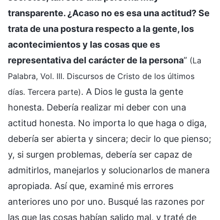
transparente. ¿Acaso no es esa una actitud? Se
trata de una postura respecto a la gente, los
acontecimientos y las cosas que es
representativa del carácter de la persona
”
(La
Palabra, Vol. III. Discursos de Cristo de los últimos
. A Dios le gusta la gente
días. Tercera parte)
honesta. Debería realizar mi deber con una
actitud honesta. No importa lo que haga o diga,
debería ser abierta y sincera; decir lo que pienso;
y, si surgen problemas, debería ser capaz de
admitirlos, manejarlos y solucionarlos de manera
apropiada. Así que, examiné mis errores
anteriores uno por uno. Busqué las razones por
las que las cosas habían salido mal, y traté de