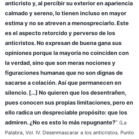
anticristo y, al percibir su exterior en apariencia
calmado y sereno, lo tienen incluso en mayor
estima y no se atreven a menospreciarlo. Este
es el aspecto retorcido y perverso de los
anticristos. No expresan de buena gana sus
opiniones porque la mayoría no coinciden con
la verdad, sino que son meras nociones y
figuraciones humanas que no son dignas de
sacarse a colación. Así que permanecen en
silencio. […] No quieren que los desentrañen,
pues conocen sus propias limitaciones, pero en
ello radica un despreciable propósito: que los
admiren. ¿No es esto lo más repugnante?
”
(La
Palabra, Vol. IV. Desenmascarar a los anticristos. Punto