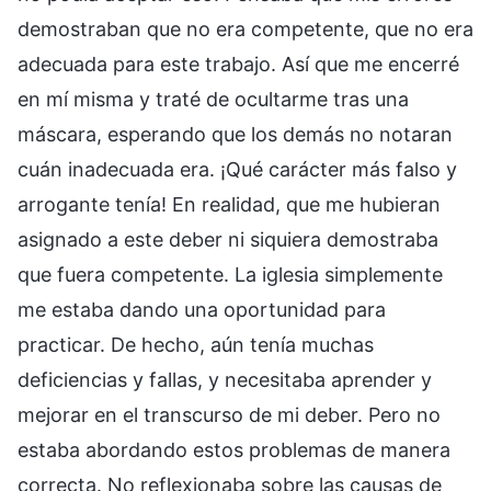
demostraban que no era competente, que no era
adecuada para este trabajo. Así que me encerré
en mí misma y traté de ocultarme tras una
máscara, esperando que los demás no notaran
cuán inadecuada era. ¡Qué carácter más falso y
arrogante tenía! En realidad, que me hubieran
asignado a este deber ni siquiera demostraba
que fuera competente. La iglesia simplemente
me estaba dando una oportunidad para
practicar. De hecho, aún tenía muchas
deficiencias y fallas, y necesitaba aprender y
mejorar en el transcurso de mi deber. Pero no
estaba abordando estos problemas de manera
correcta. No reflexionaba sobre las causas de