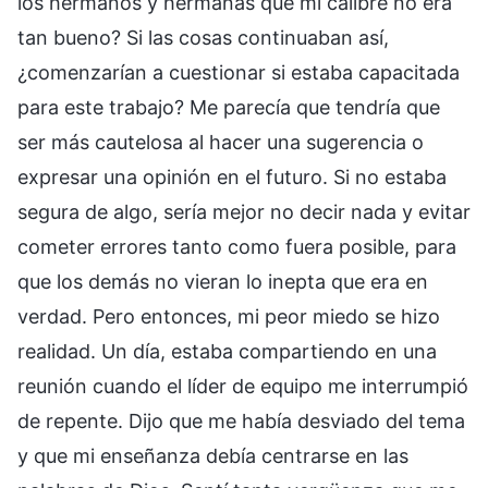
los hermanos y hermanas que mi calibre no era
tan bueno? Si las cosas continuaban así,
¿comenzarían a cuestionar si estaba capacitada
para este trabajo? Me parecía que tendría que
ser más cautelosa al hacer una sugerencia o
expresar una opinión en el futuro. Si no estaba
segura de algo, sería mejor no decir nada y evitar
cometer errores tanto como fuera posible, para
que los demás no vieran lo inepta que era en
verdad. Pero entonces, mi peor miedo se hizo
realidad. Un día, estaba compartiendo en una
reunión cuando el líder de equipo me interrumpió
de repente. Dijo que me había desviado del tema
y que mi enseñanza debía centrarse en las