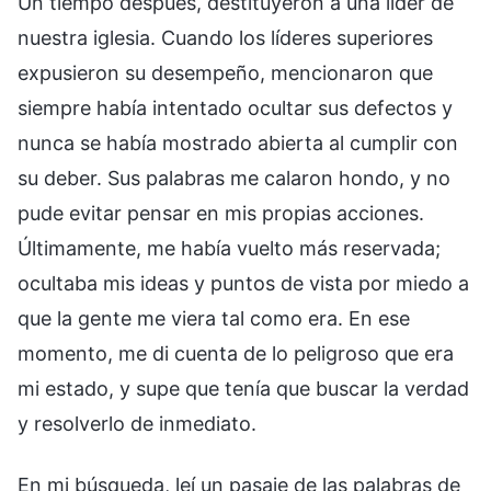
Un tiempo después, destituyeron a una líder de
nuestra iglesia. Cuando los líderes superiores
expusieron su desempeño, mencionaron que
siempre había intentado ocultar sus defectos y
nunca se había mostrado abierta al cumplir con
su deber. Sus palabras me calaron hondo, y no
pude evitar pensar en mis propias acciones.
Últimamente, me había vuelto más reservada;
ocultaba mis ideas y puntos de vista por miedo a
que la gente me viera tal como era. En ese
momento, me di cuenta de lo peligroso que era
mi estado, y supe que tenía que buscar la verdad
y resolverlo de inmediato.
En mi búsqueda, leí un pasaje de las palabras de