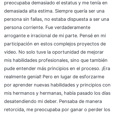
preocupaba demasiado el estatus y me tenía en
demasiada alta estima. Siempre quería ser una
persona sin fallas, no estaba dispuesta a ser una
persona corriente. Fue verdaderamente
arrogante e irracional de mi parte. Pensé en mi
participación en estos complejos proyectos de
video. No solo tuve la oportunidad de mejorar
mis habilidades profesionales, sino que también
pude entender más principios en el proceso. ¡Era
realmente genial! Pero en lugar de esforzarme
por aprender nuevas habilidades y principios con
mis hermanos y hermanas, había pasado los días
desatendiendo mi deber. Pensaba de manera
retorcida, me preocupaba por ganar o perder los