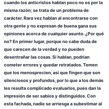
cuando los anticristos hablan poco no es por la
misma razón; se trata de un problema de
carácter. Rara vez hablan al encontrarse con
otra gente y no expresan de buena gana sus
opiniones acerca de cualquier asunto. ¿Por qué
no? En primer lugar, porque no cabe duda de
que carecen de la verdad y no pueden
desentrañar las cosas. Si hablan, podrían
cometer errores y quedar retratados. Temen
que los menosprecien, así que fingen que son
silenciosos y profundos, por lo que a los demás
les resulta complicado evaluarlos, pues dan la
impresión de ser sabios y distinguidos. Con
esta fachada, nadie se arriesga a subestimar al