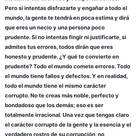
Pero si intentas disfrazarte y engañar a todo el
mundo, la gente te tendrá en poca estima y dirá
que eres un necio y una persona poco
prudente. Si no intentas fingir ni justificarte, si
admites tus errores, todos dirán que eres
honesto y prudente. ¿Y qué te convierte en
prudente? Todo el mundo comete errores. Todo
el mundo tiene fallos y defectos. Y en realidad,
todo el mundo tiene el mismo carácter
corrupto. No te creas más noble, perfecto y
bondadoso que los demás; eso es ser
totalmente irracional. Una vez que tengas claro
el carácter corrupto de la gente y la esencia y el
verdadero rostro de su corrupción, no