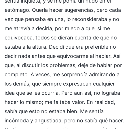
sentía inquieta, y se me ponía un nudo en el
estómago. Quería hacer sugerencias, pero cada
vez que pensaba en una, lo reconsideraba y no
me atrevía a decirla, por miedo a que, si me
equivocaba, todos se dieran cuenta de que no
estaba a la altura. Decidí que era preferible no
decir nada antes que equivocarme al hablar. Así
que, al discutir los problemas, dejé de hablar por
completo. A veces, me sorprendía admirando a
los demás, que siempre expresaban cualquier
idea que se les ocurría. Pero aun así, no lograba
hacer lo mismo; me faltaba valor. En realidad,
sabía que esto no estaba bien. Me sentía
incómoda y angustiada, pero no sabía qué hacer.