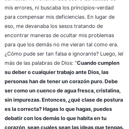
mis errores, ni buscaba los principios-verdad
para compensar mis deficiencias. En lugar de
eso, me devanaba los sesos tratando de
encontrar maneras de ocultar mis problemas
para que los demás no me vieran tal como era.
¿Cómo pude ser tan falsa e ignorante? Luego, leí
más de las palabras de Dios: “
Cuando cumplen
su deber o cualquier trabajo ante Dios, las
personas han de tener un corazón puro. Debe
ser como un cuenco de agua fresca, cristalina,
sin impurezas. Entonces, ¿qué clase de postura
es la correcta? Hagas lo que hagas, puedes
debatir con los demás lo que habita en tu
corazón, sean cuales sean las ideas que tengas.