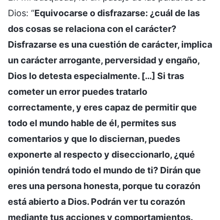
Dios: “
Equivocarse o disfrazarse: ¿cuál de las
dos cosas se relaciona con el carácter?
Disfrazarse es una cuestión de carácter, implica
un carácter arrogante, perversidad y engaño,
Dios lo detesta especialmente. […] Si tras
cometer un error puedes tratarlo
correctamente, y eres capaz de permitir que
todo el mundo hable de él, permites sus
comentarios y que lo disciernan, puedes
exponerte al respecto y diseccionarlo, ¿qué
opinión tendrá todo el mundo de ti? Dirán que
eres una persona honesta, porque tu corazón
está abierto a Dios. Podrán ver tu corazón
mediante tus acciones y comportamientos.