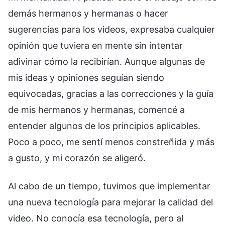
demás hermanos y hermanas o hacer
sugerencias para los videos, expresaba cualquier
opinión que tuviera en mente sin intentar
adivinar cómo la recibirían. Aunque algunas de
mis ideas y opiniones seguían siendo
equivocadas, gracias a las correcciones y la guía
de mis hermanos y hermanas, comencé a
entender algunos de los principios aplicables.
Poco a poco, me sentí menos constreñida y más
a gusto, y mi corazón se aligeró.
Al cabo de un tiempo, tuvimos que implementar
una nueva tecnología para mejorar la calidad del
video. No conocía esa tecnología, pero al