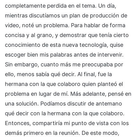
completamente perdida en el tema. Un día,
mientras discutíamos un plan de producción de
video, noté un problema. Para hablar de forma
concisa y al grano, y demostrar que tenía cierto
conocimiento de esta nueva tecnología, quise
escoger bien mis palabras antes de intervenir.
Sin embargo, cuanto más me preocupaba por
ello, menos sabía qué decir. Al final, fue la
hermana con la que colaboro quien planteó el
problema en lugar de mí. Más adelante, pensé en
una solución. Podíamos discutir de antemano
qué decir con la hermana con la que colaboro.
Entonces, compartiría mi punto de vista con los
demás primero en la reunión. De este modo,