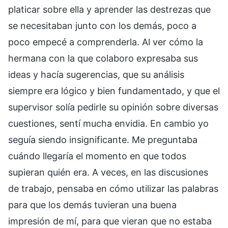
platicar sobre ella y aprender las destrezas que
se necesitaban junto con los demás, poco a
poco empecé a comprenderla. Al ver cómo la
hermana con la que colaboro expresaba sus
ideas y hacía sugerencias, que su análisis
siempre era lógico y bien fundamentado, y que el
supervisor solía pedirle su opinión sobre diversas
cuestiones, sentí mucha envidia. En cambio yo
seguía siendo insignificante. Me preguntaba
cuándo llegaría el momento en que todos
supieran quién era. A veces, en las discusiones
de trabajo, pensaba en cómo utilizar las palabras
para que los demás tuvieran una buena
impresión de mí, para que vieran que no estaba