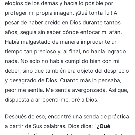
elogios de los demás y hacía lo posible por
proteger mi propia imagen. ¡Qué tonta fui! A
pesar de haber creído en Dios durante tantos
años, seguía sin saber dónde enfocar mi afán.
Había malgastado de manera imprudente un
tiempo tan precioso y, al final, no había logrado
nada. No solo no había cumplido bien con mi
deber, sino que también era objeto del desprecio
y desagrado de Dios. Cuanto más lo pensaba,
peor me sentía. Me sentía avergonzada. Así que,
dispuesta a arrepentirme, oré a Dios.
Después de eso, encontré una senda de práctica
a partir de Sus palabras. Dios dice: “
¿Qué