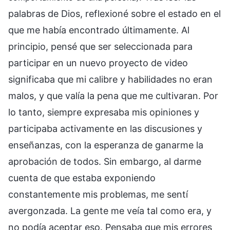
palabras de Dios, reflexioné sobre el estado en el
que me había encontrado últimamente. Al
principio, pensé que ser seleccionada para
participar en un nuevo proyecto de video
significaba que mi calibre y habilidades no eran
malos, y que valía la pena que me cultivaran. Por
lo tanto, siempre expresaba mis opiniones y
participaba activamente en las discusiones y
enseñanzas, con la esperanza de ganarme la
aprobación de todos. Sin embargo, al darme
cuenta de que estaba exponiendo
constantemente mis problemas, me sentí
avergonzada. La gente me veía tal como era, y
no podía aceptar eso. Pensaba que mis errores