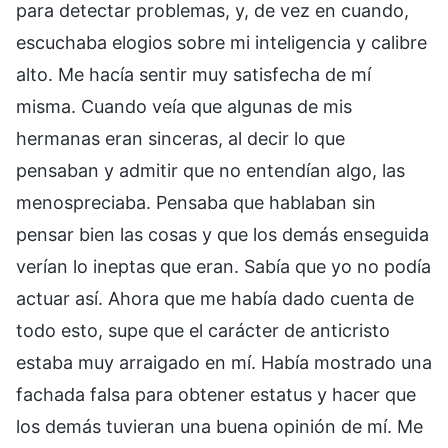
para detectar problemas, y, de vez en cuando,
escuchaba elogios sobre mi inteligencia y calibre
alto. Me hacía sentir muy satisfecha de mí
misma. Cuando veía que algunas de mis
hermanas eran sinceras, al decir lo que
pensaban y admitir que no entendían algo, las
menospreciaba. Pensaba que hablaban sin
pensar bien las cosas y que los demás enseguida
verían lo ineptas que eran. Sabía que yo no podía
actuar así. Ahora que me había dado cuenta de
todo esto, supe que el carácter de anticristo
estaba muy arraigado en mí. Había mostrado una
fachada falsa para obtener estatus y hacer que
los demás tuvieran una buena opinión de mí. Me