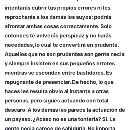
intentarás cubrir tus propios errores ni les
reprocharás a los demás los suyos; podrás
afrontar ambas cosas correctamente. Solo
entonces te volverás perspicaz y no harás
necedades, lo cual te convertirá en prudente.
Aquellos que no son prudentes son gente necia
y siempre insisten en sus pequeños errores
mientras se esconden entre bastidores. Es
repugnante de presenciar. De hecho, lo que
haces les resulta obvio al instante a otras
personas, pero sigues actuando con total
descaro. A los demás les parece la actuación de
un payaso. ¿Acaso no es una tontería? Sí. La
gente necia carece de sabiduría. No importa