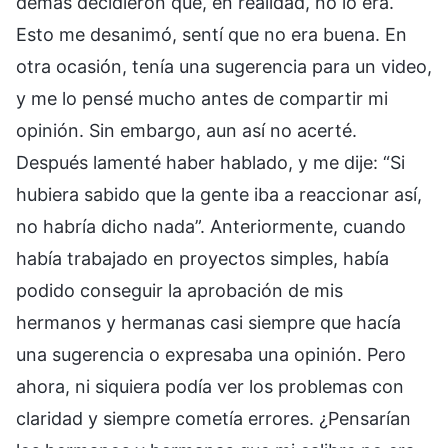
demás decidieron que, en realidad, no lo era.
Esto me desanimó, sentí que no era buena. En
otra ocasión, tenía una sugerencia para un video,
y me lo pensé mucho antes de compartir mi
opinión. Sin embargo, aun así no acerté.
Después lamenté haber hablado, y me dije: “Si
hubiera sabido que la gente iba a reaccionar así,
no habría dicho nada”. Anteriormente, cuando
había trabajado en proyectos simples, había
podido conseguir la aprobación de mis
hermanos y hermanas casi siempre que hacía
una sugerencia o expresaba una opinión. Pero
ahora, ni siquiera podía ver los problemas con
claridad y siempre cometía errores. ¿Pensarían