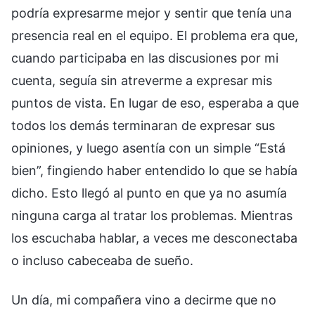
podría expresarme mejor y sentir que tenía una
presencia real en el equipo. El problema era que,
cuando participaba en las discusiones por mi
cuenta, seguía sin atreverme a expresar mis
puntos de vista. En lugar de eso, esperaba a que
todos los demás terminaran de expresar sus
opiniones, y luego asentía con un simple “Está
bien”, fingiendo haber entendido lo que se había
dicho. Esto llegó al punto en que ya no asumía
ninguna carga al tratar los problemas. Mientras
los escuchaba hablar, a veces me desconectaba
o incluso cabeceaba de sueño.
Un día, mi compañera vino a decirme que no