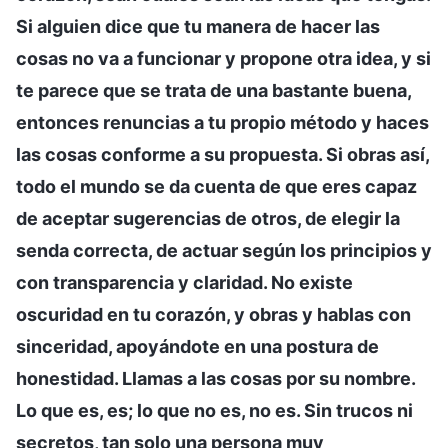
Si alguien dice que tu manera de hacer las
cosas no va a funcionar y propone otra idea, y si
te parece que se trata de una bastante buena,
entonces renuncias a tu propio método y haces
las cosas conforme a su propuesta. Si obras así,
todo el mundo se da cuenta de que eres capaz
de aceptar sugerencias de otros, de elegir la
senda correcta, de actuar según los principios y
con transparencia y claridad. No existe
oscuridad en tu corazón, y obras y hablas con
sinceridad, apoyándote en una postura de
honestidad. Llamas a las cosas por su nombre.
Lo que es, es; lo que no es, no es. Sin trucos ni
secretos, tan solo una persona muy