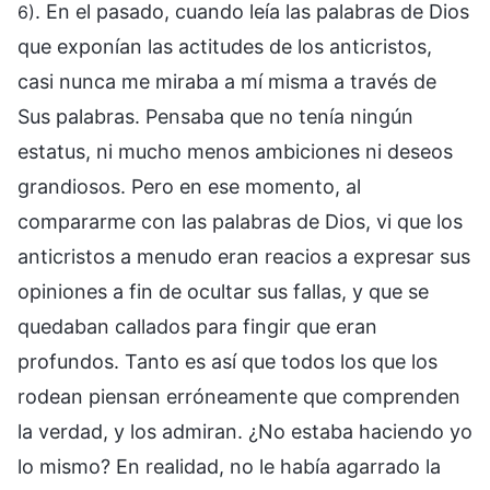
. En el pasado, cuando leía las palabras de Dios
6)
que exponían las actitudes de los anticristos,
casi nunca me miraba a mí misma a través de
Sus palabras. Pensaba que no tenía ningún
estatus, ni mucho menos ambiciones ni deseos
grandiosos. Pero en ese momento, al
compararme con las palabras de Dios, vi que los
anticristos a menudo eran reacios a expresar sus
opiniones a fin de ocultar sus fallas, y que se
quedaban callados para fingir que eran
profundos. Tanto es así que todos los que los
rodean piensan erróneamente que comprenden
la verdad, y los admiran. ¿No estaba haciendo yo
lo mismo? En realidad, no le había agarrado la