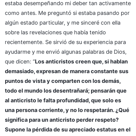
estaba desempeñando mi deber tan activamente
como antes. Me preguntó si estaba pasando por
algún estado particular, y me sinceré con ella
sobre las revelaciones que había tenido
recientemente. Se sirvió de su experiencia para
ayudarme y me envió algunas palabras de Dios,
que dicen: “
Los anticristos creen que, si hablan
demasiado, expresan de manera constante sus
puntos de vista y comparten con los demás,
todo el mundo los desentrañará; pensarán que
al anticristo le falta profundidad, que solo es
una persona corriente, y no lo respetarán. ¿Qué
significa para un anticristo perder respeto?
Supone la pérdida de su apreciado estatus en el