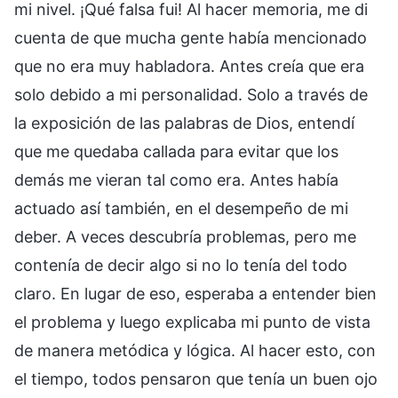
mi nivel. ¡Qué falsa fui! Al hacer memoria, me di
cuenta de que mucha gente había mencionado
que no era muy habladora. Antes creía que era
solo debido a mi personalidad. Solo a través de
la exposición de las palabras de Dios, entendí
que me quedaba callada para evitar que los
demás me vieran tal como era. Antes había
actuado así también, en el desempeño de mi
deber. A veces descubría problemas, pero me
contenía de decir algo si no lo tenía del todo
claro. En lugar de eso, esperaba a entender bien
el problema y luego explicaba mi punto de vista
de manera metódica y lógica. Al hacer esto, con
el tiempo, todos pensaron que tenía un buen ojo