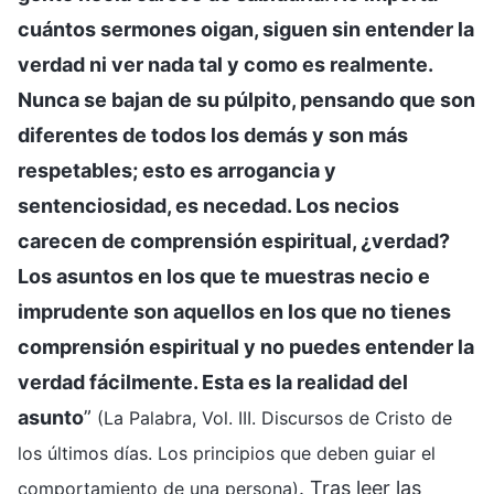
cuántos sermones oigan, siguen sin entender la
verdad ni ver nada tal y como es realmente.
Nunca se bajan de su púlpito, pensando que son
diferentes de todos los demás y son más
respetables; esto es arrogancia y
sentenciosidad, es necedad. Los necios
carecen de comprensión espiritual, ¿verdad?
Los asuntos en los que te muestras necio e
imprudente son aquellos en los que no tienes
comprensión espiritual y no puedes entender la
verdad fácilmente. Esta es la realidad del
asunto
”
(La Palabra, Vol. III. Discursos de Cristo de
los últimos días. Los principios que deben guiar el
. Tras leer las
comportamiento de una persona)