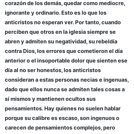
corazón de los demás, quedar como mediocre,
ignorante y ordinario. Esto es lo que los
anticristos no esperan ver. Por tanto, cuando
perciben que otros en la iglesia siempre se
abren y admiten su negatividad, su rebeldía
contra Dios, los errores que cometieron el día
anterior o el insoportable dolor que sienten ese
día al no ser honestos, los anticristos
consideran a estas personas necias e ingenuas,
dado que ellos nunca se admiten tales cosas a
sí mismos y mantienen ocultos sus
pensamientos. Hay quienes no suelen hablar
porque su calibre es escaso, son ingenuos o
carecen de pensamientos complejos, pero