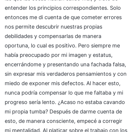
entender los principios correspondientes. Solo
entonces me di cuenta de que cometer errores
nos permite descubrir nuestras propias
debilidades y compensarlas de manera
oportuna, lo cual es positivo. Pero siempre me
había preocupado por mi imagen y estatus,
encerrándome y presentando una fachada falsa,
sin expresar mis verdaderos pensamientos y con
miedo de exponer mis defectos. Al hacer esto,
nunca podría compensar lo que me faltaba y mi
progreso sería lento. ¿Acaso no estaba cavando
mi propia tumba? Después de darme cuenta de
esto, de manera consciente, empecé a corregir
mi mentalidad. Al platicar sobre el trabajo con los