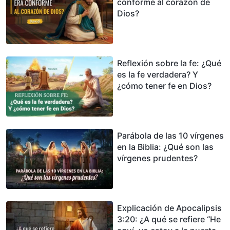
conforme al corazón de
Dios?
Reflexión sobre la fe: ¿Qué
es la fe verdadera? Y
¿cómo tener fe en Dios?
Parábola de las 10 vírgenes
en la Biblia: ¿Qué son las
vírgenes prudentes?
Explicación de Apocalipsis
3:20: ¿A qué se refiere “He