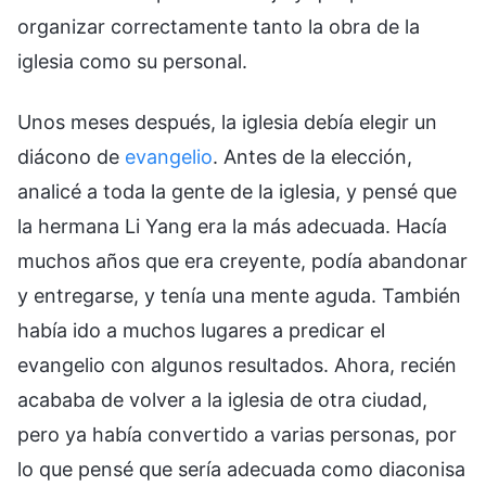
organizar correctamente tanto la obra de la
iglesia como su personal.
Unos meses después, la iglesia debía elegir un
diácono de
evangelio
. Antes de la elección,
analicé a toda la gente de la iglesia, y pensé que
la hermana Li Yang era la más adecuada. Hacía
muchos años que era creyente, podía abandonar
y entregarse, y tenía una mente aguda. También
había ido a muchos lugares a predicar el
evangelio con algunos resultados. Ahora, recién
acababa de volver a la iglesia de otra ciudad,
pero ya había convertido a varias personas, por
lo que pensé que sería adecuada como diaconisa