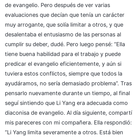
de evangelio. Pero después de ver varias
evaluaciones que decían que tenía un carácter
muy arrogante, que solía limitar a otros, y que
desalentaba el entusiasmo de las personas al
cumplir su deber, dudé. Pero luego pensé: “Ella
tiene buena habilidad para el trabajo y puede
predicar el evangelio eficientemente, y aún si
tuviera estos conflictos, siempre que todos la
ayudáramos, no sería demasiado problema”. Tras
pensarlo nuevamente durante un tiempo, al final
seguí sintiendo que Li Yang era adecuada como
diaconisa de evangelio. Al día siguiente, compartí
mis pareceres con mi compañera. Ella respondió:
“Li Yang limita severamente a otros. Está bien