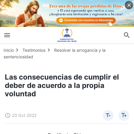
Inicio
Testimonios
Resolver la arrogancia y la
sentenciosidad
Las consecuencias de cumplir el
deber de acuerdo a la propia
voluntad
23 Oct 2022