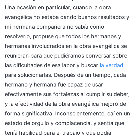
Una ocasión en particular, cuando la obra
evangélica no estaba dando buenos resultados y
mi hermana compañera no sabía cómo
resolverlo, propuse que todos los hermanos y
hermanas involucrados en la obra evangélica se
reunieran para que pudiéramos conversar sobre
las dificultades de esa labor y buscar
la verdad
para solucionarlas. Después de un tiempo, cada
hermano y hermana fue capaz de usar
efectivamente sus fortalezas al cumplir su deber,
y la efectividad de la obra evangélica mejoró de
forma significativa. Inconscientemente, caí en un
estado de orgullo y complacencia, y sentía que
tenía habilidad para el trabajo y que podía