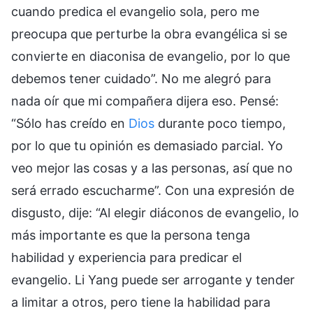
cuando predica el evangelio sola, pero me
preocupa que perturbe la obra evangélica si se
convierte en diaconisa de evangelio, por lo que
debemos tener cuidado”. No me alegró para
nada oír que mi compañera dijera eso. Pensé:
“Sólo has creído en
Dios
durante poco tiempo,
por lo que tu opinión es demasiado parcial. Yo
veo mejor las cosas y a las personas, así que no
será errado escucharme”. Con una expresión de
disgusto, dije: “Al elegir diáconos de evangelio, lo
más importante es que la persona tenga
habilidad y experiencia para predicar el
evangelio. Li Yang puede ser arrogante y tender
a limitar a otros, pero tiene la habilidad para