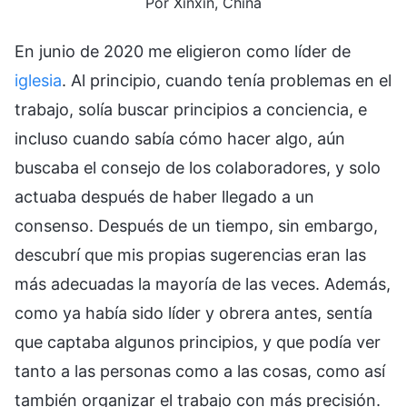
Por Xinxin, China
En junio de 2020 me eligieron como líder de
iglesia
. Al principio, cuando tenía problemas en el
trabajo, solía buscar principios a conciencia, e
incluso cuando sabía cómo hacer algo, aún
buscaba el consejo de los colaboradores, y solo
actuaba después de haber llegado a un
consenso. Después de un tiempo, sin embargo,
descubrí que mis propias sugerencias eran las
más adecuadas la mayoría de las veces. Además,
como ya había sido líder y obrera antes, sentía
que captaba algunos principios, y que podía ver
tanto a las personas como a las cosas, como así
también organizar el trabajo con más precisión.