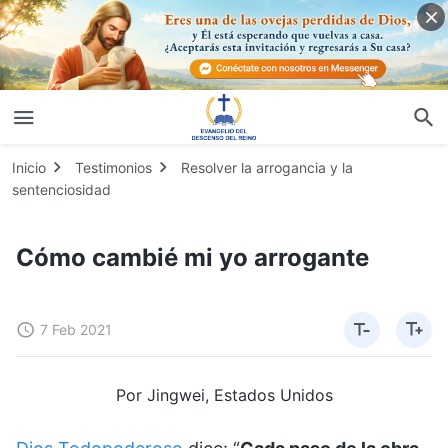
Inicio
Testimonios
Resolver la arrogancia y la
sentenciosidad
Cómo cambié mi yo arrogante
7 Feb 2021
Por Jingwei, Estados Unidos