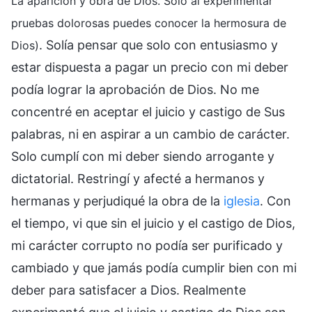
La aparición y obra de Dios. Solo al experimentar
pruebas dolorosas puedes conocer la hermosura de
. Solía pensar que solo con entusiasmo y
Dios)
estar dispuesta a pagar un precio con mi deber
podía lograr la aprobación de Dios. No me
concentré en aceptar el juicio y castigo de Sus
palabras, ni en aspirar a un cambio de carácter.
Solo cumplí con mi deber siendo arrogante y
dictatorial. Restringí y afecté a hermanos y
hermanas y perjudiqué la obra de la
iglesia
. Con
el tiempo, vi que sin el juicio y el castigo de Dios,
mi carácter corrupto no podía ser purificado y
cambiado y que jamás podía cumplir bien con mi
deber para satisfacer a Dios. Realmente