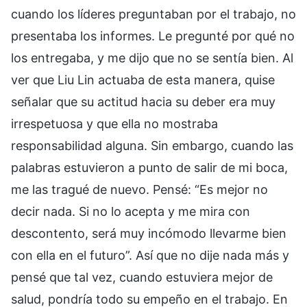
cuando los líderes preguntaban por el trabajo, no
presentaba los informes. Le pregunté por qué no
los entregaba, y me dijo que no se sentía bien. Al
ver que Liu Lin actuaba de esta manera, quise
señalar que su actitud hacia su deber era muy
irrespetuosa y que ella no mostraba
responsabilidad alguna. Sin embargo, cuando las
palabras estuvieron a punto de salir de mi boca,
me las tragué de nuevo. Pensé: “Es mejor no
decir nada. Si no lo acepta y me mira con
descontento, será muy incómodo llevarme bien
con ella en el futuro”. Así que no dije nada más y
pensé que tal vez, cuando estuviera mejor de
salud, pondría todo su empeño en el trabajo. En