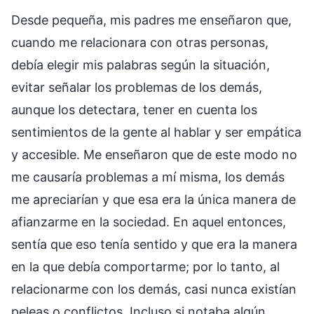
Desde pequeña, mis padres me enseñaron que,
cuando me relacionara con otras personas,
debía elegir mis palabras según la situación,
evitar señalar los problemas de los demás,
aunque los detectara, tener en cuenta los
sentimientos de la gente al hablar y ser empática
y accesible. Me enseñaron que de este modo no
me causaría problemas a mí misma, los demás
me apreciarían y que esa era la única manera de
afianzarme en la sociedad. En aquel entonces,
sentía que eso tenía sentido y que era la manera
en la que debía comportarme; por lo tanto, al
relacionarme con los demás, casi nunca existían
peleas o conflictos. Incluso si notaba algún