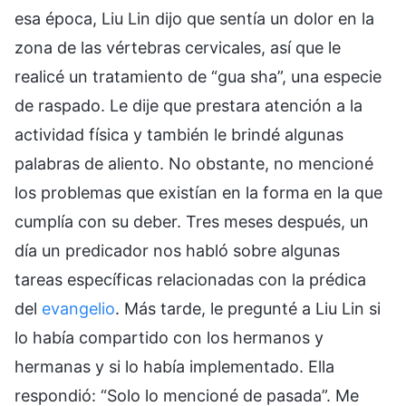
esa época, Liu Lin dijo que sentía un dolor en la
zona de las vértebras cervicales, así que le
realicé un tratamiento de “gua sha”, una especie
de raspado. Le dije que prestara atención a la
actividad física y también le brindé algunas
palabras de aliento. No obstante, no mencioné
los problemas que existían en la forma en la que
cumplía con su deber. Tres meses después, un
día un predicador nos habló sobre algunas
tareas específicas relacionadas con la prédica
del
evangelio
. Más tarde, le pregunté a Liu Lin si
lo había compartido con los hermanos y
hermanas y si lo había implementado. Ella
respondió: “Solo lo mencioné de pasada”. Me