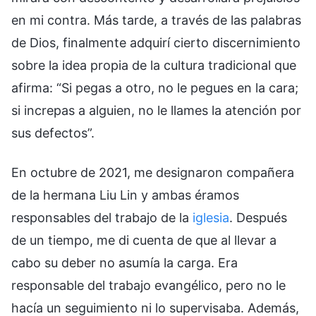
en mi contra. Más tarde, a través de las palabras
de Dios, finalmente adquirí cierto discernimiento
sobre la idea propia de la cultura tradicional que
afirma: “Si pegas a otro, no le pegues en la cara;
si increpas a alguien, no le llames la atención por
sus defectos”.
En octubre de 2021, me designaron compañera
de la hermana Liu Lin y ambas éramos
responsables del trabajo de la
iglesia
. Después
de un tiempo, me di cuenta de que al llevar a
cabo su deber no asumía la carga. Era
responsable del trabajo evangélico, pero no le
hacía un seguimiento ni lo supervisaba. Además,