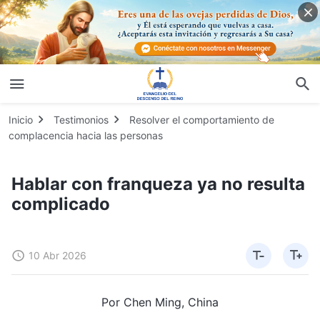
Inicio
Testimonios
Resolver el comportamiento de
complacencia hacia las personas
Hablar con franqueza ya no resulta
complicado
10 Abr 2026
Por Chen Ming, China