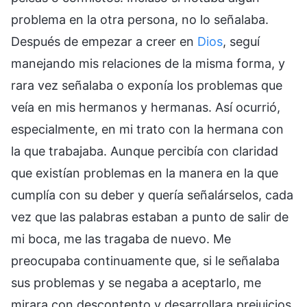
problema en la otra persona, no lo señalaba.
Después de empezar a creer en
Dios
, seguí
manejando mis relaciones de la misma forma, y
rara vez señalaba o exponía los problemas que
veía en mis hermanos y hermanas. Así ocurrió,
especialmente, en mi trato con la hermana con
la que trabajaba. Aunque percibía con claridad
que existían problemas en la manera en la que
cumplía con su deber y quería señalárselos, cada
vez que las palabras estaban a punto de salir de
mi boca, me las tragaba de nuevo. Me
preocupaba continuamente que, si le señalaba
sus problemas y se negaba a aceptarlo, me
mirara con descontento y desarrollara prejuicios