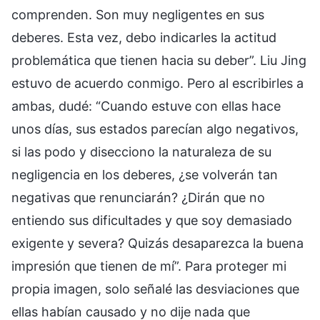
comprenden. Son muy negligentes en sus
deberes. Esta vez, debo indicarles la actitud
problemática que tienen hacia su deber”. Liu Jing
estuvo de acuerdo conmigo. Pero al escribirles a
ambas, dudé: “Cuando estuve con ellas hace
unos días, sus estados parecían algo negativos,
si las podo y disecciono la naturaleza de su
negligencia en los deberes, ¿se volverán tan
negativas que renunciarán? ¿Dirán que no
entiendo sus dificultades y que soy demasiado
exigente y severa? Quizás desaparezca la buena
impresión que tienen de mí”. Para proteger mi
propia imagen, solo señalé las desviaciones que
ellas habían causado y no dije nada que