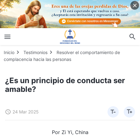
Inicio
Testimonios
Resolver el comportamiento de
complacencia hacia las personas
¿Es un principio de conducta ser
amable?
24 Mar 2025
Por Zi Yi, China