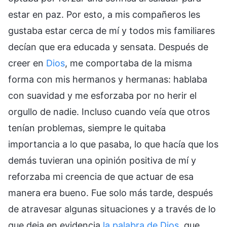
estar en paz. Por esto, a mis compañeros les
gustaba estar cerca de mí y todos mis familiares
decían que era educada y sensata. Después de
creer en
Dios
, me comportaba de la misma
forma con mis hermanos y hermanas: hablaba
con suavidad y me esforzaba por no herir el
orgullo de nadie. Incluso cuando veía que otros
tenían problemas, siempre le quitaba
importancia a lo que pasaba, lo que hacía que los
demás tuvieran una opinión positiva de mí y
reforzaba mi creencia de que actuar de esa
manera era bueno. Fue solo más tarde, después
de atravesar algunas situaciones y a través de lo
que deja en evidencia
la palabra de Dios
, que