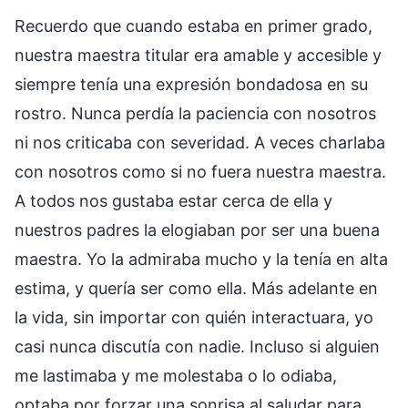
Recuerdo que cuando estaba en primer grado,
nuestra maestra titular era amable y accesible y
siempre tenía una expresión bondadosa en su
rostro. Nunca perdía la paciencia con nosotros
ni nos criticaba con severidad. A veces charlaba
con nosotros como si no fuera nuestra maestra.
A todos nos gustaba estar cerca de ella y
nuestros padres la elogiaban por ser una buena
maestra. Yo la admiraba mucho y la tenía en alta
estima, y quería ser como ella. Más adelante en
la vida, sin importar con quién interactuara, yo
casi nunca discutía con nadie. Incluso si alguien
me lastimaba y me molestaba o lo odiaba,
optaba por forzar una sonrisa al saludar para