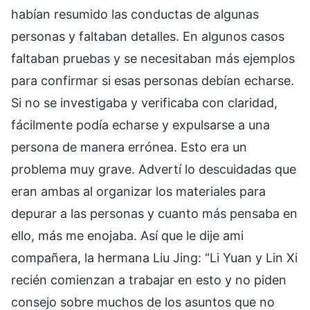
habían resumido las conductas de algunas
personas y faltaban detalles. En algunos casos
faltaban pruebas y se necesitaban más ejemplos
para confirmar si esas personas debían echarse.
Si no se investigaba y verificaba con claridad,
fácilmente podía echarse y expulsarse a una
persona de manera errónea. Esto era un
problema muy grave. Advertí lo descuidadas que
eran ambas al organizar los materiales para
depurar a las personas y cuanto más pensaba en
ello, más me enojaba. Así que le dije ami
compañera, la hermana Liu Jing: “Li Yuan y Lin Xi
recién comienzan a trabajar en esto y no piden
consejo sobre muchos de los asuntos que no