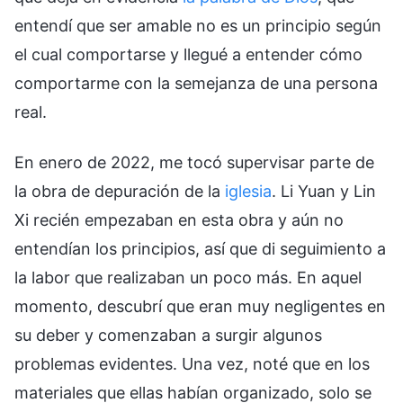
entendí que ser amable no es un principio según
el cual comportarse y llegué a entender cómo
comportarme con la semejanza de una persona
real.
En enero de 2022, me tocó supervisar parte de
la obra de depuración de la
iglesia
. Li Yuan y Lin
Xi recién empezaban en esta obra y aún no
entendían los principios, así que di seguimiento a
la labor que realizaban un poco más. En aquel
momento, descubrí que eran muy negligentes en
su deber y comenzaban a surgir algunos
problemas evidentes. Una vez, noté que en los
materiales que ellas habían organizado, solo se