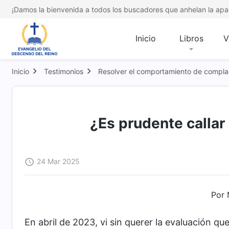
¡Damos la bienvenida a todos los buscadores que anhelan la apar
Inicio
Libros
V
Inicio
Testimonios
Resolver el comportamiento de compla
¿Es prudente callar
24 Mar 2025
Por 
En abril de 2023, vi sin querer la evaluación que