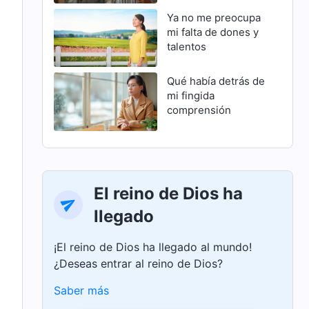
Ya no me preocupa
mi falta de dones y
talentos
Qué había detrás de
mi fingida
comprensión
El reino de Dios ha
llegado
¡El reino de Dios ha llegado al mundo!
¿Deseas entrar al reino de Dios?
Saber más