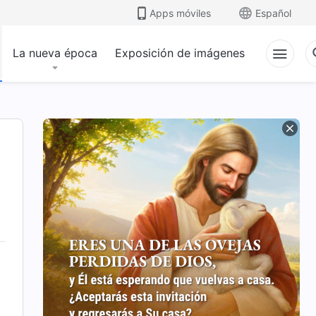
Apps móviles
Español
La nueva época
Exposición de imágenes