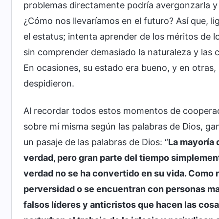
problemas directamente podría avergonzarla y
¿Cómo nos llevaríamos en el futuro? Así que, lig
el estatus; intenta aprender de los méritos de 
sin comprender demasiado la naturaleza y las c
En ocasiones, su estado era bueno, y en otras, 
despidieron.
Al recordar todos estos momentos de cooperaci
sobre mí misma según las palabras de Dios, ga
un pasaje de las palabras de Dios: “
La mayoría 
verdad, pero gran parte del tiempo simplement
verdad no se ha convertido en su vida. Como r
perversidad o se encuentran con personas m
falsos líderes y anticristos que hacen las cos