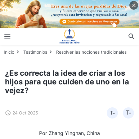
Inicio
Testimonios
Resolver las nociones tradicionales
¿Es correcta la idea de criar a los
hijos para que cuiden de uno en la
vejez?
24 Oct 2025
Por Zhang Yingnan, China