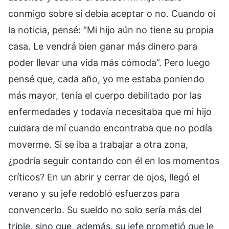
conmigo sobre si debía aceptar o no. Cuando oí
la noticia, pensé: “Mi hijo aún no tiene su propia
casa. Le vendrá bien ganar más dinero para
poder llevar una vida más cómoda”. Pero luego
pensé que, cada año, yo me estaba poniendo
más mayor, tenía el cuerpo debilitado por las
enfermedades y todavía necesitaba que mi hijo
cuidara de mí cuando encontraba que no podía
moverme. Si se iba a trabajar a otra zona,
¿podría seguir contando con él en los momentos
críticos? En un abrir y cerrar de ojos, llegó el
verano y su jefe redobló esfuerzos para
convencerlo. Su sueldo no solo sería más del
triple, sino que, además, su jefe prometió que le