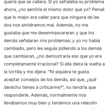
quería que se callara. Si yo señalaba su problema
ahora, ¿no sentiría el mismo dolor que yo? Pensé
que lo mejor era callar para que ninguna de las
dos nos sintiéramos mal. Además, no me
gustaba que me desenmascararan y que los
demás señalaran mis problemas; y yo no había
cambiado, pero les seguía pidiendo a los demás
que cambiaran, ¿no demostraría eso que yo era
completamente irracional? Si ella diera la vuelta a
la tortilla y me dijera: “Ni siquiera te gusta
aceptar consejos de los demás, así que, ¿qué
derecho tienes a criticarme?”, no tendría que
responderle. Además, normalmente nos
llevábamos muy bien y teníamos una relación