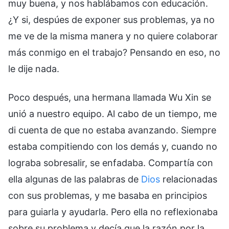
muy buena, y nos hablábamos con educación.
¿Y si, despúes de exponer sus problemas, ya no
me ve de la misma manera y no quiere colaborar
más conmigo en el trabajo? Pensando en eso, no
le dije nada.
Poco después, una hermana llamada Wu Xin se
unió a nuestro equipo. Al cabo de un tiempo, me
di cuenta de que no estaba avanzando. Siempre
estaba compitiendo con los demás y, cuando no
lograba sobresalir, se enfadaba. Compartía con
ella algunas de las palabras de
Dios
relacionadas
con sus problemas, y me basaba en principios
para guiarla y ayudarla. Pero ella no reflexionaba
sobre su problema y decía que la razón por la