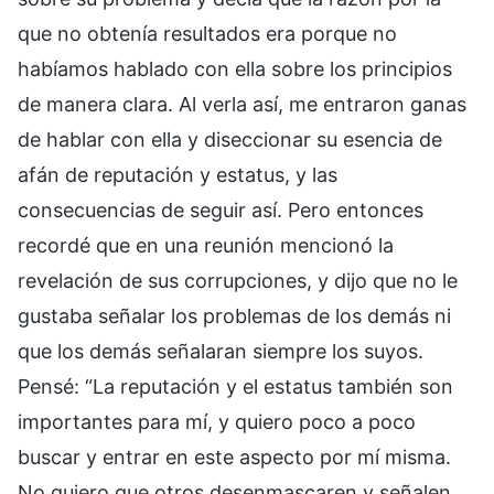
que no obtenía resultados era porque no
habíamos hablado con ella sobre los principios
de manera clara. Al verla así, me entraron ganas
de hablar con ella y diseccionar su esencia de
afán de reputación y estatus, y las
consecuencias de seguir así. Pero entonces
recordé que en una reunión mencionó la
revelación de sus corrupciones, y dijo que no le
gustaba señalar los problemas de los demás ni
que los demás señalaran siempre los suyos.
Pensé: “La reputación y el estatus también son
importantes para mí, y quiero poco a poco
buscar y entrar en este aspecto por mí misma.
No quiero que otros desenmascaren y señalen