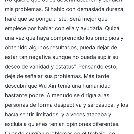
mis problemas. Si hablo con demasiada dureza,
haré que se ponga triste. Será mejor que
empiece por hablar con ella y ayudarla. Quizá
una vez que haya comprendido los principios y
obtenido algunos resultados, pueda dejar de
estar tan negativa aunque no pueda suplir su
deseo de vanidad y estatus”. Pensando esto,
dejé de señalar sus problemas. Más tarde
descubrí que Wu Xin tenía una humanidad
bastante pobre. A menudo se dirigía a las
personas de forma despectiva y sarcástica, y los
hacía sentir limitados, y a veces atacaba y
excluía a quienes tenían opiniones diferentes.
Cuando surgían problemas en el trabajo, no