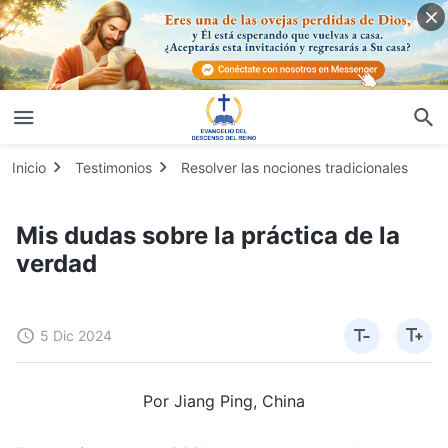
Inicio
Testimonios
Resolver las nociones tradicionales
Mis dudas sobre la práctica de la
verdad
5 Dic 2024
Por Jiang Ping, China