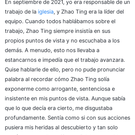
En septiembre de 2021, yo era responsable de un
trabajo de la
iglesia
, y Zhao Ting era la líder del
equipo. Cuando todos hablábamos sobre el
trabajo, Zhao Ting siempre insistía en sus
propios puntos de vista y no escuchaba a los
demás. A menudo, esto nos llevaba a
estancarnos e impedía que el trabajo avanzara.
Quise hablarle de ello, pero no pude pronunciar
palabra al recordar cómo Zhao Ting solía
exponerme como arrogante, sentenciosa e
insistente en mis puntos de vista. Aunque sabía
que lo que decía era cierto, me disgustaba
profundamente. Sentía como si con sus acciones
pusiera mis heridas al descubierto y tan solo