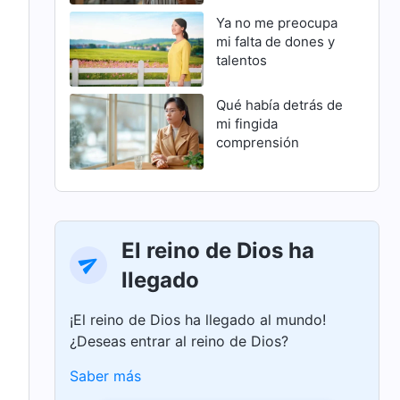
Ya no me preocupa
mi falta de dones y
talentos
Qué había detrás de
mi fingida
comprensión
El reino de Dios ha
llegado
¡El reino de Dios ha llegado al mundo!
¿Deseas entrar al reino de Dios?
Saber más