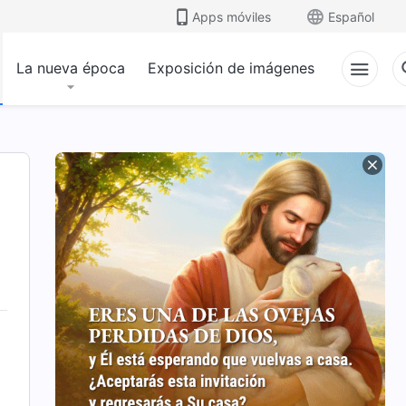
Apps móviles
Español
La nueva época
Exposición de imágenes