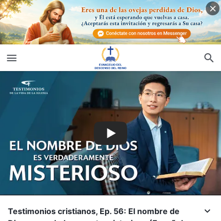
Testimonios cristianos, Ep. 56: El nombre de