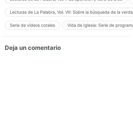
Lecturas de La Palabra, Vol. VII: Sobre la búsqueda de la verd
Serie de vídeos corales
Vida de Iglesia: Serie de progra
Deja un comentario