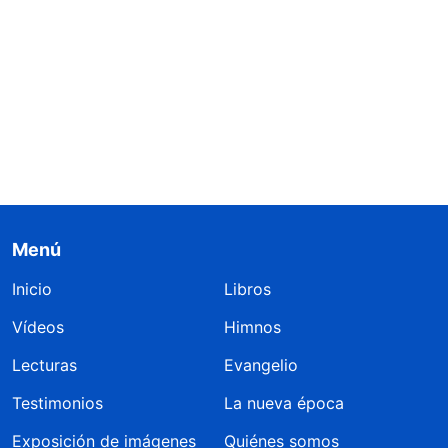
Menú
Inicio
Libros
Vídeos
Himnos
Lecturas
Evangelio
Testimonios
La nueva época
Exposición de imágenes
Quiénes somos