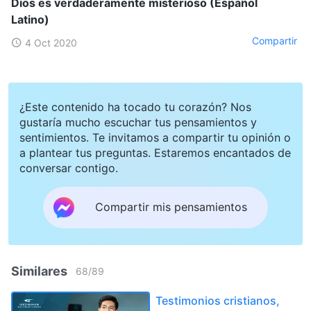
Dios es verdaderamente misterioso (Español
Latino)
Compartir
4 Oct 2020
¿Este contenido ha tocado tu corazón? Nos
gustaría mucho escuchar tus pensamientos y
sentimientos. Te invitamos a compartir tu opinión o
a plantear tus preguntas. Estaremos encantados de
conversar contigo.
Compartir mis pensamientos
Similares
68
/
89
Testimonios cristianos,