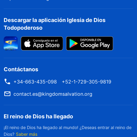
Descargar la aplicación Iglesia de Dios
Todopoderoso
Contáctanos
+34-663-435-098
+52-1-729-305-9819
contact.es@kingdomsalvation.org
El reino de Dios ha llegado
¡El reino de Dios ha llegado al mundo! ¿Deseas entrar al reino de
Dios?
Saber más