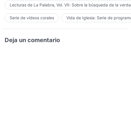
Lecturas de La Palabra, Vol. VII: Sobre la búsqueda de la verd
Serie de vídeos corales
Vida de Iglesia: Serie de progra
Deja un comentario