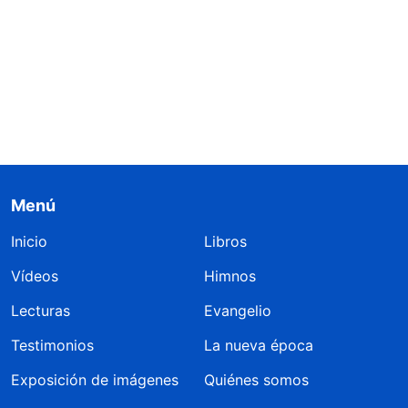
Menú
Inicio
Libros
Vídeos
Himnos
Lecturas
Evangelio
Testimonios
La nueva época
Exposición de imágenes
Quiénes somos