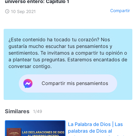
universo entero: Capítulo 1
Compartir
10 Sep 2021
¿Este contenido ha tocado tu corazón? Nos
gustaría mucho escuchar tus pensamientos y
sentimientos. Te invitamos a compartir tu opinión o
a plantear tus preguntas. Estaremos encantados de
conversar contigo.
Compartir mis pensamientos
Similares
1
/
49
La Palabra de Dios | Las
palabras de Dios al