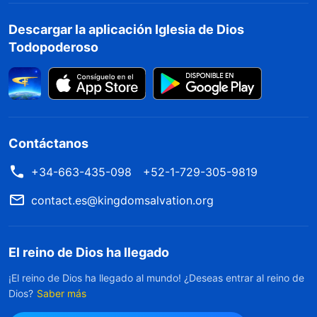
Descargar la aplicación Iglesia de Dios
Todopoderoso
Contáctanos
+34-663-435-098
+52-1-729-305-9819
contact.es@kingdomsalvation.org
El reino de Dios ha llegado
¡El reino de Dios ha llegado al mundo! ¿Deseas entrar al reino de
Dios?
Saber más