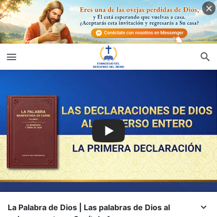
La Palabra de Dios | Las palabras de Dios al