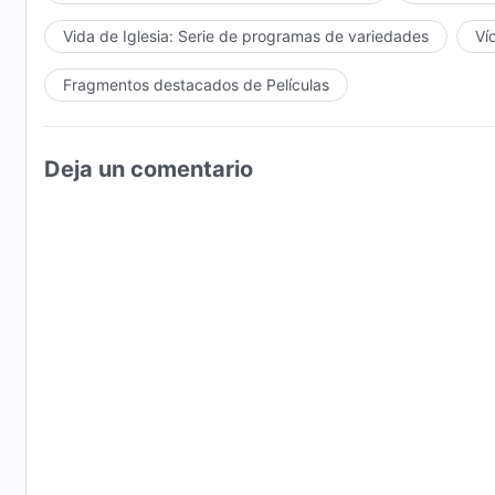
Vida de Iglesia: Serie de programas de variedades
Ví
Fragmentos destacados de Películas
Deja un comentario