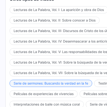
Lecturas de La Palabra, Vol. I: La aparición y obra de Dios
Lecturas de La Palabra, Vol. II: Sobre conocer a Dios
Lecturas de La Palabra, Vol. III: Discursos de Cristo de los ú
Lecturas de La Palabra, Vol. IV: Desenmascarar a los anticri
Lecturas de La Palabra, Vol. V: Las responsabilidades de los
Lecturas de La Palabra, Vol. VI: Sobre la búsqueda de la v
Lecturas de La Palabra, Vol. VII: Sobre la búsqueda de la v
Serie de sermones: Buscando la verdad en la fe
Testi
Películas de experiencias de vivencias
Películas sobre
Interpretaciones de baile con música coral
Serie de v