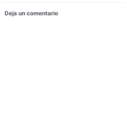
Deja un comentario