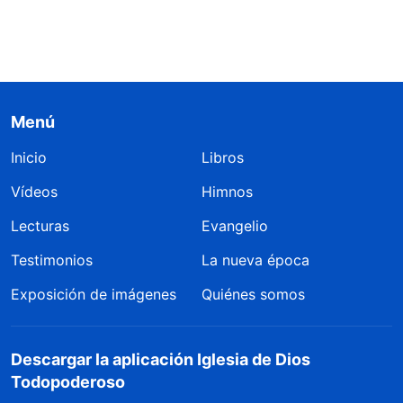
Menú
Inicio
Libros
Vídeos
Himnos
Lecturas
Evangelio
Testimonios
La nueva época
Exposición de imágenes
Quiénes somos
Descargar la aplicación Iglesia de Dios
Todopoderoso