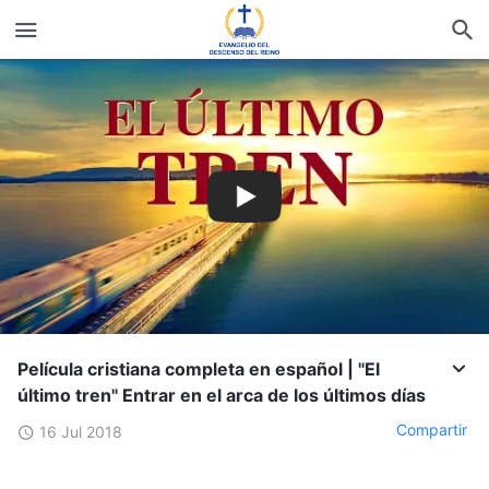
Película cristiana completa en español | "El
último tren" Entrar en el arca de los últimos días
Compartir
16 Jul 2018