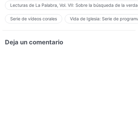
Lecturas de La Palabra, Vol. VII: Sobre la búsqueda de la verd
Serie de vídeos corales
Vida de Iglesia: Serie de progra
Deja un comentario