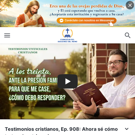
Testimonios cristianos, Ep. 908: Ahora sé cómo