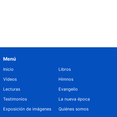
Menú
Inicio
Libros
Vídeos
Himnos
Lecturas
Evangelio
Testimonios
La nueva época
Exposición de imágenes
Quiénes somos