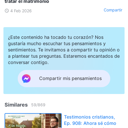
tratar el matrimonio
Compartir
4 Feb 2026
¿Este contenido ha tocado tu corazón? Nos
gustaría mucho escuchar tus pensamientos y
sentimientos. Te invitamos a compartir tu opinión o
a plantear tus preguntas. Estaremos encantados de
conversar contigo.
Compartir mis pensamientos
Similares
59
/
869
Testimonios cristianos,
Ep. 908: Ahora sé cómo