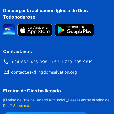
Descargar la aplicación Iglesia de Dios
Todopoderoso
Contáctanos
+34-663-435-098
+52-1-729-305-9819
contact.es@kingdomsalvation.org
El reino de Dios ha llegado
¡El reino de Dios ha llegado al mundo! ¿Deseas entrar al reino de
Dios?
Saber más