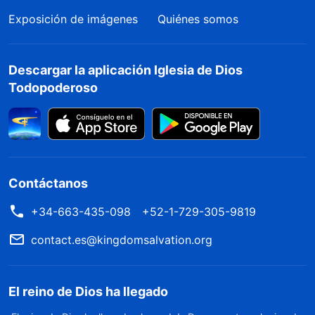
Exposición de imágenes
Quiénes somos
Descargar la aplicación Iglesia de Dios
Todopoderoso
Contáctanos
+34-663-435-098
+52-1-729-305-9819
contact.es@kingdomsalvation.org
El reino de Dios ha llegado