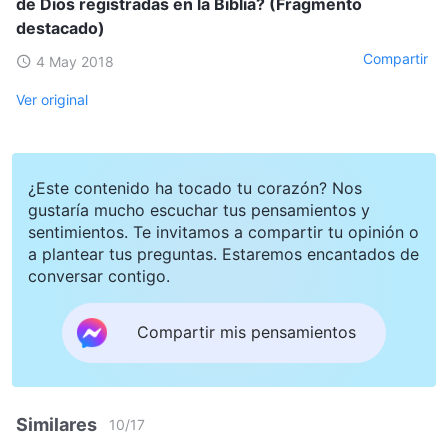
de Dios registradas en la Biblia? (Fragmento
destacado)
Compartir
4 May 2018
Ver original
¿Este contenido ha tocado tu corazón? Nos
gustaría mucho escuchar tus pensamientos y
sentimientos. Te invitamos a compartir tu opinión o
a plantear tus preguntas. Estaremos encantados de
conversar contigo.
Compartir mis pensamientos
Similares
10
/
17