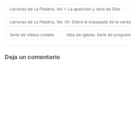
Lecturas de La Palabra, Vol. I: La aparición y obra de Dios
Lecturas de La Palabra, Vol. VII: Sobre la búsqueda de la verd
Serie de vídeos corales
Vida de Iglesia: Serie de progra
Deja un comentario