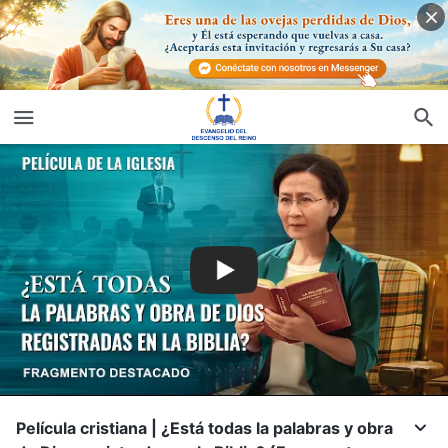
Película cristiana | ¿Está todas la palabras y obra