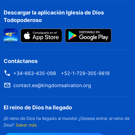
Descargar la aplicación Iglesia de Dios
Todopoderoso
Contáctanos
+34-663-435-098
+52-1-729-305-9819
contact.es@kingdomsalvation.org
El reino de Dios ha llegado
¡El reino de Dios ha llegado al mundo! ¿Deseas entrar al reino de
Dios?
Saber más