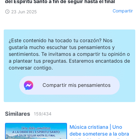
del Espíritu Santo a fin de seguir hasta el final
Compartir
23 Jun 2025
¿Este contenido ha tocado tu corazón? Nos
gustaría mucho escuchar tus pensamientos y
sentimientos. Te invitamos a compartir tu opinión o
a plantear tus preguntas. Estaremos encantados de
conversar contigo.
Compartir mis pensamientos
Similares
159
/
434
Música cristiana | Uno
debe someterse a la obra