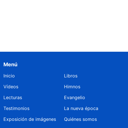
Menú
Inicio
Libros
Vídeos
Himnos
Lecturas
Evangelio
Testimonios
La nueva época
Exposición de imágenes
Quiénes somos