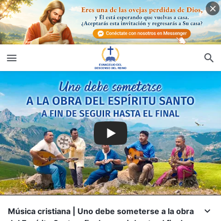
Música cristiana | Uno debe someterse a la obra