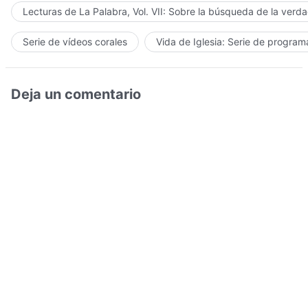
Lecturas de La Palabra, Vol. VII: Sobre la búsqueda de la verd
Serie de vídeos corales
Vida de Iglesia: Serie de progra
Deja un comentario