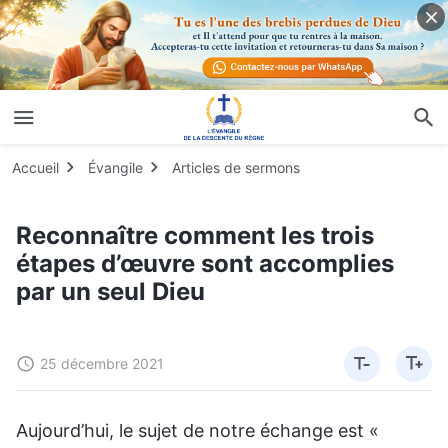
Accueil
Évangile
Articles de sermons
Reconnaître comment les trois
étapes d’œuvre sont accomplies
par un seul Dieu
25 décembre 2021
Aujourd’hui, le sujet de notre échange est «