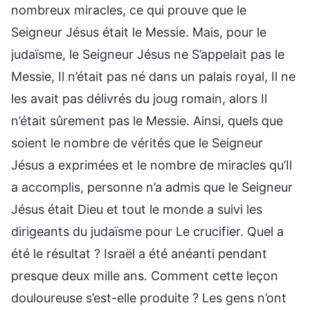
nombreux miracles, ce qui prouve que le
Seigneur Jésus était le Messie. Mais, pour le
judaïsme, le Seigneur Jésus ne S’appelait pas le
Messie, Il n’était pas né dans un palais royal, Il ne
les avait pas délivrés du joug romain, alors Il
n’était sûrement pas le Messie. Ainsi, quels que
soient le nombre de vérités que le Seigneur
Jésus a exprimées et le nombre de miracles qu’Il
a accomplis, personne n’a admis que le Seigneur
Jésus était Dieu et tout le monde a suivi les
dirigeants du judaïsme pour Le crucifier. Quel a
été le résultat ? Israël a été anéanti pendant
presque deux mille ans. Comment cette leçon
douloureuse s’est-elle produite ? Les gens n’ont