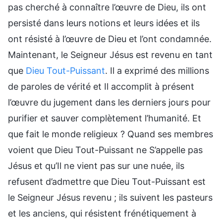
pas cherché à connaître l’œuvre de Dieu, ils ont
persisté dans leurs notions et leurs idées et ils
ont résisté à l’œuvre de Dieu et l’ont condamnée.
Maintenant, le Seigneur Jésus est revenu en tant
que
Dieu Tout-Puissant
. Il a exprimé des millions
de paroles de vérité et Il accomplit à présent
l’œuvre du jugement dans les derniers jours pour
purifier et sauver complètement l’humanité. Et
que fait le monde religieux ? Quand ses membres
voient que Dieu Tout-Puissant ne S’appelle pas
Jésus et qu’Il ne vient pas sur une nuée, ils
refusent d’admettre que Dieu Tout-Puissant est
le Seigneur Jésus revenu ; ils suivent les pasteurs
et les anciens, qui résistent frénétiquement à