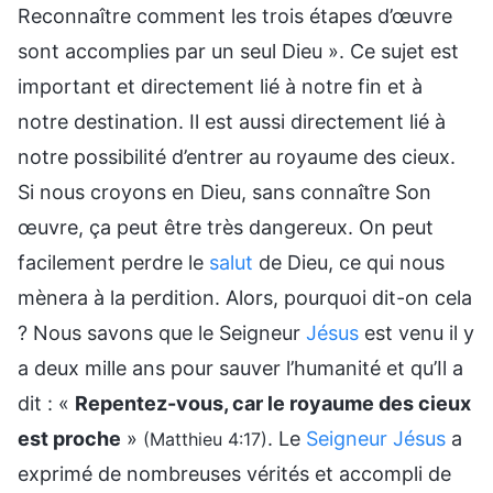
Reconnaître comment les trois étapes d’œuvre
sont accomplies par un seul Dieu ». Ce sujet est
important et directement lié à notre fin et à
notre destination. Il est aussi directement lié à
notre possibilité d’entrer au royaume des cieux.
Si nous croyons en Dieu, sans connaître Son
œuvre, ça peut être très dangereux. On peut
facilement perdre le
salut
de Dieu, ce qui nous
mènera à la perdition. Alors, pourquoi dit-on cela
? Nous savons que le Seigneur
Jésus
est venu il y
a deux mille ans pour sauver l’humanité et qu’Il a
dit : «
Repentez-vous, car le royaume des cieux
est proche
»
. Le
Seigneur Jésus
a
(Matthieu 4:17)
exprimé de nombreuses vérités et accompli de