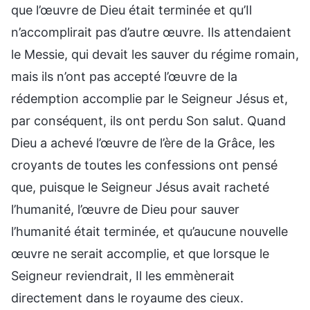
que l’œuvre de Dieu était terminée et qu’Il
n’accomplirait pas d’autre œuvre. Ils attendaient
le Messie, qui devait les sauver du régime romain,
mais ils n’ont pas accepté l’œuvre de la
rédemption accomplie par le Seigneur Jésus et,
par conséquent, ils ont perdu Son salut. Quand
Dieu a achevé l’œuvre de l’ère de la Grâce, les
croyants de toutes les confessions ont pensé
que, puisque le Seigneur Jésus avait racheté
l’humanité, l’œuvre de Dieu pour sauver
l’humanité était terminée, et qu’aucune nouvelle
œuvre ne serait accomplie, et que lorsque le
Seigneur reviendrait, Il les emmènerait
directement dans le royaume des cieux.