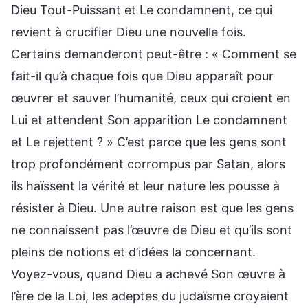
Dieu Tout-Puissant et Le condamnent, ce qui
revient à crucifier Dieu une nouvelle fois.
Certains demanderont peut-être : « Comment se
fait-il qu’à chaque fois que Dieu apparaît pour
œuvrer et sauver l’humanité, ceux qui croient en
Lui et attendent Son apparition Le condamnent
et Le rejettent ? » C’est parce que les gens sont
trop profondément corrompus par Satan, alors
ils haïssent la vérité et leur nature les pousse à
résister à Dieu. Une autre raison est que les gens
ne connaissent pas l’œuvre de Dieu et qu’ils sont
pleins de notions et d’idées la concernant.
Voyez-vous, quand Dieu a achevé Son œuvre à
l’ère de la Loi, les adeptes du judaïsme croyaient