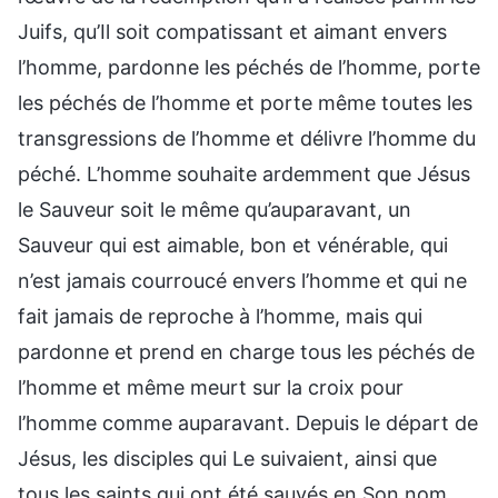
Juifs, qu’Il soit compatissant et aimant envers
l’homme, pardonne les péchés de l’homme, porte
les péchés de l’homme et porte même toutes les
transgressions de l’homme et délivre l’homme du
péché. L’homme souhaite ardemment que Jésus
le Sauveur soit le même qu’auparavant, un
Sauveur qui est aimable, bon et vénérable, qui
n’est jamais courroucé envers l’homme et qui ne
fait jamais de reproche à l’homme, mais qui
pardonne et prend en charge tous les péchés de
l’homme et même meurt sur la croix pour
l’homme comme auparavant. Depuis le départ de
Jésus, les disciples qui Le suivaient, ainsi que
tous les saints qui ont été sauvés en Son nom,