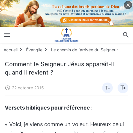
Accueil
Évangile
Le chemin de l’arrivée du Seigneur
Comment le Seigneur Jésus apparaît-Il
quand Il revient ?
22 octobre 2015
Versets bibliques pour référence :
« Voici, je viens comme un voleur. Heureux celui