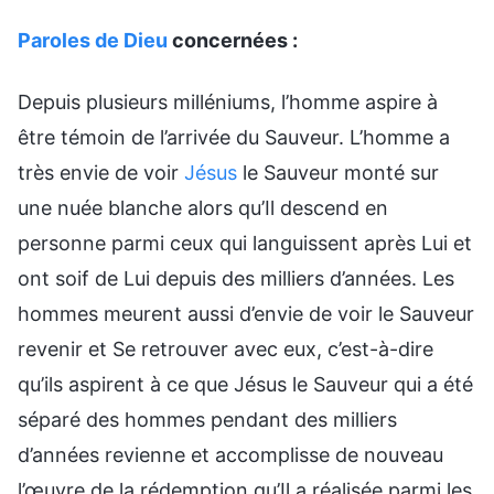
Paroles de Dieu
concernées :
Depuis plusieurs milléniums, l’homme aspire à
être témoin de l’arrivée du Sauveur. L’homme a
très envie de voir
Jésus
le Sauveur monté sur
une nuée blanche alors qu’Il descend en
personne parmi ceux qui languissent après Lui et
ont soif de Lui depuis des milliers d’années. Les
hommes meurent aussi d’envie de voir le Sauveur
revenir et Se retrouver avec eux, c’est-à-dire
qu’ils aspirent à ce que Jésus le Sauveur qui a été
séparé des hommes pendant des milliers
d’années revienne et accomplisse de nouveau
l’œuvre de la rédemption qu’Il a réalisée parmi les