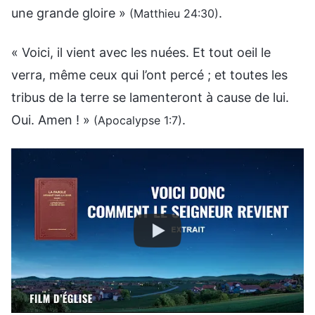
une grande gloire »
.
(Matthieu 24:30)
« Voici, il vient avec les nuées. Et tout oeil le
verra, même ceux qui l’ont percé ; et toutes les
tribus de la terre se lamenteront à cause de lui.
Oui. Amen ! »
.
(Apocalypse 1:7)