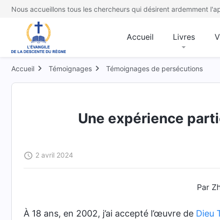
Nous accueillons tous les chercheurs qui désirent ardemment l'ap
Accueil
Livres
V
Accueil
Témoignages
Témoignages de persécutions
Une expérience parti
2 avril 2024
Par Z
À 18 ans, en 2002, j’ai accepté l’œuvre de
Dieu 