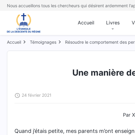
Nous accueillons tous les chercheurs qui désirent ardemment l'ap
Accueil
Livres
V
Accueil
Témoignages
Résoudre le comportement des per
Une manière de
24 février 2021
Par X
Quand j’étais petite, mes parents m’ont enseigné 