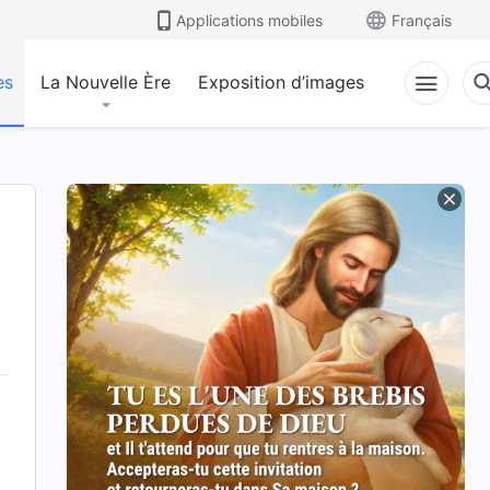
Applications mobiles
Français
es
La Nouvelle Ère
Exposition d’images