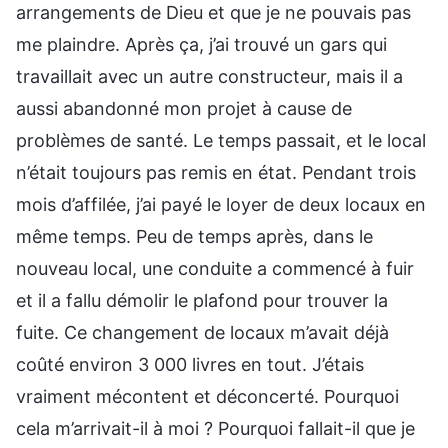
arrangements de Dieu et que je ne pouvais pas
me plaindre. Après ça, j’ai trouvé un gars qui
travaillait avec un autre constructeur, mais il a
aussi abandonné mon projet à cause de
problèmes de santé. Le temps passait, et le local
n’était toujours pas remis en état. Pendant trois
mois d’affilée, j’ai payé le loyer de deux locaux en
même temps. Peu de temps après, dans le
nouveau local, une conduite a commencé à fuir
et il a fallu démolir le plafond pour trouver la
fuite. Ce changement de locaux m’avait déjà
coûté environ 3 000 livres en tout. J’étais
vraiment mécontent et déconcerté. Pourquoi
cela m’arrivait-il à moi ? Pourquoi fallait-il que je