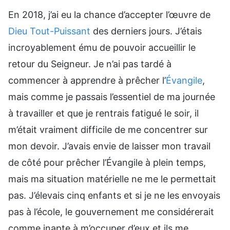
En 2018, j’ai eu la chance d’accepter l’œuvre de
Dieu Tout-Puissant
des derniers jours. J’étais
incroyablement ému de pouvoir accueillir le
retour du Seigneur. Je n’ai pas tardé à
commencer à apprendre à prêcher l’
Évangile
,
mais comme je passais l’essentiel de ma journée
à travailler et que je rentrais fatigué le soir, il
m’était vraiment difficile de me concentrer sur
mon devoir. J’avais envie de laisser mon travail
de côté pour prêcher l’Évangile à plein temps,
mais ma situation matérielle ne me le permettait
pas. J’élevais cinq enfants et si je ne les envoyais
pas à l’école, le gouvernement me considérerait
comme inapte à m’occuper d’eux et ils me