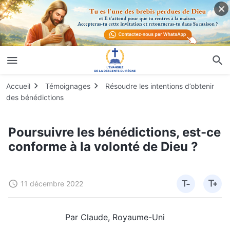
Accueil
Témoignages
Résoudre les intentions d’obtenir
des bénédictions
Poursuivre les bénédictions, est-ce
conforme à la volonté de Dieu ?
11 décembre 2022
Par Claude, Royaume-Uni