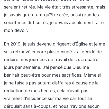
seraient retirés. Ma vie était très stressante, mais
je savais qu’en tant qu’être créé, aussi grandes
soient mes difficultés, je devais absolument faire
mon devoir.
En 2019, je suis devenu dirigeant d’Église et je me
suis retrouvé encore plus occupé. J’ai décidé de
réduire mes journées de travail de six à quatre
jours par semaine. J’ai pensé que Dieu me
bénirait peut-être pour mes sacrifices. Même si
je ne faisais pas autant d’affaires à cause de la
réduction de mes heures, cela n’avait pas
vraiment d’incidence sur ma vie car tout se
déroulait sans à-coups, et nous n’avions aucun