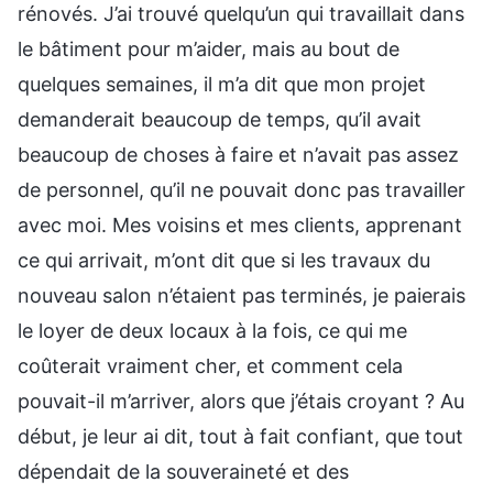
rénovés. J’ai trouvé quelqu’un qui travaillait dans
le bâtiment pour m’aider, mais au bout de
quelques semaines, il m’a dit que mon projet
demanderait beaucoup de temps, qu’il avait
beaucoup de choses à faire et n’avait pas assez
de personnel, qu’il ne pouvait donc pas travailler
avec moi. Mes voisins et mes clients, apprenant
ce qui arrivait, m’ont dit que si les travaux du
nouveau salon n’étaient pas terminés, je paierais
le loyer de deux locaux à la fois, ce qui me
coûterait vraiment cher, et comment cela
pouvait-il m’arriver, alors que j’étais croyant ? Au
début, je leur ai dit, tout à fait confiant, que tout
dépendait de la souveraineté et des