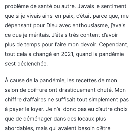
problème de santé ou autre. J’avais le sentiment
que si je vivais ainsi en paix, c’était parce que, me
dépensant pour Dieu avec enthousiasme, j’avais
ce que je méritais. J’étais très content d’avoir
plus de temps pour faire mon devoir. Cependant,
tout cela a changé en 2021, quand la pandémie
s’est déclenchée.
À cause de la pandémie, les recettes de mon
salon de coiffure ont drastiquement chuté. Mon
chiffre d’affaires ne suffisait tout simplement pas
à payer le loyer. Je n’ai donc pas eu d’autre choix
que de déménager dans des locaux plus
abordables, mais qui avaient besoin d’être