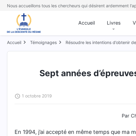
Nous accueillons tous les chercheurs qui désirent ardemment l'ap
Accueil
Livres
V
Accueil
Témoignages
Résoudre les intentions d’obtenir d
Sept années d’épreuves
1 octobre 2019
Par C
En 1994, j’ai accepté en même temps que ma mèr