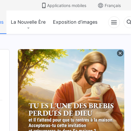
Applications mobiles
Français
es
La Nouvelle Ère
Exposition d’images