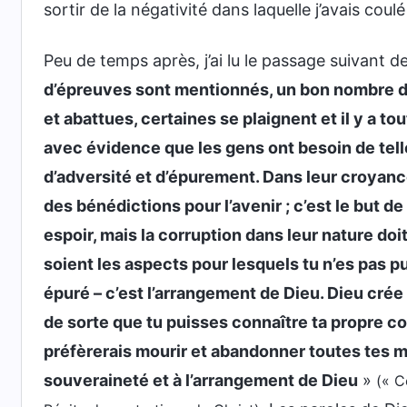
sortir de la négativité dans laquelle j’avais coulé
Peu de temps après, j’ai lu le passage suivant d
d’épreuves sont mentionnés, un bon nombre de
et abattues, certaines se plaignent et il y a 
avec évidence que les gens ont besoin de telle
d’adversité et d’épurement. Dans leur croyanc
des bénédictions pour l’avenir ; c’est le but de
espoir, mais la corruption dans leur nature do
soient les aspects pour lesquels tu n’es pas pu
épuré – c’est l’arrangement de Dieu. Dieu crée
de sorte que tu puisses connaître ta propre co
préfèrerais mourir et abandonner toutes tes m
souveraineté et à l’arrangement de Dieu
»
(« C