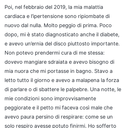
Poi, nel febbraio del 2019, la mia malattia
cardiaca e l’ipertensione sono ripiombate di
nuovo dal nulla. Molto peggio di prima. Poco
dopo, mi è stato diagnosticato anche il diabete,
e avevo un’ernia del disco piuttosto importante.
Non potevo prendermi cura di me stessa:
dovevo mangiare sdraiata e avevo bisogno di
mia nuora che mi portasse in bagno. Stavo a
letto tutto il giorno e avevo a malapena la forza
di parlare o di sbattere le palpebre. Una notte, le
mie condizioni sono improvvisamente
peggiorate e il petto mi faceva così male che
avevo paura persino di respirare: come se un
solo respiro avesse potuto finirmi. Ho sofferto