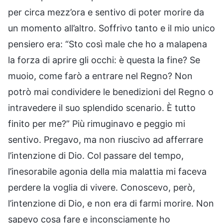
per circa mezz’ora e sentivo di poter morire da
un momento all’altro. Soffrivo tanto e il mio unico
pensiero era: “Sto così male che ho a malapena
la forza di aprire gli occhi: è questa la fine? Se
muoio, come farò a entrare nel Regno? Non
potrò mai condividere le benedizioni del Regno o
intravedere il suo splendido scenario. È tutto
finito per me?” Più rimuginavo e peggio mi
sentivo. Pregavo, ma non riuscivo ad afferrare
l’intenzione di Dio. Col passare del tempo,
l’inesorabile agonia della mia malattia mi faceva
perdere la voglia di vivere. Conoscevo, però,
l’intenzione di Dio, e non era di farmi morire. Non
sapevo cosa fare e inconsciamente ho