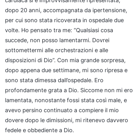
cardiaca si è improvvisamente ripresentata,
dopo 20 anni, accompagnata da ipertensione,
per cui sono stata ricoverata in ospedale due
volte. Ho pensato tra me: “Qualsiasi cosa
succede, non posso lamentarmi. Dovrei
sottomettermi alle orchestrazioni e alle
disposizioni di Dio”. Con mia grande sorpresa,
dopo appena due settimane, mi sono ripresa e
sono stata dimessa dall’ospedale. Ero
profondamente grata a Dio. Siccome non mi ero
lamentata, nonostante fossi stata così male, e
avevo persino continuato a compiere il mio
dovere dopo le dimissioni, mi ritenevo davvero
fedele e obbediente a Dio.