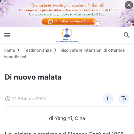
Home
Testimonianze
Risolvere le intenzioni di ottenere
benedizioni
Di nuovo malata
12 Febbraio 2022
di Yang Yi, Cina