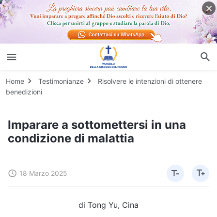
Home
Testimonianze
Risolvere le intenzioni di ottenere
benedizioni
Imparare a sottomettersi in una
condizione di malattia
18 Marzo 2025
di Tong Yu, Cina