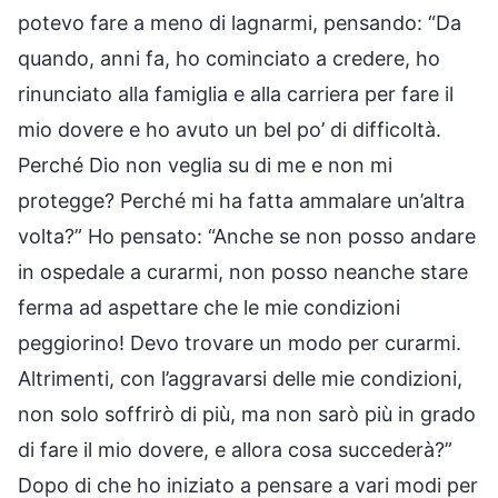
potevo fare a meno di lagnarmi, pensando: “Da
quando, anni fa, ho cominciato a credere, ho
rinunciato alla famiglia e alla carriera per fare il
mio dovere e ho avuto un bel po’ di difficoltà.
Perché Dio non veglia su di me e non mi
protegge? Perché mi ha fatta ammalare un’altra
volta?” Ho pensato: “Anche se non posso andare
in ospedale a curarmi, non posso neanche stare
ferma ad aspettare che le mie condizioni
peggiorino! Devo trovare un modo per curarmi.
Altrimenti, con l’aggravarsi delle mie condizioni,
non solo soffrirò di più, ma non sarò più in grado
di fare il mio dovere, e allora cosa succederà?”
Dopo di che ho iniziato a pensare a vari modi per