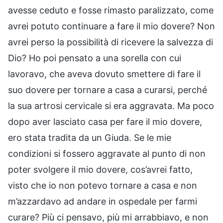
avesse ceduto e fosse rimasto paralizzato, come
avrei potuto continuare a fare il mio dovere? Non
avrei perso la possibilità di ricevere la salvezza di
Dio? Ho poi pensato a una sorella con cui
lavoravo, che aveva dovuto smettere di fare il
suo dovere per tornare a casa a curarsi, perché
la sua artrosi cervicale si era aggravata. Ma poco
dopo aver lasciato casa per fare il mio dovere,
ero stata tradita da un Giuda. Se le mie
condizioni si fossero aggravate al punto di non
poter svolgere il mio dovere, cos’avrei fatto,
visto che io non potevo tornare a casa e non
m’azzardavo ad andare in ospedale per farmi
curare? Più ci pensavo, più mi arrabbiavo, e non