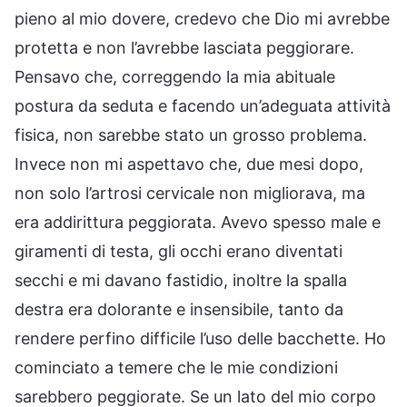
pieno al mio dovere, credevo che Dio mi avrebbe
protetta e non l’avrebbe lasciata peggiorare.
Pensavo che, correggendo la mia abituale
postura da seduta e facendo un’adeguata attività
fisica, non sarebbe stato un grosso problema.
Invece non mi aspettavo che, due mesi dopo,
non solo l’artrosi cervicale non migliorava, ma
era addirittura peggiorata. Avevo spesso male e
giramenti di testa, gli occhi erano diventati
secchi e mi davano fastidio, inoltre la spalla
destra era dolorante e insensibile, tanto da
rendere perfino difficile l’uso delle bacchette. Ho
cominciato a temere che le mie condizioni
sarebbero peggiorate. Se un lato del mio corpo