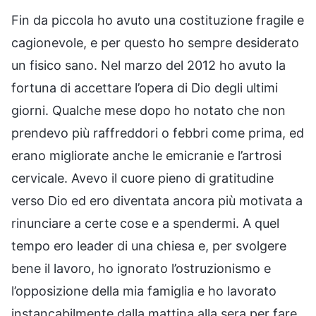
Fin da piccola ho avuto una costituzione fragile e
cagionevole, e per questo ho sempre desiderato
un fisico sano. Nel marzo del 2012 ho avuto la
fortuna di accettare l’opera di Dio degli ultimi
giorni. Qualche mese dopo ho notato che non
prendevo più raffreddori o febbri come prima, ed
erano migliorate anche le emicranie e l’artrosi
cervicale. Avevo il cuore pieno di gratitudine
verso Dio ed ero diventata ancora più motivata a
rinunciare a certe cose e a spendermi. A quel
tempo ero leader di una chiesa e, per svolgere
bene il lavoro, ho ignorato l’ostruzionismo e
l’opposizione della mia famiglia e ho lavorato
instancabilmente dalla mattina alla sera per fare