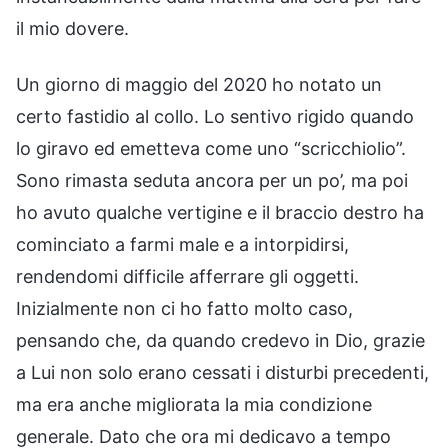
il mio dovere.
Un giorno di maggio del 2020 ho notato un
certo fastidio al collo. Lo sentivo rigido quando
lo giravo ed emetteva come uno “scricchiolio”.
Sono rimasta seduta ancora per un po’, ma poi
ho avuto qualche vertigine e il braccio destro ha
cominciato a farmi male e a intorpidirsi,
rendendomi difficile afferrare gli oggetti.
Inizialmente non ci ho fatto molto caso,
pensando che, da quando credevo in Dio, grazie
a Lui non solo erano cessati i disturbi precedenti,
ma era anche migliorata la mia condizione
generale. Dato che ora mi dedicavo a tempo