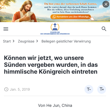
Start
Zeugnisse
Beilegen geistlicher Verwirrung
Können wir jetzt, wo unsere
Sünden vergeben wurden, in das
himmlische Königreich eintreten
Jan. 5, 2019
Von He Jun, China