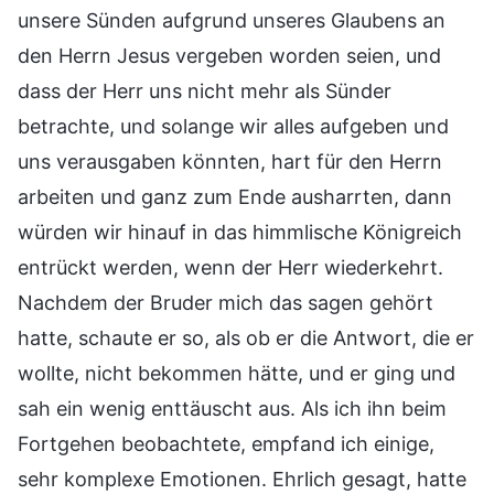
unsere Sünden aufgrund unseres Glaubens an
den Herrn Jesus vergeben worden seien, und
dass der Herr uns nicht mehr als Sünder
betrachte, und solange wir alles aufgeben und
uns verausgaben könnten, hart für den Herrn
arbeiten und ganz zum Ende ausharrten, dann
würden wir hinauf in das himmlische Königreich
entrückt werden, wenn der Herr wiederkehrt.
Nachdem der Bruder mich das sagen gehört
hatte, schaute er so, als ob er die Antwort, die er
wollte, nicht bekommen hätte, und er ging und
sah ein wenig enttäuscht aus. Als ich ihn beim
Fortgehen beobachtete, empfand ich einige,
sehr komplexe Emotionen. Ehrlich gesagt, hatte