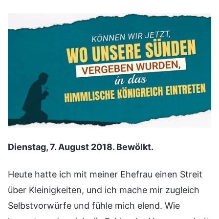
Dienstag, 7. August 2018. Bewölkt.
Heute hatte ich mit meiner Ehefrau einen Streit
über Kleinigkeiten, und ich mache mir zugleich
Selbstvorwürfe und fühle mich elend. Wie