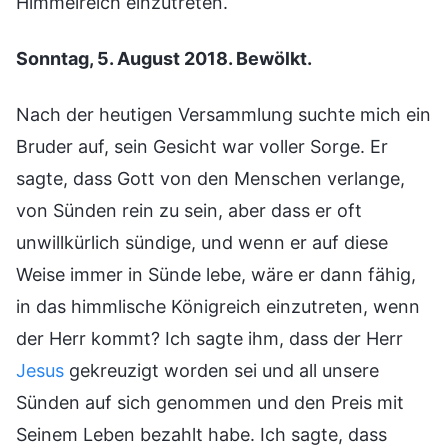
Himmelreich einzutreten.
Sonntag, 5. August 2018. Bewölkt.
Nach der heutigen Versammlung suchte mich ein
Bruder auf, sein Gesicht war voller Sorge. Er
sagte, dass Gott von den Menschen verlange,
von Sünden rein zu sein, aber dass er oft
unwillkürlich sündige, und wenn er auf diese
Weise immer in Sünde lebe, wäre er dann fähig,
in das himmlische Königreich einzutreten, wenn
der Herr kommt? Ich sagte ihm, dass der Herr
Jesus
gekreuzigt worden sei und all unsere
Sünden auf sich genommen und den Preis mit
Seinem Leben bezahlt habe. Ich sagte, dass