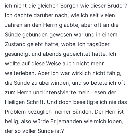
ich nicht die gleichen Sorgen wie dieser Bruder?
Ich dachte darüber nach, wie ich seit vielen
Jahren an den Herrn glaubte, aber oft an die
Sünde gebunden gewesen war und in einem
Zustand gelebt hatte, wobei ich tagsüber
gesündigt und abends gebeichtet hatte. Ich
wollte auf diese Weise auch nicht mehr
weiterleben. Aber ich war wirklich nicht fähig,
die Sünde zu überwinden, und so betete ich oft
zum Herrn und intensivierte mein Lesen der
Heiligen Schrift. Und doch beseitigte ich nie das
Problem bezüglich meiner Sünden. Der Herr ist
heilig, also würde Er jemanden wie mich loben,
der so voller Sünde ist?