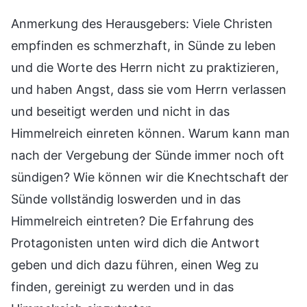
Anmerkung des Herausgebers: Viele Christen
empfinden es schmerzhaft, in Sünde zu leben
und die Worte des Herrn nicht zu praktizieren,
und haben Angst, dass sie vom Herrn verlassen
und beseitigt werden und nicht in das
Himmelreich einreten können. Warum kann man
nach der Vergebung der Sünde immer noch oft
sündigen? Wie können wir die Knechtschaft der
Sünde vollständig loswerden und in das
Himmelreich eintreten? Die Erfahrung des
Protagonisten unten wird dich die Antwort
geben und dich dazu führen, einen Weg zu
finden, gereinigt zu werden und in das