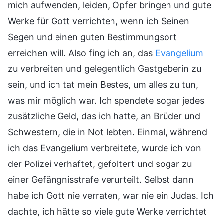
mich aufwenden, leiden, Opfer bringen und gute
Werke für Gott verrichten, wenn ich Seinen
Segen und einen guten Bestimmungsort
erreichen will. Also fing ich an, das
Evangelium
zu verbreiten und gelegentlich Gastgeberin zu
sein, und ich tat mein Bestes, um alles zu tun,
was mir möglich war. Ich spendete sogar jedes
zusätzliche Geld, das ich hatte, an Brüder und
Schwestern, die in Not lebten. Einmal, während
ich das Evangelium verbreitete, wurde ich von
der Polizei verhaftet, gefoltert und sogar zu
einer Gefängnisstrafe verurteilt. Selbst dann
habe ich Gott nie verraten, war nie ein Judas. Ich
dachte, ich hätte so viele gute Werke verrichtet