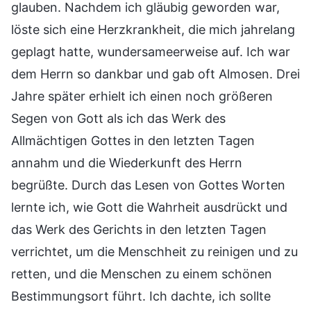
glauben. Nachdem ich gläubig geworden war,
löste sich eine Herzkrankheit, die mich jahrelang
geplagt hatte, wundersameerweise auf. Ich war
dem Herrn so dankbar und gab oft Almosen. Drei
Jahre später erhielt ich einen noch größeren
Segen von Gott als ich das Werk des
Allmächtigen Gottes in den letzten Tagen
annahm und die Wiederkunft des Herrn
begrüßte. Durch das Lesen von Gottes Worten
lernte ich, wie Gott die Wahrheit ausdrückt und
das Werk des Gerichts in den letzten Tagen
verrichtet, um die Menschheit zu reinigen und zu
retten, und die Menschen zu einem schönen
Bestimmungsort führt. Ich dachte, ich sollte