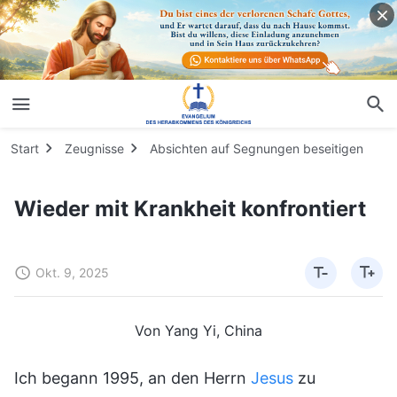
Start
Zeugnisse
Absichten auf Segnungen beseitigen
Wieder mit Krankheit konfrontiert
Okt. 9, 2025
Von Yang Yi, China
Ich begann 1995, an den Herrn
Jesus
zu