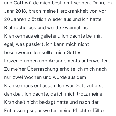
und Gott würde mich bestimmt segnen. Dann, im
Jahr 2018, brach meine Herzkrankheit von vor
20 Jahren plötzlich wieder aus und ich hatte
Bluthochdruck und wurde zweimal ins
Krankenhaus eingeliefert. Ich dachte bei mir,
egal, was passiert, ich kann mich nicht
beschweren. Ich sollte mich Gottes
Inszenierungen und Arrangements unterwerfen.
Zu meiner Überraschung erholte ich mich nach
nur zwei Wochen und wurde aus dem
Krankenhaus entlassen. Ich war Gott zutiefst
dankbar. Ich dachte, da ich mich trotz meiner
Krankheit nicht beklagt hatte und nach der
Entlassung sogar weiter meine Pflicht erfüllte,