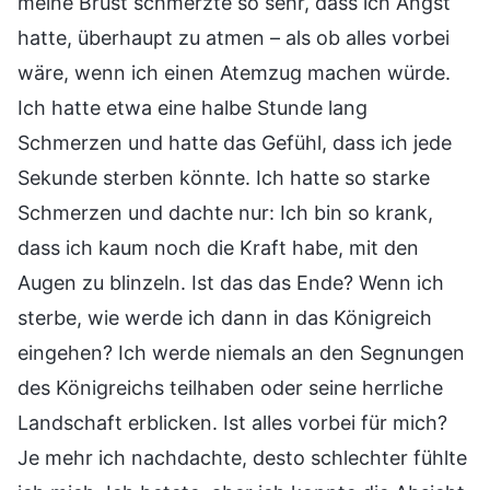
meine Brust schmerzte so sehr, dass ich Angst
hatte, überhaupt zu atmen – als ob alles vorbei
wäre, wenn ich einen Atemzug machen würde.
Ich hatte etwa eine halbe Stunde lang
Schmerzen und hatte das Gefühl, dass ich jede
Sekunde sterben könnte. Ich hatte so starke
Schmerzen und dachte nur: Ich bin so krank,
dass ich kaum noch die Kraft habe, mit den
Augen zu blinzeln. Ist das das Ende? Wenn ich
sterbe, wie werde ich dann in das Königreich
eingehen? Ich werde niemals an den Segnungen
des Königreichs teilhaben oder seine herrliche
Landschaft erblicken. Ist alles vorbei für mich?
Je mehr ich nachdachte, desto schlechter fühlte