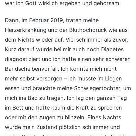
war ich Gott wirklich ergeben und gehorsam.
Dann, im Februar 2019, traten meine
Herzerkrankung und der Bluthochdruck wie aus
dem Nichts wieder auf. Viel schlimmer als zuvor.
Kurz darauf wurde bei mir auch noch Diabetes
diagnostiziert und ich hatte einen sehr schweren
Bandscheibenvorfall. Ich konnte mich nicht
mehr selbst versorgen – ich musste im Liegen
essen und brauchte meine Schwiegertochter, um
mich ins Bad zu tragen. Ich lag den ganzen Tag
im Bett und hatte kaum die Kraft zu sprechen
oder mit den Augen zu blinzeln. Eines Nachts
wurde mein Zustand plötzlich schlimmer und