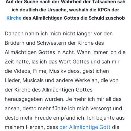
Auf der Suche nach der Wahrheit der Tatsachen sah
ich deutlich die Ursache, weshalb die KPCh der
Kirche
des Allmächtigen Gottes die Schuld zuschob
Danach nahm ich mich nicht länger vor den
Brüdern und Schwestern der Kirche des
Allmächtigen Gottes in Acht. Wann immer ich die
Zeit hatte, las ich das Wort Gottes und sah mir
die Videos, Filme, Musikvideos, geistlichen
Lieder, Musicals und andere Werke an, die von
der Kirche des Allmächtigen Gottes
herausgegeben wurden. Je mehr ich mir all das
ansah, desto mehr fühlte ich mich versorgt und
desto mehr Freude empfand ich. Ich bejahte aus
meinem Herzen, dass
der Allmächtige Gott
die