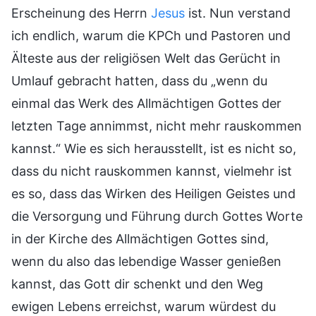
Erscheinung des Herrn
Jesus
ist. Nun verstand
ich endlich, warum die KPCh und Pastoren und
Älteste aus der religiösen Welt das Gerücht in
Umlauf gebracht hatten, dass du „wenn du
einmal das Werk des Allmächtigen Gottes der
letzten Tage annimmst, nicht mehr rauskommen
kannst.“ Wie es sich herausstellt, ist es nicht so,
dass du nicht rauskommen kannst, vielmehr ist
es so, dass das Wirken des Heiligen Geistes und
die Versorgung und Führung durch Gottes Worte
in der Kirche des Allmächtigen Gottes sind,
wenn du also das lebendige Wasser genießen
kannst, das Gott dir schenkt und den Weg
ewigen Lebens erreichst, warum würdest du