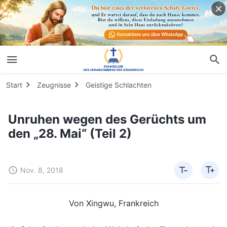
Start
Zeugnisse
Geistige Schlachten
Unruhen wegen des Gerüchts um
den „28. Mai“ (Teil 2)
Nov. 8, 2018
Von Xingwu, Frankreich