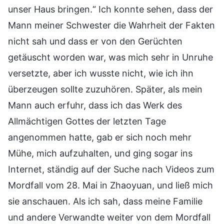
unser Haus bringen.“ Ich konnte sehen, dass der
Mann meiner Schwester die Wahrheit der Fakten
nicht sah und dass er von den Gerüchten
getäuscht worden war, was mich sehr in Unruhe
versetzte, aber ich wusste nicht, wie ich ihn
überzeugen sollte zuzuhören. Später, als mein
Mann auch erfuhr, dass ich das Werk des
Allmächtigen Gottes der letzten Tage
angenommen hatte, gab er sich noch mehr
Mühe, mich aufzuhalten, und ging sogar ins
Internet, ständig auf der Suche nach Videos zum
Mordfall vom 28. Mai in Zhaoyuan, und ließ mich
sie anschauen. Als ich sah, dass meine Familie
und andere Verwandte weiter von dem Mordfall