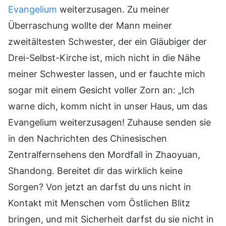
Evangelium
weiterzusagen. Zu meiner
Überraschung wollte der Mann meiner
zweitältesten Schwester, der ein Gläubiger der
Drei-Selbst-Kirche ist, mich nicht in die Nähe
meiner Schwester lassen, und er fauchte mich
sogar mit einem Gesicht voller Zorn an: „Ich
warne dich, komm nicht in unser Haus, um das
Evangelium weiterzusagen! Zuhause senden sie
in den Nachrichten des Chinesischen
Zentralfernsehens den Mordfall in Zhaoyuan,
Shandong. Bereitet dir das wirklich keine
Sorgen? Von jetzt an darfst du uns nicht in
Kontakt mit Menschen vom Östlichen Blitz
bringen, und mit Sicherheit darfst du sie nicht in