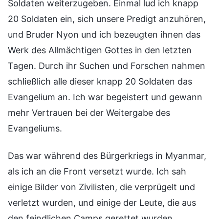
Soldaten weiterzugeben. Einmal lud ich knapp
20 Soldaten ein, sich unsere Predigt anzuhören,
und Bruder Nyon und ich bezeugten ihnen das
Werk des Allmächtigen Gottes in den letzten
Tagen. Durch ihr Suchen und Forschen nahmen
schließlich alle dieser knapp 20 Soldaten das
Evangelium an. Ich war begeistert und gewann
mehr Vertrauen bei der Weitergabe des
Evangeliums.
Das war während des Bürgerkriegs in Myanmar,
als ich an die Front versetzt wurde. Ich sah
einige Bilder von Zivilisten, die verprügelt und
verletzt wurden, und einige der Leute, die aus
den feindlichen Camps gerettet wurden,