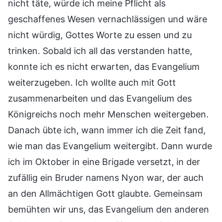
nicht täte, würde ich meine Pflicht als
geschaffenes Wesen vernachlässigen und wäre
nicht würdig, Gottes Worte zu essen und zu
trinken. Sobald ich all das verstanden hatte,
konnte ich es nicht erwarten, das Evangelium
weiterzugeben. Ich wollte auch mit Gott
zusammenarbeiten und das Evangelium des
Königreichs noch mehr Menschen weitergeben.
Danach übte ich, wann immer ich die Zeit fand,
wie man das Evangelium weitergibt. Dann wurde
ich im Oktober in eine Brigade versetzt, in der
zufällig ein Bruder namens Nyon war, der auch
an den Allmächtigen Gott glaubte. Gemeinsam
bemühten wir uns, das Evangelium den anderen