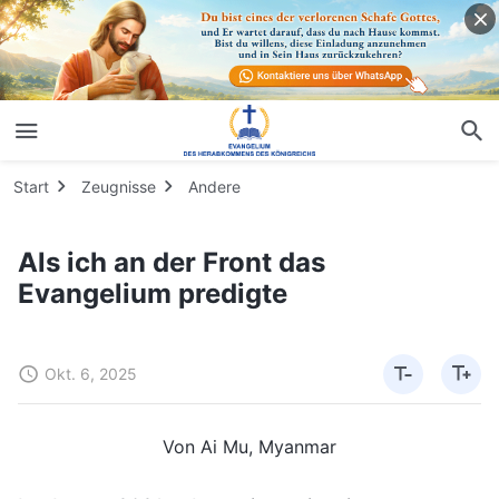
Start
Zeugnisse
Andere
Als ich an der Front das
Evangelium predigte
Okt. 6, 2025
Von Ai Mu, Myanmar