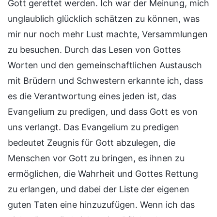
Gott gerettet werden. Ich war der Meinung, mich
unglaublich glücklich schätzen zu können, was
mir nur noch mehr Lust machte, Versammlungen
zu besuchen. Durch das Lesen von Gottes
Worten und den gemeinschaftlichen Austausch
mit Brüdern und Schwestern erkannte ich, dass
es die Verantwortung eines jeden ist, das
Evangelium zu predigen, und dass Gott es von
uns verlangt. Das Evangelium zu predigen
bedeutet Zeugnis für Gott abzulegen, die
Menschen vor Gott zu bringen, es ihnen zu
ermöglichen, die Wahrheit und Gottes Rettung
zu erlangen, und dabei der Liste der eigenen
guten Taten eine hinzuzufügen. Wenn ich das