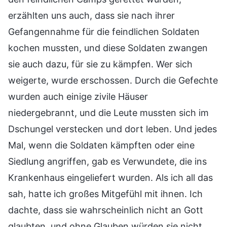
erzählten uns auch, dass sie nach ihrer
Gefangennahme für die feindlichen Soldaten
kochen mussten, und diese Soldaten zwangen
sie auch dazu, für sie zu kämpfen. Wer sich
weigerte, wurde erschossen. Durch die Gefechte
wurden auch einige zivile Häuser
niedergebrannt, und die Leute mussten sich im
Dschungel verstecken und dort leben. Und jedes
Mal, wenn die Soldaten kämpften oder eine
Siedlung angriffen, gab es Verwundete, die ins
Krankenhaus eingeliefert wurden. Als ich all das
sah, hatte ich großes Mitgefühl mit ihnen. Ich
dachte, dass sie wahrscheinlich nicht an Gott
glaubten, und ohne Glauben würden sie nicht