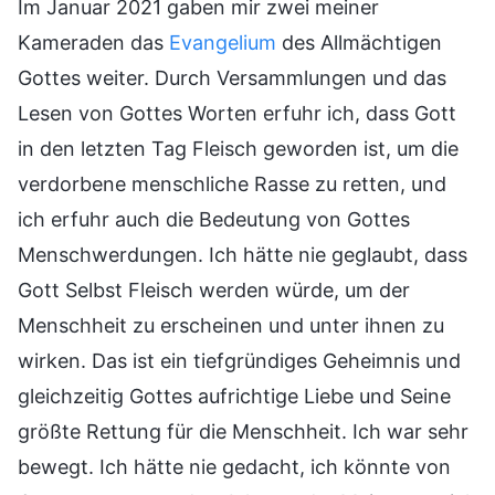
Im Januar 2021 gaben mir zwei meiner
Kameraden das
Evangelium
des Allmächtigen
Gottes weiter. Durch Versammlungen und das
Lesen von Gottes Worten erfuhr ich, dass Gott
in den letzten Tag Fleisch geworden ist, um die
verdorbene menschliche Rasse zu retten, und
ich erfuhr auch die Bedeutung von Gottes
Menschwerdungen. Ich hätte nie geglaubt, dass
Gott Selbst Fleisch werden würde, um der
Menschheit zu erscheinen und unter ihnen zu
wirken. Das ist ein tiefgründiges Geheimnis und
gleichzeitig Gottes aufrichtige Liebe und Seine
größte Rettung für die Menschheit. Ich war sehr
bewegt. Ich hätte nie gedacht, ich könnte von