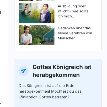
Ausbildung oder
Pflicht – wie sollte
u
ich mich
entscheiden?
Gedanken über das
blinde Verehren von
Menschen
Gottes Königreich ist
herabgekommen
Das Königreich ist auf die Erde
herabgekommen! Möchtest du das
Königreich Gottes betreten?
,