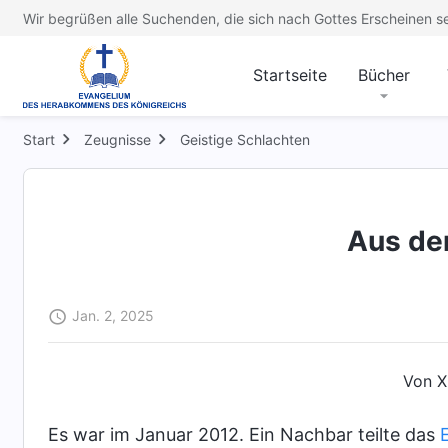
Wir begrüßen alle Suchenden, die sich nach Gottes Erscheinen s
Startseite
Bücher
Start
Zeugnisse
Geistige Schlachten
Aus de
Jan. 2, 2025
Von X
Es war im Januar 2012. Ein Nachbar teilte das