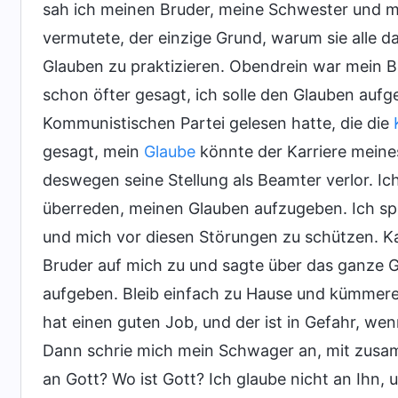
sah ich meinen Bruder, meine Schwester und m
vermutete, der einzige Grund, warum sie alle 
Glauben zu praktizieren. Obendrein war mein B
schon öfter gesagt, ich solle den Glauben aufge
Kommunistischen Partei gelesen hatte, die die
gesagt, mein
Glaube
könnte der Karriere meine
deswegen seine Stellung als Beamter verlor. 
überreden, meinen Glauben aufzugeben. Ich sp
und mich vor diesen Störungen zu schützen. 
Bruder auf mich zu und sagte über das ganze Ge
aufgeben. Bleib einfach zu Hause und kümmere d
hat einen guten Job, und der ist in Gefahr, we
Dann schrie mich mein Schwager an, mit zusa
an Gott? Wo ist Gott? Ich glaube nicht an Ihn,