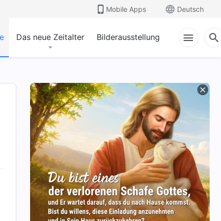
Mobile Apps
Deutsch
e
Das neue Zeitalter
Bilderausstellung