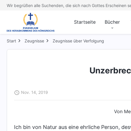
Wir begrüßen alle Suchenden, die sich nach Gottes Erscheinen s
Startseite
Bücher
Start
Zeugnisse
Zeugnisse über Verfolgung
Unzerbrec
Nov. 14, 2019
Von Me
Ich bin von Natur aus eine ehrliche Person, d