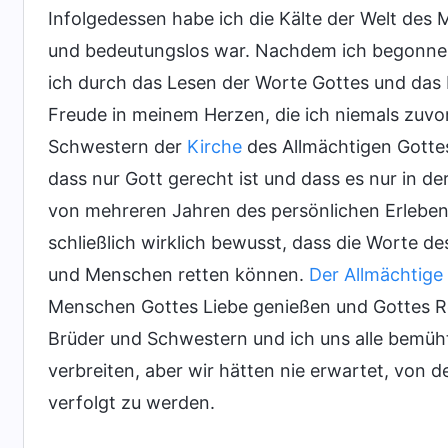
Infolgedessen habe ich die Kälte der Welt des
und bedeutungslos war. Nachdem ich begonnen 
ich durch das Lesen der Worte Gottes und das 
Freude in meinem Herzen, die ich niemals zuvor 
Schwestern der
Kirche
des Allmächtigen Gottes 
dass nur Gott gerecht ist und dass es nur in de
von mehreren Jahren des persönlichen Erleben
schließlich wirklich bewusst, dass die Worte 
und Menschen retten können.
Der Allmächtige
Menschen Gottes Liebe genießen und Gottes 
Brüder und Schwestern und ich uns alle bemüh
verbreiten, aber wir hätten nie erwartet, vo
verfolgt zu werden.