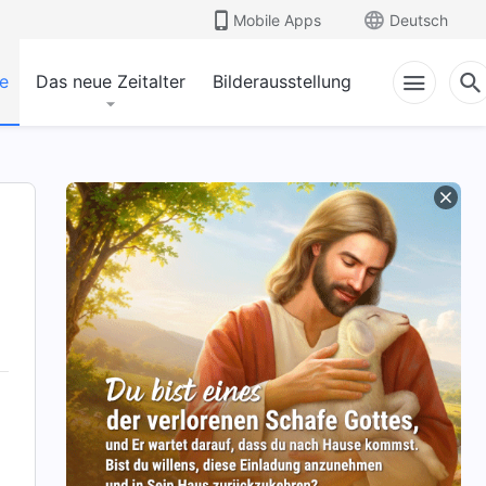
Mobile Apps
Deutsch
e
Das neue Zeitalter
Bilderausstellung