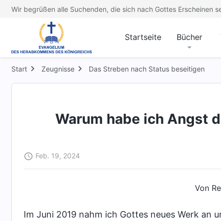
Wir begrüßen alle Suchenden, die sich nach Gottes Erscheinen s
Startseite
Bücher
Start
Zeugnisse
Das Streben nach Status beseitigen
Warum habe ich Angst da
Feb. 19, 2024
Von Re
Im Juni 2019 nahm ich Gottes neues Werk an un