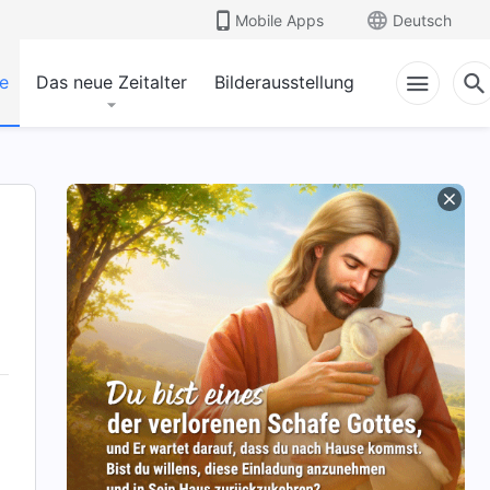
Mobile Apps
Deutsch
e
Das neue Zeitalter
Bilderausstellung